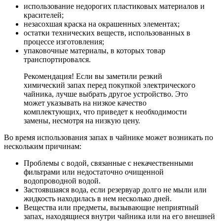
использование недорогих пластиковых материалов и
красителей;
незасохшая краска на окрашенных элементах;
остатки технических веществ, использованных в
процессе изготовления;
упаковочные материалы, в которых товар
транспортировался.
Рекомендация! Если вы заметили резкий
химический запах перед покупкой электрического
чайника, лучше выбрать другое устройство. Это
может указывать на низкое качество
комплектующих, что приведет к необходимости
замены, несмотря на низкую цену.
Во время использования запах в чайнике может возникать по
нескольким причинам:
Проблемы с водой, связанные с некачественными
фильтрами или недостаточно очищенной
водопроводной водой.
Застоявшаяся вода, если резервуар долго не мыли или
жидкость находилась в нем несколько дней.
Вещества или предметы, вызывающие неприятный
запах, находящиеся внутри чайника или на его внешней