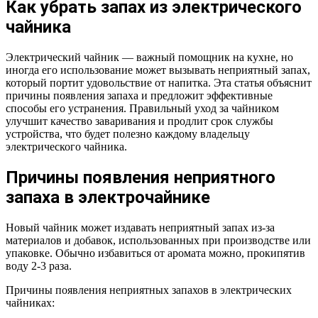
Как убрать запах из электрического
чайника
Электрический чайник — важный помощник на кухне, но
иногда его использование может вызывать неприятный запах,
который портит удовольствие от напитка. Эта статья объяснит
причины появления запаха и предложит эффективные
способы его устранения. Правильный уход за чайником
улучшит качество заваривания и продлит срок службы
устройства, что будет полезно каждому владельцу
электрического чайника.
Причины появления неприятного
запаха в электрочайнике
Новый чайник может издавать неприятный запах из-за
материалов и добавок, использованных при производстве или
упаковке. Обычно избавиться от аромата можно, прокипятив
воду 2-3 раза.
Причины появления неприятных запахов в электрических
чайниках: