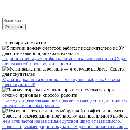
Популярные статьи
5 причин почему смартфон работает исключительно на ЗУ для
оптимальной производительности
Мультиварка или аэрогриль — что лучше выбрать. Советы
для покупателей
Почему стиральная машина прыгает и смещается при отжиме:
причины и способы ремонта
Чем отличается независимый духовой шкаф от зависимого.
Советы и рекомендации покупателям для правильного выбора