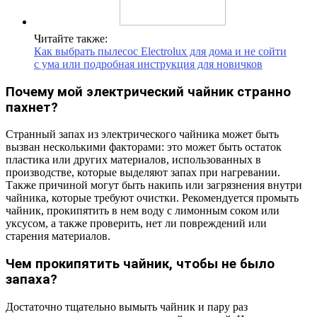
Читайте также:
Как выбрать пылесос Electrolux для дома и не сойти
с ума или подробная инструкция для новичков
Почему мой электрический чайник странно
пахнет?
Странный запах из электрического чайника может быть
вызван несколькими факторами: это может быть остаток
пластика или других материалов, использованных в
производстве, которые выделяют запах при нагревании.
Также причиной могут быть накипь или загрязнения внутри
чайника, которые требуют очистки. Рекомендуется промыть
чайник, прокипятить в нем воду с лимонным соком или
уксусом, а также проверить, нет ли повреждений или
старения материалов.
Чем прокипятить чайник, чтобы не было
запаха?
Достаточно тщательно вымыть чайник и пару раз