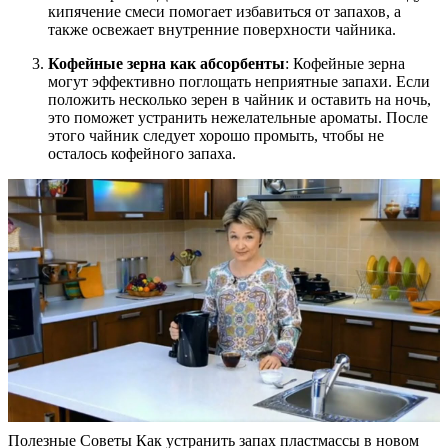
кипячение смеси помогает избавиться от запахов, а
также освежает внутренние поверхности чайника.
Кофейные зерна как абсорбенты
: Кофейные зерна
могут эффективно поглощать неприятные запахи. Если
положить несколько зерен в чайник и оставить на ночь,
это поможет устранить нежелательные ароматы. После
этого чайник следует хорошо промыть, чтобы не
осталось кофейного запаха.
Полезные Советы Как устранить запах пластмассы в новом