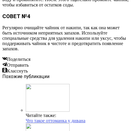
чтобы избавиться от остатков соды.
СОВЕТ №4
Регулярно очищайте чайник от накипи, так как она может
быть источником неприятных запахов. Используйте
специальные средства для удаления накипи или уксус, чтобы
поддерживать чайник в чистоте и предотвратить появление
запахов.
Поделиться
Отправить
Класснуть
Похожие публикации
Читайте также:
Что такое оттоманка у дивана