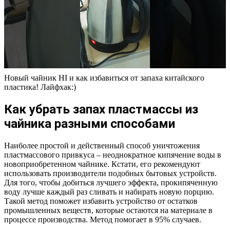
Новый чайник HI и как избавиться от запаха китайского
пластика! Лайфхак:)
Как убрать запах пластмассы из
чайника разными способами
Наиболее простой и действенный способ уничтожения
пластмассового привкуса – неоднократное кипячение воды в
новоприобретенном чайнике. Кстати, его рекомендуют
использовать производители подобных бытовых устройств.
Для того, чтобы добиться лучшего эффекта, прокипяченную
воду лучше каждый раз сливать и набирать новую порцию.
Такой метод поможет избавить устройство от остатков
промышленных веществ, которые остаются на материале в
процессе производства. Метод помогает в 95% случаев.