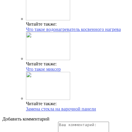
Читайте также:
Что такое водонагреватель косвенного нагрева
Читайте также:
Что такое миксер
Читайте также:
Замена стекла на варочной панели
Добавить комментарий