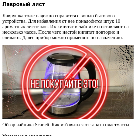
Лавровый лист
Лаврушка тоже надежно справится с вонью бытового
устройства. Для избавления от нее понадобится штук 10
ароматных листочков. Их кипятят в чайнике и оставляют на
несколько часов. После чего настой кипятят повторно и
сливают. Далее прибор можно применять по назначению.
Обзор чайника Scarlett. Как избавиться от запаха пластмассы.