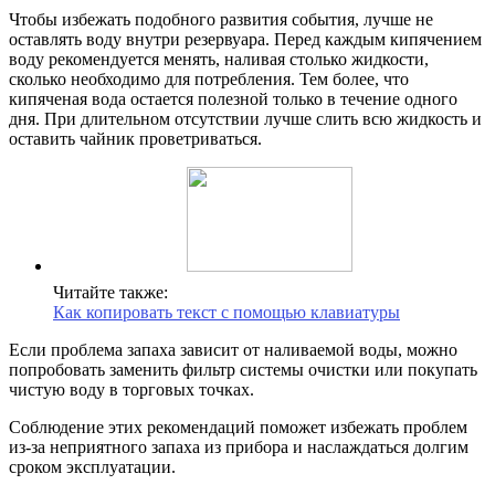
Чтобы избежать подобного развития события, лучше не
оставлять воду внутри резервуара. Перед каждым кипячением
воду рекомендуется менять, наливая столько жидкости,
сколько необходимо для потребления. Тем более, что
кипяченая вода остается полезной только в течение одного
дня. При длительном отсутствии лучше слить всю жидкость и
оставить чайник проветриваться.
Читайте также:
Как копировать текст с помощью клавиатуры
Если проблема запаха зависит от наливаемой воды, можно
попробовать заменить фильтр системы очистки или покупать
чистую воду в торговых точках.
Соблюдение этих рекомендаций поможет избежать проблем
из-за неприятного запаха из прибора и наслаждаться долгим
сроком эксплуатации.