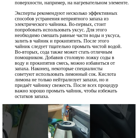
поверхности, например, на нагревательном элементе.
Эксперты рекомендуют несколько эффективных
способов устранения неприятного запаха из
электрического чайника. Во-первых, стоит
попробовать использовать уксус. Для этого
необходимо смешать равные части воды и уксуса,
залить в чайник и прокипятить. После этого
чайник следует тщательно промыть чистой водой.
Во-вторых, сода также может стать отличным
помощником. Добавив столовую ложку соды в
воду и прокипятив смесь, можно избавиться от
запаха. Наконец, некоторые специалисты
советуют использовать лимонный сок. Кислота
лимона не только нейтрализует запахи, но и
придаёт чайнику свежесть. После всех процедур
важно хорошо промыть чайник, чтобы избежать
остатков запаха.