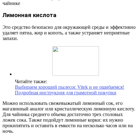
чайнике
Лимонная кислота
Это средство безопасно для окружающей среды и эффективно
удаляет пятна, жир и копоть, а также устраняет неприятные
запахи.
Читайте также:
Выбираем хороший пылесос Vitek и не ошибаемся!
Подробная инструкция для грамотной покупки
Можно использовать свежевыжатый лимонный сок, его
магазинный аналог или кристаллическую лимонную кислоту.
Для чайника среднего объема достаточно трех столовых
ложек сока. Также подойдут лимонные корки: их нужно
прокипятить и оставить в емкости на несколько часов или на
ночь.