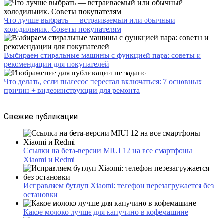
Что лучше выбрать — встраиваемый или обычный
холодильник. Советы покупателям
Выбираем стиральные машины с функцией пара: советы и
рекомендации для покупателей
Что делать, если пылесос перестал включаться: 7 основных
причин + видеоинструкции для ремонта
Свежие публикации
Ссылки на бета-версии MIUI 12 на все смартфоны
Xiaomi и Redmi
Исправляем бутлуп Xiaomi: телефон перезагружается без
остановки
Какое молоко лучше для капучино в кофемашине