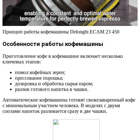
Принцип работы кофемашины Delonghi ECAM 23 450
Особенности работы кофемашины
Приготовление кофе в кофемашине включает несколько
ключевых этапов:
помол кофейных зерен;
прессование порошка;
дозировка и обработка сырья паром;
разлив готового напитка в чашки.
Автоматические кофемашины готовят свежезаваренный кофе
с минимальным участием человека. В моделях с двумя
соплами напиток разливается сразу в две чашки.