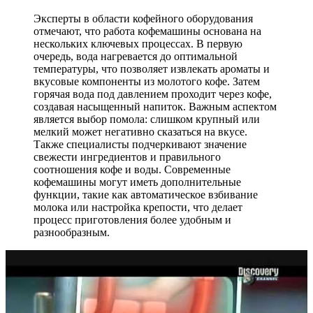
Эксперты в области кофейного оборудования
отмечают, что работа кофемашины основана на
нескольких ключевых процессах. В первую
очередь, вода нагревается до оптимальной
температуры, что позволяет извлекать ароматы и
вкусовые компоненты из молотого кофе. Затем
горячая вода под давлением проходит через кофе,
создавая насыщенный напиток. Важным аспектом
является выбор помола: слишком крупный или
мелкий может негативно сказаться на вкусе.
Также специалисты подчеркивают значение
свежести ингредиентов и правильного
соотношения кофе и воды. Современные
кофемашины могут иметь дополнительные
функции, такие как автоматическое взбивание
молока или настройка крепости, что делает
процесс приготовления более удобным и
разнообразным.