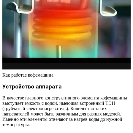
Как работае кофемашина
Устройство аппарата
В качестве главного конструктивного элемента кофемашины
выступает емкость с водой, имеющая встроенный ТЭН
(трубчатый электронагреватель). Количество таких
нагревателей может быть различным для разных моделей.
Именно эти элементы отвечают за нагрев воды до нужной
температуры.