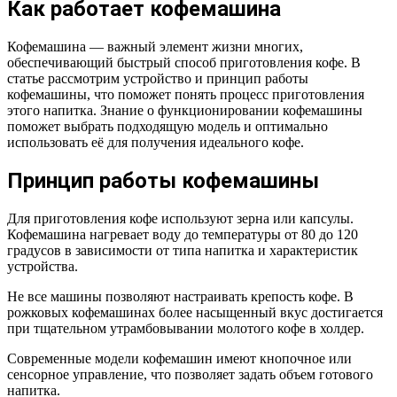
Как работает кофемашина
Кофемашина — важный элемент жизни многих,
обеспечивающий быстрый способ приготовления кофе. В
статье рассмотрим устройство и принцип работы
кофемашины, что поможет понять процесс приготовления
этого напитка. Знание о функционировании кофемашины
поможет выбрать подходящую модель и оптимально
использовать её для получения идеального кофе.
Принцип работы кофемашины
Для приготовления кофе используют зерна или капсулы.
Кофемашина нагревает воду до температуры от 80 до 120
градусов в зависимости от типа напитка и характеристик
устройства.
Не все машины позволяют настраивать крепость кофе. В
рожковых кофемашинах более насыщенный вкус достигается
при тщательном утрамбовывании молотого кофе в холдер.
Современные модели кофемашин имеют кнопочное или
сенсорное управление, что позволяет задать объем готового
напитка.