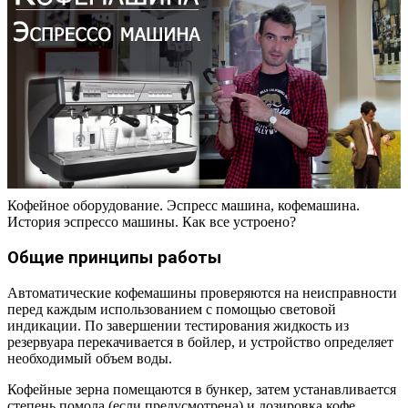
Кофейное оборудование. Эспресс машина, кофемашина.
История эспрессо машины. Как все устроено?
Общие принципы работы
Автоматические кофемашины проверяются на неисправности
перед каждым использованием с помощью световой
индикации. По завершении тестирования жидкость из
резервуара перекачивается в бойлер, и устройство определяет
необходимый объем воды.
Кофейные зерна помещаются в бункер, затем устанавливается
степень помола (если предусмотрена) и дозировка кофе.