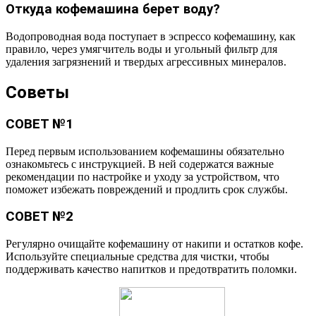
Откуда кофемашина берет воду?
Водопроводная вода поступает в эспрессо кофемашину, как
правило, через умягчитель воды и угольный фильтр для
удаления загрязнений и твердых агрессивных минералов.
Советы
СОВЕТ №1
Перед первым использованием кофемашины обязательно
ознакомьтесь с инструкцией. В ней содержатся важные
рекомендации по настройке и уходу за устройством, что
поможет избежать повреждений и продлить срок службы.
СОВЕТ №2
Регулярно очищайте кофемашину от накипи и остатков кофе.
Используйте специальные средства для чистки, чтобы
поддерживать качество напитков и предотвратить поломки.