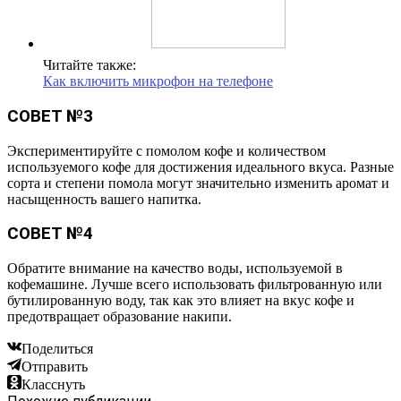
Читайте также:
Как включить микрофон на телефоне
СОВЕТ №3
Экспериментируйте с помолом кофе и количеством
используемого кофе для достижения идеального вкуса. Разные
сорта и степени помола могут значительно изменить аромат и
насыщенность вашего напитка.
СОВЕТ №4
Обратите внимание на качество воды, используемой в
кофемашине. Лучше всего использовать фильтрованную или
бутилированную воду, так как это влияет на вкус кофе и
предотвращает образование накипи.
Поделиться
Отправить
Класснуть