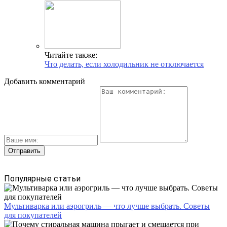
Читайте также:
Что делать, если холодильник не отключается
Добавить комментарий
Популярные статьи
Мультиварка или аэрогриль — что лучше выбрать. Советы
для покупателей