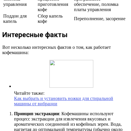
управления
приготовления
обеспечение, поломка
кофе
платы управления
Поддон для
Сбор капель
Переполнение, засорение
капель
кофе
Интересные факты
Вот несколько интересных фактов о том, как работает
кофемашина:
Читайте также:
Как выбрать и установить ножки для стиральной
машины от вибрации
Принцип экстракции
: Кофемашины используют
процесс экстракции для извлечения вкусовых и
ароматических соединений из кофейных зерен. Вода,
нагретая до оптимальной температуры (обычно около