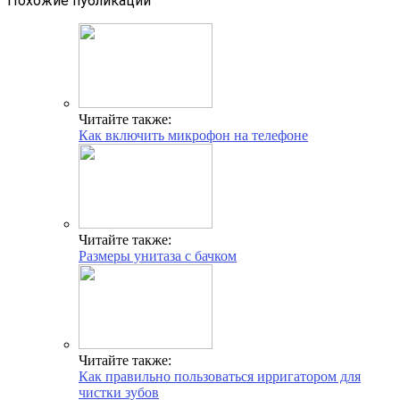
Похожие публикации
Читайте также:
Как включить микрофон на телефоне
Читайте также:
Размеры унитаза с бачком
Читайте также:
Как правильно пользоваться ирригатором для
чистки зубов