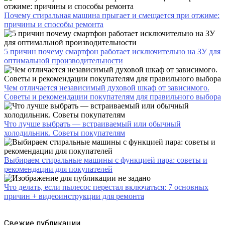
Почему стиральная машина прыгает и смещается при отжиме:
причины и способы ремонта
5 причин почему смартфон работает исключительно на ЗУ для
оптимальной производительности
Чем отличается независимый духовой шкаф от зависимого.
Советы и рекомендации покупателям для правильного выбора
Что лучше выбрать — встраиваемый или обычный
холодильник. Советы покупателям
Выбираем стиральные машины с функцией пара: советы и
рекомендации для покупателей
Что делать, если пылесос перестал включаться: 7 основных
причин + видеоинструкции для ремонта
Свежие публикации