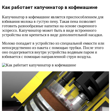
Как работает капучинатор в кофемашине
Капучинатор в кофемашине является приспособлением для
взбивания молока в густую пену. Такая пена позволяет
готовить разнообразные напитки на основе сваренного
эспрессо. Капучинатор может быть в виде встроенного
устройства или крепиться в виде дополнительной насадки.
Молоко попадает в устройство из специальной емкости или
непосредственно из пакета с помощью трубки. После этого
оно подогревается внутри устройства водяным паром и
взбивается с помощью направленной струи воздуха.