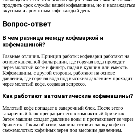
продлить срок службы вашей кофемашины, но и наслаждаться
вкусным и ароматным кофе каждый день.
Вопрос-ответ
В чем разница между кофеваркой и
кофемашиной?
Главные отличия. Принцип работы: кофеварки работают на
основе капельной фильтрации, где горячая вода проходит
через молотый кофе и фильтр, падая в кувшин или емкость.
Кофемашины, с другой стороны, работают на основе
давления, где горячая вода под высоким давлением проходит
через молотый кофе, создавая эспрессо.
Как работают автоматические кофемашины?
Молотый кофе попадает в заварочный блок. После этого
заварочный блок превращает его в компактный брикетик.
Затем машина создает давление воды и проталкивает ее через
брикетик. Таким образом, машина готовит чашку кофе из
свежемолотых кофейных зерен под высоким давлением.