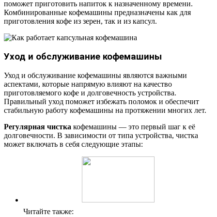
поможет приготовить напиток к назначенному времени.
Комбинированные кофемашины предназначены как для
приготовления кофе из зерен, так и из капсул.
Уход и обслуживание кофемашины
Уход и обслуживание кофемашины являются важными
аспектами, которые напрямую влияют на качество
приготовляемого кофе и долговечность устройства.
Правильный уход поможет избежать поломок и обеспечит
стабильную работу кофемашины на протяжении многих лет.
Регулярная чистка
кофемашины — это первый шаг к её
долговечности. В зависимости от типа устройства, чистка
может включать в себя следующие этапы:
Читайте также: