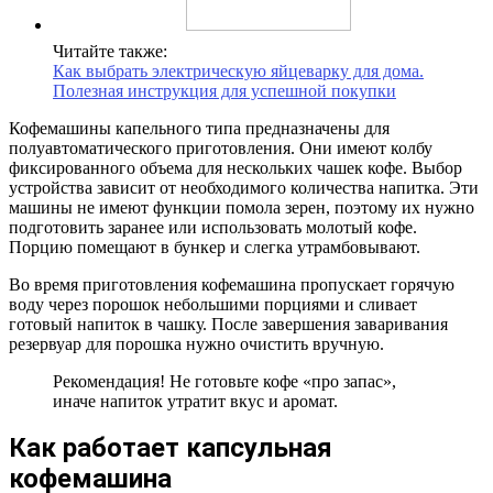
Читайте также:
Как выбрать электрическую яйцеварку для дома.
Полезная инструкция для успешной покупки
Кофемашины капельного типа предназначены для
полуавтоматического приготовления. Они имеют колбу
фиксированного объема для нескольких чашек кофе. Выбор
устройства зависит от необходимого количества напитка. Эти
машины не имеют функции помола зерен, поэтому их нужно
подготовить заранее или использовать молотый кофе.
Порцию помещают в бункер и слегка утрамбовывают.
Во время приготовления кофемашина пропускает горячую
воду через порошок небольшими порциями и сливает
готовый напиток в чашку. После завершения заваривания
резервуар для порошка нужно очистить вручную.
Рекомендация! Не готовьте кофе «про запас»,
иначе напиток утратит вкус и аромат.
Как работает капсульная
кофемашина