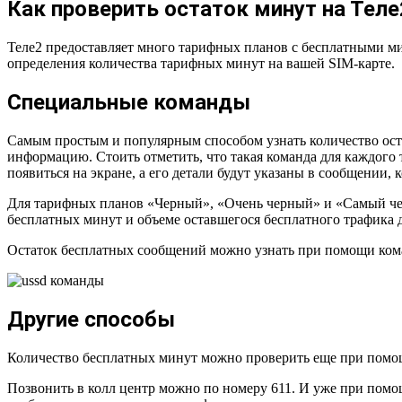
Как проверить остаток минут на Теле
Теле2 предоставляет много тарифных планов с бесплатными ми
определения количества тарифных минут на вашей SIM-карте.
Специальные команды
Самым простым и популярным способом узнать количество ост
информацию. Стоить отметить, что такая команда для каждого
появиться на экране, а его детали будут указаны в сообщении, 
Для тарифных планов «Черный», «Очень черный» и «Самый черн
бесплатных минут и объеме оставшегося бесплатного трафика д
Остаток бесплатных сообщений можно узнать при помощи ком
Другие способы
Количество бесплатных минут можно проверить еще при помощи
Позвонить в колл центр можно по номеру 611. И уже при помо