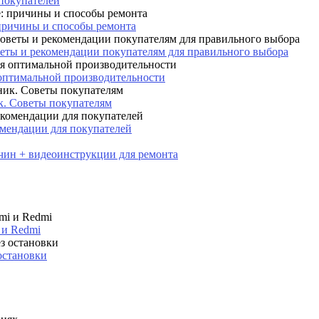
 покупателей
причины и способы ремонта
веты и рекомендации покупателям для правильного выбора
 оптимальной производительности
. Советы покупателям
мендации для покупателей
ичин + видеоинструкции для ремонта
 и Redmi
остановки