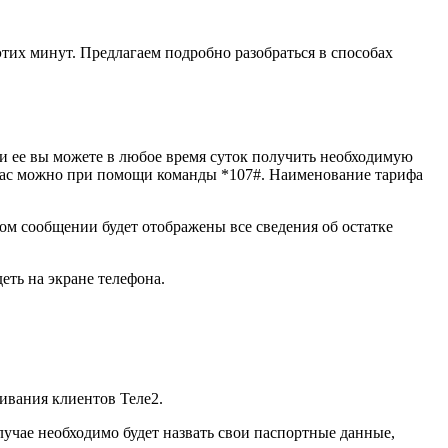
тих минут. Предлагаем подробно разобраться в способах
 ее вы можете в любое время суток получить необходимую
у вас можно при помощи команды *107#. Наименование тарифа
м сообщении будет отображены все сведения об остатке
ть на экране телефона.
ивания клиентов Теле2.
учае необходимо будет назвать свои паспортные данные,