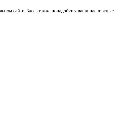
льном сайте. Здесь также понадобятся ваши паспортные