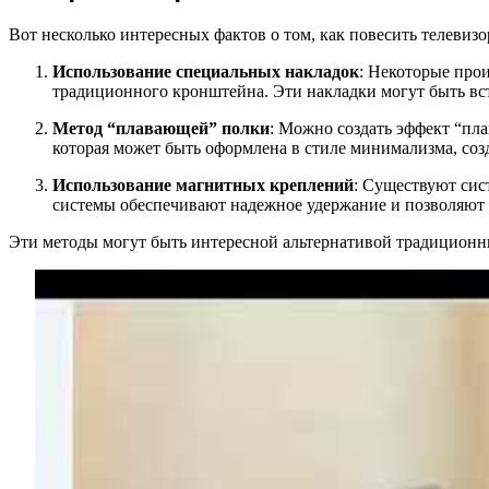
Вот несколько интересных фактов о том, как повесить телевизо
Использование специальных накладок
: Некоторые про
традиционного кронштейна. Эти накладки могут быть вс
Метод “плавающей” полки
: Можно создать эффект “пла
которая может быть оформлена в стиле минимализма, созд
Использование магнитных креплений
: Существуют сис
системы обеспечивают надежное удержание и позволяют л
Эти методы могут быть интересной альтернативой традиционны