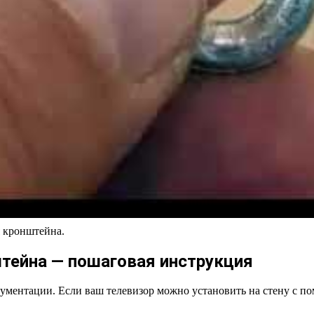
я кронштейна.
штейна — пошаговая инструкция
ументации. Если ваш телевизор можно установить на стену с по