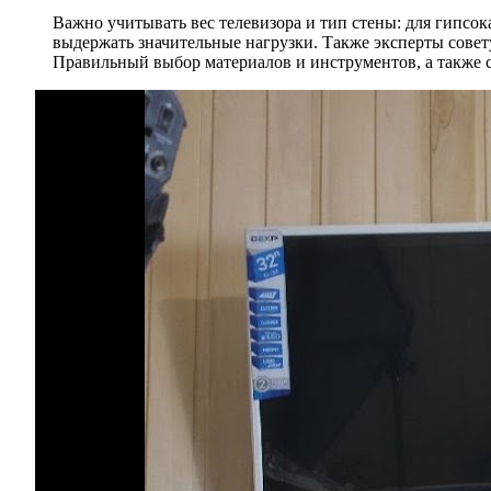
Важно учитывать вес телевизора и тип стены: для гипсо
выдержать значительные нагрузки. Также эксперты совет
Правильный выбор материалов и инструментов, а также с