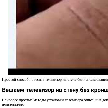
Простой способ повесить телевизор на стене без использовани
Вешаем телевизор на стену без крон
Наиболее простые методы установки телевизора описаны в док
пользователя.