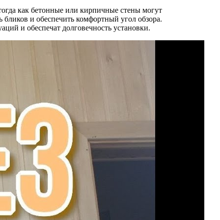
тогда как бетонные или кирпичные стены могут
ь бликов и обеспечить комфортный угол обзора.
аций и обеспечат долговечность установки.