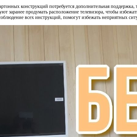
картонных конструкций потребуется дополнительная поддержка, 
уют заранее продумать расположение телевизора, чтобы избежат
облюдение всех инструкций, помогут избежать неприятных ситу