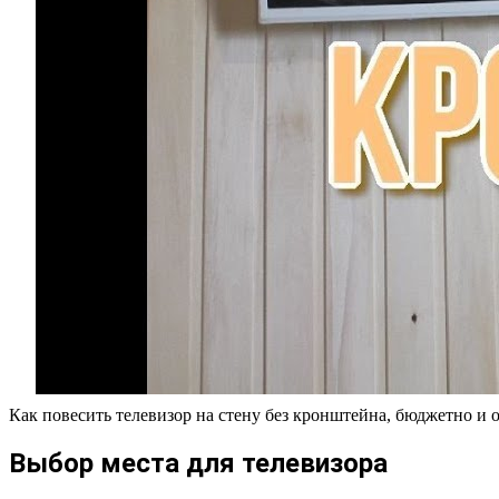
Как повесить телевизор на стену без кронштейна, бюджетно и 
Выбор места для телевизора