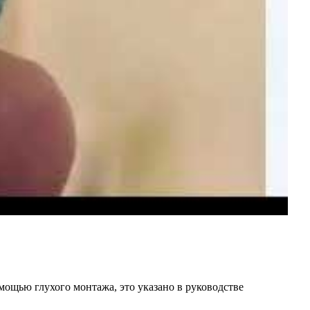
мощью глухого монтажа, это указано в руководстве