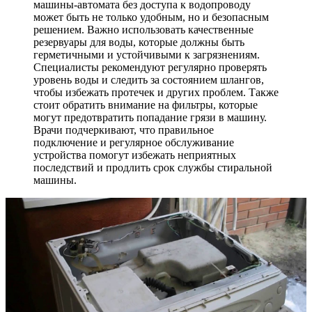
машины-автомата без доступа к водопроводу
может быть не только удобным, но и безопасным
решением. Важно использовать качественные
резервуары для воды, которые должны быть
герметичными и устойчивыми к загрязнениям.
Специалисты рекомендуют регулярно проверять
уровень воды и следить за состоянием шлангов,
чтобы избежать протечек и других проблем. Также
стоит обратить внимание на фильтры, которые
могут предотвратить попадание грязи в машину.
Врачи подчеркивают, что правильное
подключение и регулярное обслуживание
устройства помогут избежать неприятных
последствий и продлить срок службы стиральной
машины.