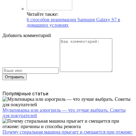
Читайте также:
6 способов реанимации Samsung Galaxy S7 в
домашних условиях
Добавить комментарий
Популярные статьи
Мультиварка или аэрогриль — что лучше выбрать. Советы
для покупателей
Почему стиральная машина прыгает и смещается при отжиме: