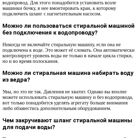
водопровод. Для этого понадобится установить возле
машинки бочку, в нее вмонтировать кран, к которому
подключить шланг с нагнетательным насосом.
Можно ли пользоваться стиральной машиной
без подключения к водопроводу?
Никогда не включайте стиральную машину, если она не
подключена к воде. Это может её сломать. Она автоматически
контролирует уровень воды не только в начале цикла стирки,
но и во время полоскания.
Можно ли стиральная машина набирать воду
из ведра?
Увы, но это не так. Давления не хватит. Однако вы вполне
можете использовать стиральную машину и без водопровода,
вот только понадобится уделять агрегату больше внимания
либо обзавестись дополнительным оборудованием.
Чем закручивают шланг стиральной машины
для подачи воды?