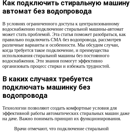
Как подключить стиральную машину
автомат без водопровода
В условиях ограниченного доступа к централизованному
водоснабжению подключение стиральной машины-автомат
может стать проблемой. Эта статья поможет разобраться, как
правильно подключить СМА без водопровода, рассмотрев
различные варианты и особенности. Мы обсудим случаи,
когда требуется такое подключение, и преимущества
использования стиральной машины без постоянного
водоснабжения. Эти знания помогут эффективно
организовать процесс стирки и избежать трудностей.
В каких случаях требуется
подключать машинку без
водопровода
Технологии позволяют создать комфортные условия для
эффективной работы автоматических стиральных машин даже
на даче. Важно понимать принцип их функционирования.
Врачи отмечают, что подключение стиральной