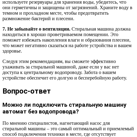
используете резервуары для хранения воды, убедитесь, что
они герметичны и защищены от загрязнений. Храните воду в
темном и прохладном месте, чтобы предотвратить
размножение бактерий и плесени.
7. Не забывайте о вентиляции.
Стиральная машина должна
находиться в хорошо проветриваемом помещении. Это
поможет избежать накопления влаги и образования плесени,
что может негативно сказаться на работе устройства и вашем
здоровье.
Следуя этим рекомендациям, вы сможете эффективно
ухаживать за стиральной машиной, даже если у вас нет
доступа к центральному водопроводу. Забота о вашем
устройстве обеспечит его долгую и бесперебойную работу.
Вопрос-ответ
Можно ли подключить стиральную машину
автомат без водопровода?
По мнению специалистов, нагнетающий насос для
стиральной машины – это самый оптимальный и приемлемый
способ подключения техники в месте, где отсутствует