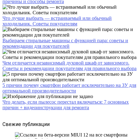
причины и способы ремонта
Что лучше выбрать — встраиваемый или обычный
холодильник. Советы покупателям
Выбираем стиральные машины с функцией пара: советы и
рекомендации для покупателей
Чем отличается независимый духовой шкаф от зависимого.
Советы и рекомендации покупателям для правильного выбора
5 причин почему смартфон работает исключительно на ЗУ для
оптимальной производительности
Что делать, если пылесос перестал включаться: 7 основных
причин + видеоинструкции для ремонта
Свежие публикации