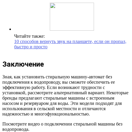
Читайте также:
10 способов вернуть звук на планшете, если он пропал,
быстро и просто
Заключение
Зная, как установить стиральную машину-автомат без
подключения к водопроводу, вы сможете обеспечить ее
эффективную работу. Если возникают трудности с
установкой, рассмотрите альтернативный вариант. Некоторые
бренды предлагают стиральные машины с встроенным
насосом и резервуаром для воды. Эти модели подходят для
использования в сельской местности и отличаются
надежностью и многофункциональностью.
Посмотрите видео о подключении стиральной машины без
водопровода.