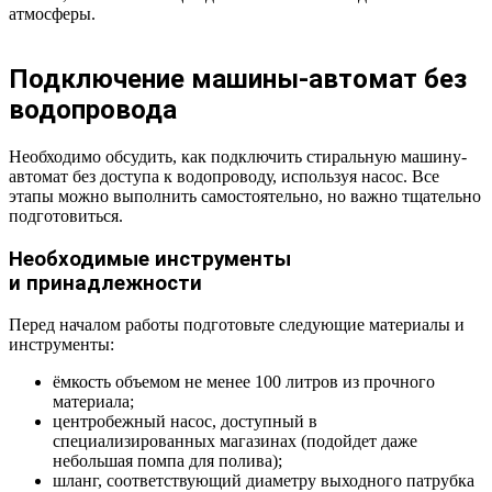
атмосферы.
Подключение машины-автомат без
водопровода
Необходимо обсудить, как подключить стиральную машину-
автомат без доступа к водопроводу, используя насос. Все
этапы можно выполнить самостоятельно, но важно тщательно
подготовиться.
Необходимые инструменты
и принадлежности
Перед началом работы подготовьте следующие материалы и
инструменты:
ёмкость объемом не менее 100 литров из прочного
материала;
центробежный насос, доступный в
специализированных магазинах (подойдет даже
небольшая помпа для полива);
шланг, соответствующий диаметру выходного патрубка