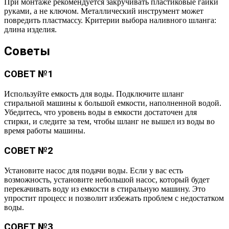
При монтаже рекомендуется закручивать пластиковые гайки
руками, а не ключом. Металлический инструмент может
повредить пластмассу. Критерии выбора наливного шланга:
длина изделия.
Советы
СОВЕТ №1
Используйте емкость для воды. Подключите шланг
стиральной машины к большой емкости, наполненной водой.
Убедитесь, что уровень воды в емкости достаточен для
стирки, и следите за тем, чтобы шланг не вышел из воды во
время работы машины.
СОВЕТ №2
Установите насос для подачи воды. Если у вас есть
возможность, установите небольшой насос, который будет
перекачивать воду из емкости в стиральную машину. Это
упростит процесс и позволит избежать проблем с недостатком
воды.
СОВЕТ №3