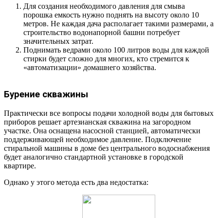
Для создания необходимого давления для смыва
порошка емкость нужно поднять на высоту около 10
метров. Не каждая дача располагает такими размерами, а
строительство водонапорной башни потребует
значительных затрат.
Поднимать ведрами около 100 литров воды для каждой
стирки будет сложно для многих, кто стремится к
«автоматизации» домашнего хозяйства.
Бурение скважины
Практически все вопросы подачи холодной воды для бытовых
приборов решает артезианская скважина на загородном
участке. Она оснащена насосной станцией, автоматически
поддерживающей необходимое давление. Подключение
стиральной машины в доме без центрального водоснабжения
будет аналогично стандартной установке в городской
квартире.
Однако у этого метода есть два недостатка: