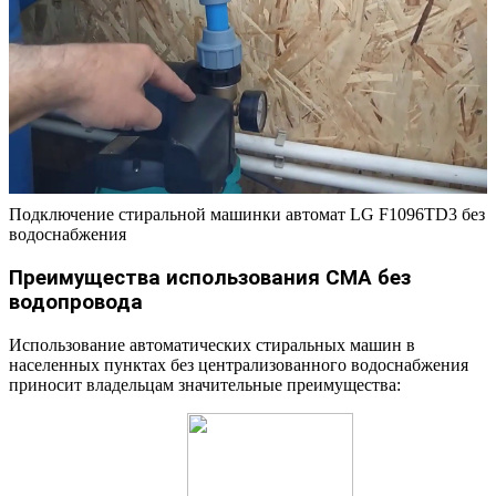
Подключение стиральной машинки автомат LG F1096TD3 без
водоснабжения
Преимущества использования СМА без
водопровода
Использование автоматических стиральных машин в
населенных пунктах без централизованного водоснабжения
приносит владельцам значительные преимущества: