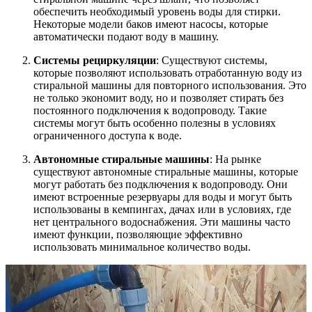
обеспечить необходимый уровень воды для стирки.
Некоторые модели баков имеют насосы, которые
автоматически подают воду в машину.
Системы рециркуляции
: Существуют системы,
которые позволяют использовать отработанную воду из
стиральной машины для повторного использования. Это
не только экономит воду, но и позволяет стирать без
постоянного подключения к водопроводу. Такие
системы могут быть особенно полезны в условиях
ограниченного доступа к воде.
Автономные стиральные машины
: На рынке
существуют автономные стиральные машины, которые
могут работать без подключения к водопроводу. Они
имеют встроенные резервуары для воды и могут быть
использованы в кемпингах, дачах или в условиях, где
нет центрального водоснабжения. Эти машины часто
имеют функции, позволяющие эффективно
использовать минимальное количество воды.