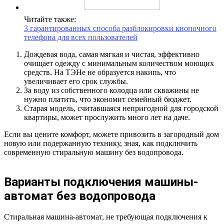
Читайте также:
3 гарантированных способа разблокировки кнопочного
телефона для всех пользователей
Дождевая вода, самая мягкая и чистая, эффективно
очищает одежду с минимальным количеством моющих
средств. На ТЭНе не образуется накипь, что
увеличивает его срок службы.
За воду из собственного колодца или скважины не
нужно платить, что экономит семейный бюджет.
Старая модель, считавшаяся непригодной для городской
квартиры, может прослужить много лет на даче.
Если вы цените комфорт, можете привозить в загородный дом
новую или подержанную технику, зная, как подключить
современную стиральную машину без водопровода.
Варианты подключения машины-
автомат без водопровода
Стиральная машина-автомат, не требующая подключения к