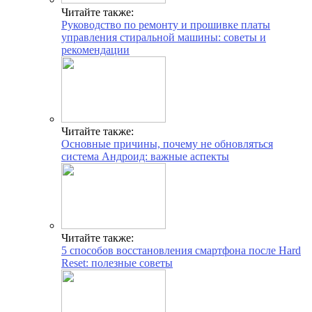
Читайте также:
Руководство по ремонту и прошивке платы
управления стиральной машины: советы и
рекомендации
Читайте также:
Основные причины, почему не обновляться
система Андроид: важные аспекты
Читайте также:
5 способов восстановления смартфона после Hard
Reset: полезные советы