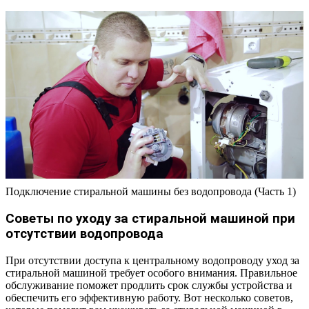
Подключение стиральной машины без водопровода (Часть 1)
Советы по уходу за стиральной машиной при
отсутствии водопровода
При отсутствии доступа к центральному водопроводу уход за
стиральной машиной требует особого внимания. Правильное
обслуживание поможет продлить срок службы устройства и
обеспечить его эффективную работу. Вот несколько советов,