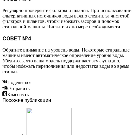
Регулярно проверяйте фильтры и шланги. При использовании
альтернативных источников воды важно следить за чистотой
фильтров и шлангов, чтобы избежать засоров и поломок
стиральной машины. Чистите их по мере необходимости.
СОВЕТ №4
Обратите внимание на уровень воды. Некоторые стиральные
машины имеют автоматическое определение уровня воды.
Убедитесь, что ваша модель поддерживает эту функцию,
чтобы избежать переполнения или недостатка воды во время
стирки.
Поделиться
Отправить
Класснуть
Похожие публикации