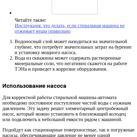
Читайте также:
Инструкция: что делать, если стиральная машина не
отжимает вещи правильно
Водоносный слой может находиться на значительной
глубине, что потребует значительных затрат на бурение
и установку мощного насоса.
Вода из скважины может содержать растворенные
минеральные соли, что негативно скажется на работе
ТЭНа и приведет к коррозии оборудования.
Использование насоса
Для корректной работы стиральной машины-автомата
необходимо постоянное поступление чистой воды с нужным
давлением. Эту задачу решит элементарный центробежный
насос, который можно установить в близлежащий колодец
или подключить к небольшой емкости рядом с машиной.
Подойдут как стационарные поверхностные, так и погружные
насосы, обеспечивающие давление не менее одной