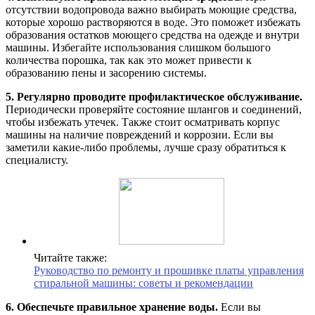
отсутствии водопровода важно выбирать моющие средства,
которые хорошо растворяются в воде. Это поможет избежать
образования остатков моющего средства на одежде и внутри
машины. Избегайте использования слишком большого
количества порошка, так как это может привести к
образованию пены и засорению системы.
5. Регулярно проводите профилактическое обслуживание.
Периодически проверяйте состояние шлангов и соединений,
чтобы избежать утечек. Также стоит осматривать корпус
машины на наличие повреждений и коррозии. Если вы
заметили какие-либо проблемы, лучше сразу обратиться к
специалисту.
Читайте также:
Руководство по ремонту и прошивке платы управления
стиральной машины: советы и рекомендации
6. Обеспечьте правильное хранение воды.
Если вы