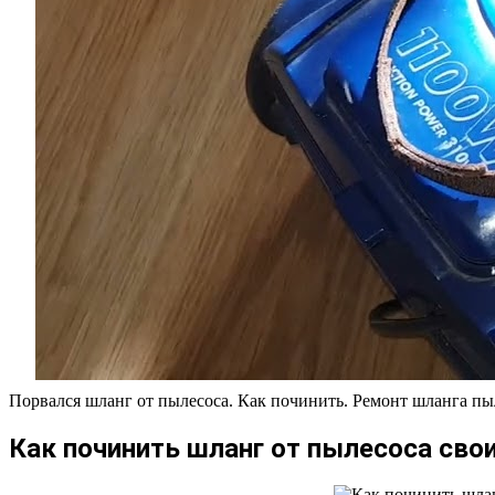
Порвался шланг от пылесоса. Как починить. Ремонт шланга пы
Как починить шланг от пылесоса сво