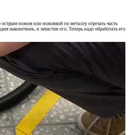
до острым ножом или ножовкой по металлу отрезать часть
ив наконечник, и зачистив его. Теперь надо обработать его