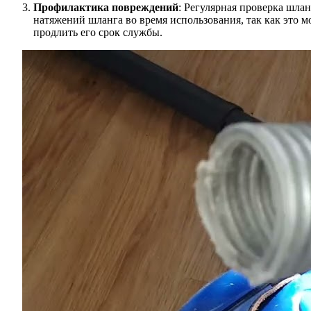
Профилактика повреждений
: Регулярная проверка шла
натяжений шланга во время использования, так как это 
продлить его срок службы.