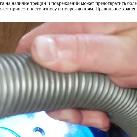
нга на наличие трещин и повреждений может предотвратить боле
может привести к его износу и повреждениям. Правильное хранен