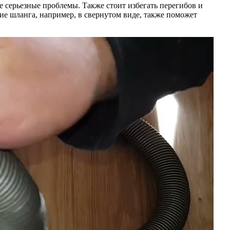
е серьезные проблемы. Также стоит избегать перегибов и
ие шланга, например, в свернутом виде, также поможет