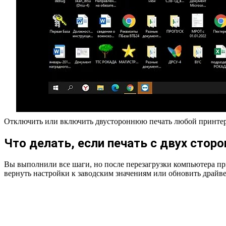
Отключить или включить двустороннюю печать любой принте
Что делать, если печать с двух стор
Вы выполнили все шаги, но после перезагрузки компьютера при
вернуть настройки к заводским значениям или обновить драйве