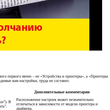
мого первого меню – не «Устройства и принтеры», а «Принтеры
димые вам настройки, труда не составит.
Дополнительные комментарии
Расположение настроек может незначительно
и”). В
отличаться в зависимости от модели принтера и
ть”.
драйвера.