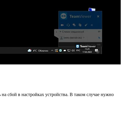
на сбой в настройках устройства. В таком случае нужно