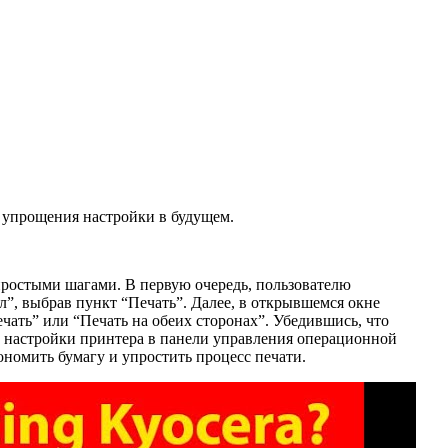
 упрощения настройки в будущем.
простыми шагами. В первую очередь, пользователю
”, выбрав пункт “Печать”. Далее, в открывшемся окне
чать” или “Печать на обеих сторонах”. Убедившись, что
ь настройки принтера в панели управления операционной
номить бумагу и упростить процесс печати.