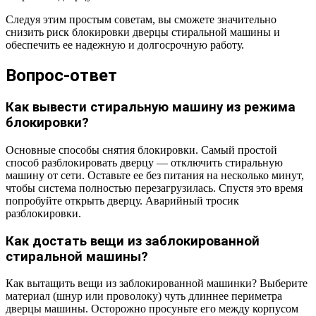
Следуя этим простым советам, вы сможете значительно
снизить риск блокировки дверцы стиральной машины и
обеспечить ее надежную и долгосрочную работу.
Вопрос-ответ
Как вывести стиральную машину из режима
блокировки?
Основные способы снятия блокировки. Самый простой
способ разблокировать дверцу — отключить стиральную
машину от сети. Оставьте ее без питания на несколько минут,
чтобы система полностью перезагрузилась. Спустя это время
попробуйте открыть дверцу. Аварийный тросик
разблокировки.
Как достать вещи из заблокированной
стиральной машины?
Как вытащить вещи из заблокированной машинки? Выберите
материал (шнур или проволоку) чуть длиннее периметра
дверцы машины. Осторожно просуньте его между корпусом