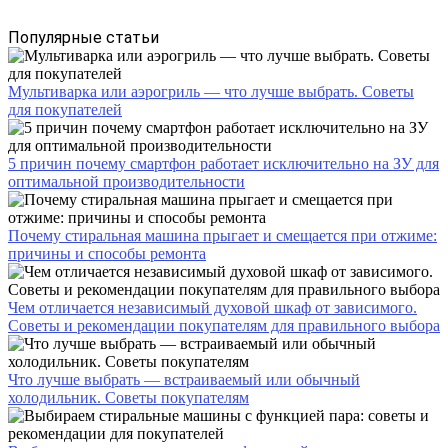
Популярные статьи
Мультиварка или аэрогриль — что лучше выбрать. Советы
для покупателей
5 причин почему смартфон работает исключительно на ЗУ для
оптимальной производительности
Почему стиральная машина прыгает и смещается при отжиме:
причины и способы ремонта
Чем отличается независимый духовой шкаф от зависимого.
Советы и рекомендации покупателям для правильного выбора
Что лучше выбрать — встраиваемый или обычный
холодильник. Советы покупателям