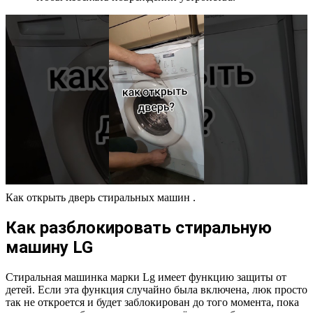
Как открыть дверь стиральных машин .
Как разблокировать стиральную
машину LG
Стиральная машинка марки Lg имеет функцию защиты от
детей. Если эта функция случайно была включена, люк просто
так не откроется и будет заблокирован до того момента, пока