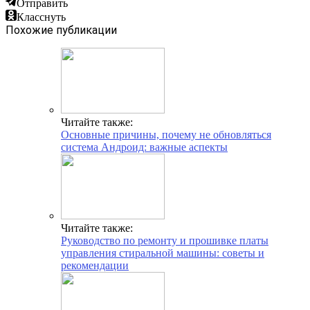
Отправить
Класснуть
Похожие публикации
Читайте также:
Основные причины, почему не обновляться
система Андроид: важные аспекты
Читайте также:
Руководство по ремонту и прошивке платы
управления стиральной машины: советы и
рекомендации