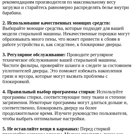
рекомендациям производителя по максимальному весу
загрузки и старайтесь равномерно распределять белье внутри
барабана.
2. Использование качественных моющих средств:
Выбирайте моющие средства, которые подходят для вашей
модели стиральной машины. Некачественные порошки могут
образовывать много пены, что может привести к сбоям в
работе устройства и, как следствие, к блокировке дверцы.
3. Регулярное обслуживание:
Проводите регулярное
техническое обслуживание вашей стиральной машины.
Чистите фильтры, проверяйте шланги и следите за состоянием
уплотнителей дверцы. Это поможет избежать накопления
грязи и мусора, которые могут вызвать проблемы с
блокировкой.
4. Правильный выбор программы стирки:
Используйте
программы стирки, соответствующие типу ткани и степени
загрязнения. Некоторые программы могут длиться дольше и,
соответственно, блокировать дверцу на более
продолжительное время. Изучите руководство пользователя,
чтобы выбрать оптимальные настройки.
5. Не оставляйте вещи в карманах:
Перед стиркой