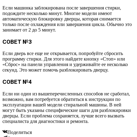
Если машинка заблокирована после завершения стирки,
подождите несколько минут. Многие модели имеют
автоматическую блокировку дверцы, которая снимается
только после охлаждения или завершения цикла. Обычно это
занимает от 2 до 5 минут.
СОВЕТ №3
Если дверь все еще не открывается, попробуйте сбросить
программу стирки. Для этого найдите кнопку «Стоп» или
«Сброс» на панели управления и удерживайте ее несколько
секунд. Это может помочь разблокировать дверцу.
СОВЕТ №4
Если ни один из вышеперечисленных способов не сработал,
возможно, вам потребуется обратиться к инструкции по
эксплуатации вашей модели стиральной машины. В ней
могут быть указаны специфические шаги для разблокировки
дверцы. Если проблема сохраняется, лучше всего вызвать
специалиста для диагностики и ремонта.
Поделиться