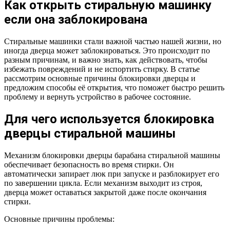
Как открыть стиральную машинку
если она заблокирована
Стиральные машинки стали важной частью нашей жизни, но
иногда дверца может заблокироваться. Это происходит по
разным причинам, и важно знать, как действовать, чтобы
избежать повреждений и не испортить стирку. В статье
рассмотрим основные причины блокировки дверцы и
предложим способы её открытия, что поможет быстро решить
проблему и вернуть устройство в рабочее состояние.
Для чего используется блокировка
дверцы стиральной машины
Механизм блокировки дверцы барабана стиральной машины
обеспечивает безопасность во время стирки. Он
автоматически запирает люк при запуске и разблокирует его
по завершении цикла. Если механизм выходит из строя,
дверца может оставаться закрытой даже после окончания
стирки.
Основные причины проблемы: