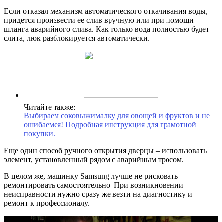
Если отказал механизм автоматического откачивания воды,
придется произвести ее слив вручную или при помощи
шланга аварийного слива. Как только вода полностью будет
слита, люк разблокируется автоматически.
Читайте также:
Выбираем соковыжималку для овощей и фруктов и не
ошибаемся! Подробная инструкция для грамотной
покупки.
Еще один способ ручного открытия дверцы – использовать
элемент, установленный рядом с аварийным тросом.
В целом же, машинку Samsung лучше не рисковать
ремонтировать самостоятельно. При возникновении
неисправности нужно сразу же везти на диагностику и
ремонт к профессионалу.