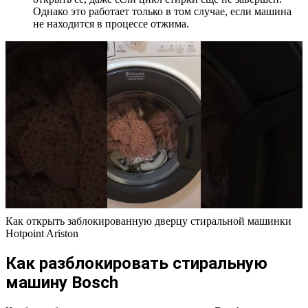
Однако это работает только в том случае, если машина
не находится в процессе отжима.
Как открыть заблокированную дверцу стиральной машинки
Hotpoint Ariston
Как разблокировать стиральную
машину Bosch