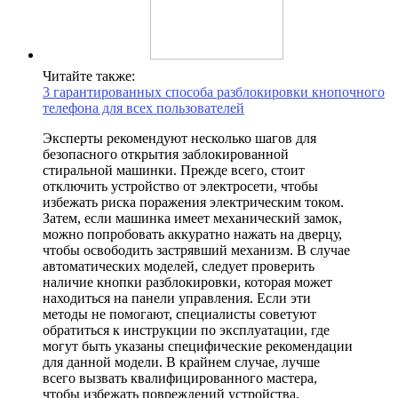
Читайте также:
3 гарантированных способа разблокировки кнопочного
телефона для всех пользователей
Эксперты рекомендуют несколько шагов для
безопасного открытия заблокированной
стиральной машинки. Прежде всего, стоит
отключить устройство от электросети, чтобы
избежать риска поражения электрическим током.
Затем, если машинка имеет механический замок,
можно попробовать аккуратно нажать на дверцу,
чтобы освободить застрявший механизм. В случае
автоматических моделей, следует проверить
наличие кнопки разблокировки, которая может
находиться на панели управления. Если эти
методы не помогают, специалисты советуют
обратиться к инструкции по эксплуатации, где
могут быть указаны специфические рекомендации
для данной модели. В крайнем случае, лучше
всего вызвать квалифицированного мастера,
чтобы избежать повреждений устройства.