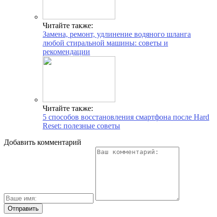
Читайте также:
Замена, ремонт, удлинение водяного шланга
любой стиральной машины: советы и
рекомендации
Читайте также:
5 способов восстановления смартфона после Hard
Reset: полезные советы
Добавить комментарий