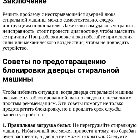
Заключение
Решить проблему с неоткрывающейся дверцей люка
стиральной машины можно самостоятельно, следуя
инструкциям пользователя. Даже если вам удалось устранить
неисправность, стоит провести диагностику, чтобы выяснить
ее причину. При разблокировке люка избегайте применения
силы или механического воздействия, чтобы не повредить
устройство.
Советы по предотвращению
блокировки дверцы стиральной
машины
Чтобы избежать ситуации, когда дверца стиральной машины
оказывается заблокированной, важно следовать нескольким
простым рекомендациям. Эти советы помогут не только
предотвратить блокировку, но и продлить срок службы
вашего устройства.
1. Правильная загрузка белья:
Не перегружайте стиральную
машину. Избыточный вес может привести к тому, что барабан
будет застревать, а дверца не сможет открыться. Следуйте