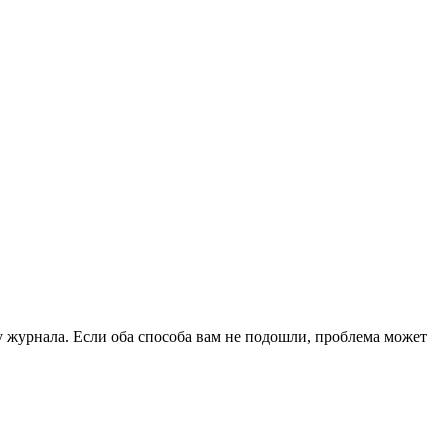
 журнала. Если оба способа вам не подошли, проблема может