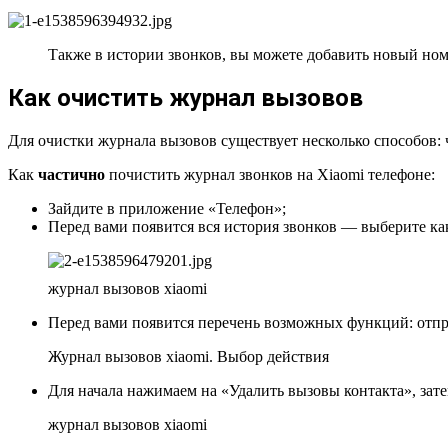
Также в истории звонков, вы можете добавить новый ном
Как очистить журнал вызовов
Для очистки журнала вызовов существует несколько способов:
Как
частично
почистить журнал звонков на Xiaomi телефоне:
Зайдите в приложение «Телефон»;
Перед вами появится вся история звонков — выберите как
журнал вызовов xiaomi
Перед вами появится перечень возможных функций: отпр
Журнал вызовов xiaomi. Выбор действия
Для начала нажимаем на «Удалить вызовы контакта», зате
журнал вызовов xiaomi