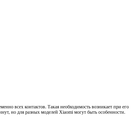
менно всех контактов. Такая необходимость возникает при его
инут, но для разных моделей Xiaomi могут быть особенности.