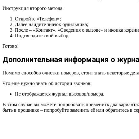
Инструкция второго метода:
Откройте «Телефон»;
Далее найдите значок будильника;
После – «Контакт», «Сведения о вызове» и иконка корзин
Подтвердите свой выбор;
Готово!
Дополнительная информация о журн
Помимо способов очистки номеров, стоит знать некоторые дета
Что ещё нужно знать об истории звонков:
Не отображается журнал вызовов/номера.
В этом случае вы можете попробовать применить два варианта
быть в прошивке – попробуйте заменить её или обратитесь в с