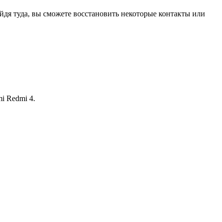
айдя туда, вы сможете восстановить некоторые контакты или
i Redmi 4.