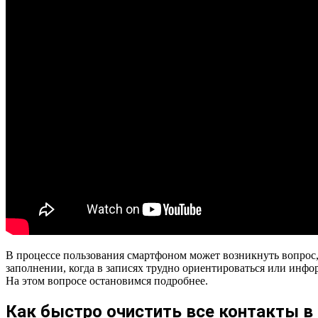
В процессе пользования смартфоном может возникнуть вопрос, 
заполнении, когда в записях трудно ориентироваться или инфо
На этом вопросе остановимся подробнее.
Как быстро очистить все контакты в