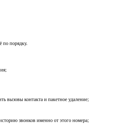
 по порядку.
ия;
ть вызовы контакта и пакетное удаление;
 историю звонков именно от этого номера;