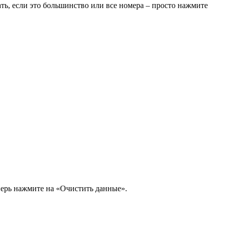
ть, если это большинство или все номера – просто нажмите
перь нажмите на «Очистить данные».