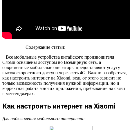
Содержание статьи:
Все мобильные устройства китайского производителя
Сяоми оснащены доступом во Всемирную сеть, а
современные мобильные операторы предоставляют услугу
высокоскоростного доступа через сеть 4G. Важно разобраться,
как настроить интернет на Xiaomi, ведь от этого зависит не
только возможность получения нужной информации, но и
корректная работа многих приложений, пребывание на связи
в мессенджерах.
Как настроить интернет на Xiaomi
Для подключения мобильного интернета: