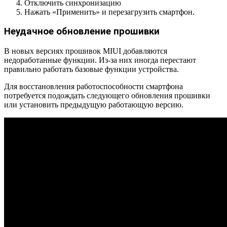
Отключить синхронизацию
Нажать «Применить» и перезагрузить смартфон.
Неудачное обновление прошивки
В новых версиях прошивок MIUI добавляются
недоработанные функции. Из-за них иногда перестают
правильно работать базовые функции устройства.
Для восстановления работоспособности смартфона
потребуется подождать следующего обновления прошивки
или установить предыдущую работающую версию.