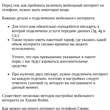
Перед тем, как пробовать включить мобильный интернет на
телефоне, нужно знать некоторые вещи.
Важные детали о подключении мобильного интернета:
Для этого вам обязательно понадобится sim-карта, к
которой подключены услуги передачи данных (3g, 4g и
т.д.);
Также нужно иметь пакетный тариф, где указано, какой
объем интернета сколько времени вы можете
использовать;
Учтите, что при превышении указанных в пакете
норм, с вас будут взыматься дополнительные
средства.
При наличии двух sim-карт, нужно подключать интернет
на каждую отдельно, поэтому в настройках следует
отметить галочкой ту, которую вы настраиваете в
данный момент.
Существует несколько методов настройки мобильного
интернета на Xiaomi Redmi.
Как можно настроить интернет на телефоне Сяоми: