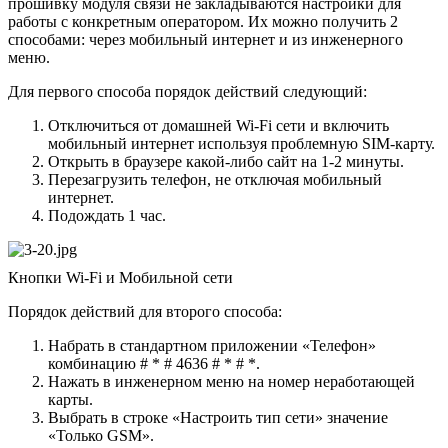
прошивку модуля связи не закладываются настройки для
работы с конкретным оператором. Их можно получить 2
способами: через мобильный интернет и из инженерного
меню.
Для первого способа порядок действий следующий:
Отключиться от домашней Wi-Fi сети и включить
мобильный интернет используя проблемную SIM-карту.
Открыть в браузере какой-либо сайт на 1-2 минуты.
Перезагрузить телефон, не отключая мобильный
интернет.
Подождать 1 час.
Кнопки Wi-Fi и Мобильной сети
Порядок действий для второго способа:
Набрать в стандартном приложении «Телефон»
комбинацию # * # 4636 # * # *.
Нажать в инженерном меню на номер неработающей
карты.
Выбрать в строке «Настроить тип сети» значение
«Только GSM».