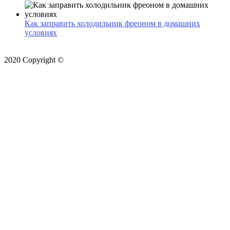
Как заправить холодильник фреоном в домашних
условиях
2020 Copyright ©