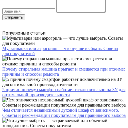
Популярные статьи
Мультиварка или аэрогриль — что лучше выбрать. Советы
для покупателей
Почему стиральная машина прыгает и смещается при отжиме:
причины и способы ремонта
5 причин почему смартфон работает исключительно на ЗУ для
оптимальной производительности
Чем отличается независимый духовой шкаф от зависимого.
Советы и рекомендации покупателям для правильного выбора