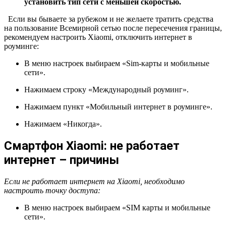
установить тип сети с меньшей скоростью.
Если вы бываете за рубежом и не желаете тратить средства
на пользование Всемирной сетью после пересечения границы,
рекомендуем настроить Xiaomi, отключить интернет в
роуминге:
В меню настроек выбираем «Sim-карты и мобильные
сети».
Нажимаем строку «Международный роуминг».
Нажимаем пункт «Мобильный интернет в роуминге».
Нажимаем «Никогда».
Смартфон Xiaomi: не работает
интернет – причины
Если
не работает интернет на Xiaomi
, необходимо
настроить точку доступа
:
В меню настроек выбираем «SIM карты и мобильные
сети».