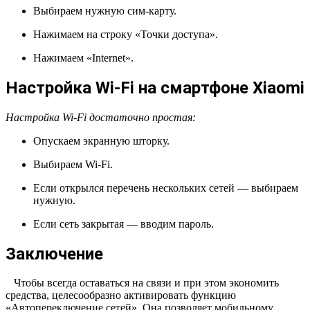
Выбираем нужную сим-карту.
Нажимаем на строку «Точки доступа».
Нажимаем «Internet».
Настройка Wi-Fi на смартфоне Xiaomi
Настройка Wi-Fi достаточно простая:
Опускаем экранную шторку.
Выбираем Wi-Fi.
Если открылся перечень нескольких сетей — выбираем
нужную.
Если сеть закрытая — вводим пароль.
Заключение
Чтобы всегда оставаться на связи и при этом экономить
средства, целесообразно активировать функцию
«Автопереключение сетей». Она позволяет мобильному