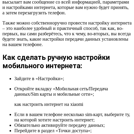
высылает вам сообщение со всей информацией, параметрами
и настройками интернета, которые вам нужно будет принять,
а затем перезагрузить телефон.
Также можно собственноручно провести настройку интернета
– это наиболее удобный и практичный способ, так как, во-
первых, вы сами разберётесь, что к чему, во-вторых, вы всегда
будете знать, какие настройки передачи данных установлены
на вашем телефоне.
Как сделать ручную настройки
мобильного интернета:
Зайдите в «Настройки»;
Откройте вкладку «Мобильная сеть/Передача
данных/Sim карты и мобильные сети»;
как настроить интернет на xiaomi
Если в вашем телефоне несколько sim-карт, выберите ту,
на которой хотите настроить интернет;
Обязательно активируйте передачу данных;
Перейдите в раздел «Точки доступа»;