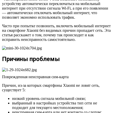
устройству автоматически переключаться на мобильный
интернет при отсутствии сигнала Wi-Fi, а при его появлении
— автоматически отключать мобильный интернет, что
позволяет экономно использовать трафик.
Часто при попытке позвонить, включить мобильный интернет
на смартфоне Xiaomi без видимых причин пропадает сеть. Эта
статья расскажет о том, почему так происходит и как
исправить неисправность самостоятельно.
Причины проблемы
Поврежденная неисправная сим-карта
Причин, из-за которых смартфоны Xiaomi не ловят сеть,
существует 5:
низкий уровень сигнала мобильной связи;
выбранный в настройках устройства тип сети не
подходит для текущего местоположения;
неисправная сим-карта или нет контакта со слотом;