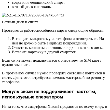
водка или медицинский спирт;
ватный диск или ткань.
Ватный диск и спирт
Проверяется работоспособность карты следующим образом:
Вытащить микросхему из телефона и осмотреть ее. На
ней не должно быть видимых повреждений.
Очистить контакты с помощью водки и ватного диска.
Вставить карточку в другой смартфон.
Если он не может подключиться к оператору, то SIM-карту
нужно заменить.
В противном случае нужно проверять состояние контактов в
слоте. Для этого потребуется помощь мастерской по ремонту
телефонов.
Модуль связи не поддерживает частоты,
используемые оператором
Из-за того, что смартфоны Xiaomi продаются по всему миру, в