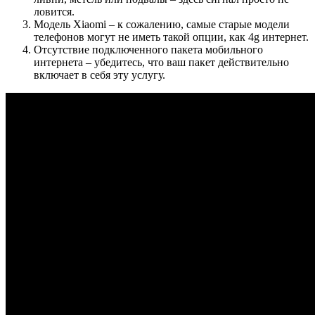
ловится.
Модель Xiaomi – к сожалению, самые старые модели
телефонов могут не иметь такой опции, как 4g интернет.
Отсутствие подключенного пакета мобильного
интернета – убедитесь, что ваш пакет действительно
включает в себя эту услугу.