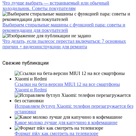
Что лучше выбрать — встраиваемый или обычный
холодильник. Советы покупателям
Выбираем стиральные машины с функцией пара: советы и
рекомендации для покупателей
Что делать, если пылесос перестал включаться: 7 основных
причин + видеоинструкции для ремонта
Свежие публикации
Ссылки на бета-версии MIUI 12 на все смартфоны
Xiaomi и Redmi
Исправляем бутлуп Xiaomi: телефон перезагружается без
остановки
Какое молоко лучше для капучино в кофемашине
Формат mkv как смотреть на телевизоре