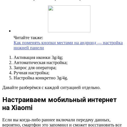
Читайте также:
Как поменять кнопки местами на андроид — настройка
нижней панели
Активация иконки 3g/4g;
Автоматическая настройка;
Запрос для оператора;
Ручная настройка;
Настройка конкретно 3g/4g.
Давайте разберёмся с каждой ситуацией отдельно.
Настраиваем мобильный интернет
на Xiaomi
Если вы когда-либо раннее включали передачу данных,
вероятно, смартфон это запомнил и сможет восстановить все