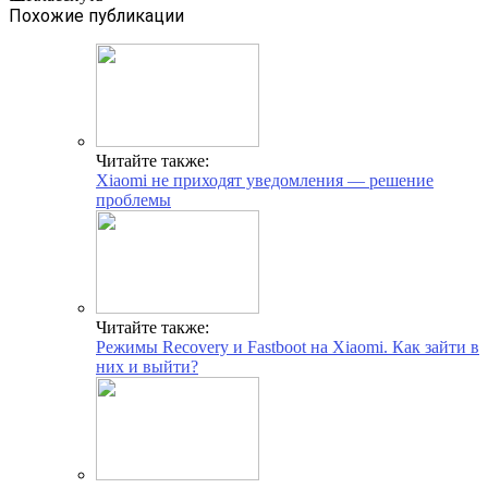
Похожие публикации
Читайте также:
Xiaomi не приходят уведомления — решение
проблемы
Читайте также:
Режимы Recovery и Fastboot на Xiaomi. Как зайти в
них и выйти?