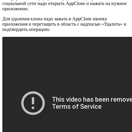
социальной сети надо открыть AppClone и нажать на нужное
приложение.
Для удаления клона надо зажать в AppClone иконку
приложения и перетащить в область с надписью «Удалить» и
подтвердить операцию.