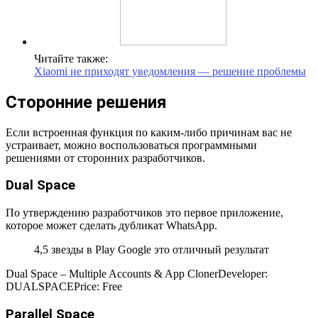
Читайте также:
Xiaomi не приходят уведомления — решение проблемы
Сторонние решения
Если встроенная функция по каким-либо причинам вас не
устраивает, можно воспользоваться программными
решениями от сторонних разработчиков.
Dual Space
По утверждению разработчиков это первое приложение,
которое может сделать дубликат WhatsApp.
4,5 звезды в Play Google это отличный результат
Dual Space – Multiple Accounts & App Cloner
Developer:
DUALSPACE
Price:
Free
Parallel Space