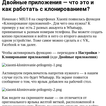
Двойные приложения — что это и
как работать с клонированием?
Начиная с MIUI 8 на смартфонах Xiaomi появилась функция
«Клонирование приложений». Для чего она нужна? К
примеру у вас есть 2 разных аккаунта в Whatsapp,
привязанные к разным номерам телефона. Вы можете создать
копию приложения и войти в него со второго аккаунта на
одном устройстве. Тоже самое можно сделать и с VK,
Facebook и так далее.
Чтобы активировать функцию — переходим в
Настройки
>
Клонирование приложений
(иди
Двойные приложения
)
Активируем переключатель напротив нужного — в нашем
случае пусть это будет Whatsapp. На экране появится
сообщение о том, что ярлык добавлен на рабочий стол.
Как видите на скриншоте выше — он отличается от
оригинального ярлыка желтой меткой, расположенной в