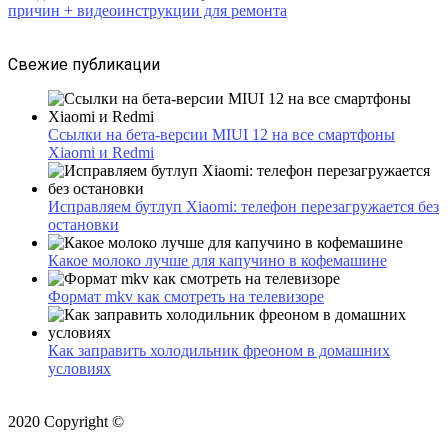
причин + видеоинструкции для ремонта
Свежие публикации
Ссылки на бета-версии MIUI 12 на все смартфоны
Xiaomi и Redmi
Исправляем бутлуп Xiaomi: телефон перезагружается без
остановки
Какое молоко лучше для капучино в кофемашине
Формат mkv как смотреть на телевизоре
Как заправить холодильник фреоном в домашних
условиях
2020 Copyright ©