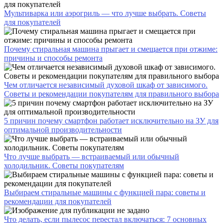
Мультиварка или аэрогриль — что лучше выбрать. Советы
для покупателей
Почему стиральная машина прыгает и смещается при отжиме:
причины и способы ремонта
Чем отличается независимый духовой шкаф от зависимого.
Советы и рекомендации покупателям для правильного выбора
5 причин почему смартфон работает исключительно на ЗУ для
оптимальной производительности
Что лучше выбрать — встраиваемый или обычный
холодильник. Советы покупателям
Выбираем стиральные машины с функцией пара: советы и
рекомендации для покупателей
Что делать, если пылесос перестал включаться: 7 основных