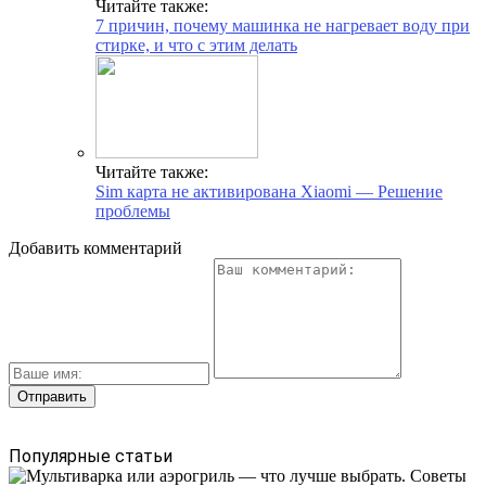
Читайте также:
7 причин, почему машинка не нагревает воду при
стирке, и что с этим делать
Читайте также:
Sim карта не активирована Xiaomi — Решение
проблемы
Добавить комментарий
Популярные статьи