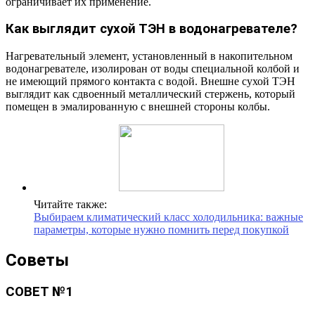
ограничивает их применение.
Как выглядит сухой ТЭН в водонагревателе?
Нагревательный элемент, установленный в накопительном
водонагревателе, изолирован от воды специальной колбой и
не имеющий прямого контакта с водой. Внешне сухой ТЭН
выглядит как сдвоенный металлический стержень, который
помещен в эмалированную с внешней стороны колбы.
Читайте также:
Выбираем климатический класс холодильника: важные
параметры, которые нужно помнить перед покупкой
Советы
СОВЕТ №1