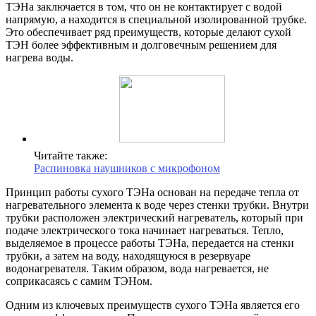
ТЭНа заключается в том, что он не контактирует с водой
напрямую, а находится в специальной изолированной трубке.
Это обеспечивает ряд преимуществ, которые делают сухой
ТЭН более эффективным и долговечным решением для
нагрева воды.
Читайте также:
Распиновка наушников с микрофоном
Принцип работы сухого ТЭНа основан на передаче тепла от
нагревательного элемента к воде через стенки трубки. Внутри
трубки расположен электрический нагреватель, который при
подаче электрического тока начинает нагреваться. Тепло,
выделяемое в процессе работы ТЭНа, передается на стенки
трубки, а затем на воду, находящуюся в резервуаре
водонагревателя. Таким образом, вода нагревается, не
соприкасаясь с самим ТЭНом.
Одним из ключевых преимуществ сухого ТЭНа является его