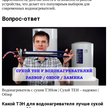
устройства, что делает его популярным выбором для
современных водонагревателей.
Вопрос-ответ
Водонагреватель с сухим ТЭНом | Сухой ТЕН – надежно |
Обзор
Какой ТЭН для водонагревателя лучше сухой