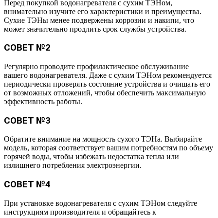
Перед покупкой водонагревателя с сухим ТЭНом,
внимательно изучите его характеристики и преимущества.
Сухие ТЭНы менее подвержены коррозии и накипи, что
может значительно продлить срок службы устройства.
СОВЕТ №2
Регулярно проводите профилактическое обслуживание
вашего водонагревателя. Даже с сухим ТЭНом рекомендуется
периодически проверять состояние устройства и очищать его
от возможных отложений, чтобы обеспечить максимальную
эффективность работы.
СОВЕТ №3
Обратите внимание на мощность сухого ТЭНа. Выбирайте
модель, которая соответствует вашим потребностям по объему
горячей воды, чтобы избежать недостатка тепла или
излишнего потребления электроэнергии.
СОВЕТ №4
При установке водонагревателя с сухим ТЭНом следуйте
инструкциям производителя и обращайтесь к