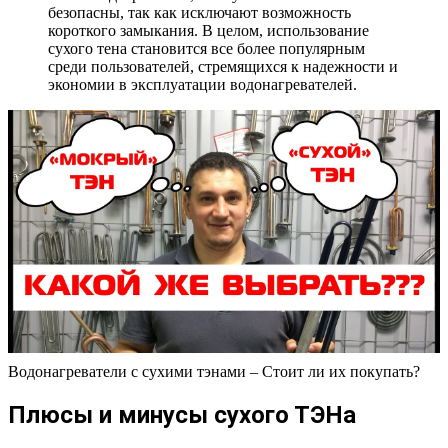
безопасны, так как исключают возможность
короткого замыкания. В целом, использование
сухого тена становится все более популярным
среди пользователей, стремящихся к надежности и
экономии в эксплуатации водонагревателей.
Водонагреватели с сухими тэнами – Стоит ли их покупать?
Плюсы и минусы сухого ТЭНа