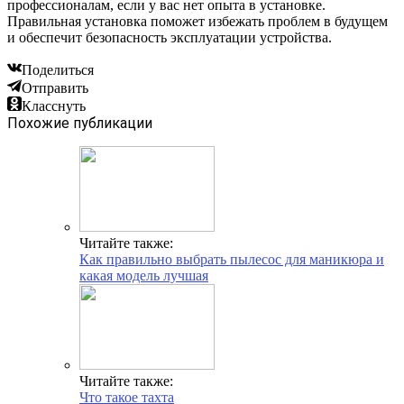
профессионалам, если у вас нет опыта в установке.
Правильная установка поможет избежать проблем в будущем
и обеспечит безопасность эксплуатации устройства.
Поделиться
Отправить
Класснуть
Похожие публикации
Читайте также:
Как правильно выбрать пылесос для маникюра и
какая модель лучшая
Читайте также:
Что такое тахта