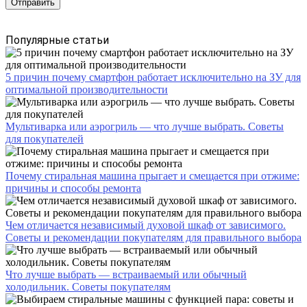
Популярные статьи
5 причин почему смартфон работает исключительно на ЗУ для
оптимальной производительности
Мультиварка или аэрогриль — что лучше выбрать. Советы
для покупателей
Почему стиральная машина прыгает и смещается при отжиме:
причины и способы ремонта
Чем отличается независимый духовой шкаф от зависимого.
Советы и рекомендации покупателям для правильного выбора
Что лучше выбрать — встраиваемый или обычный
холодильник. Советы покупателям