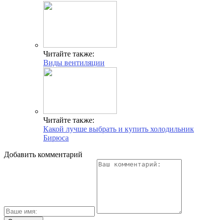
Читайте также:
Виды вентиляции
Читайте также:
Какой лучше выбрать и купить холодильник
Бирюса
Добавить комментарий