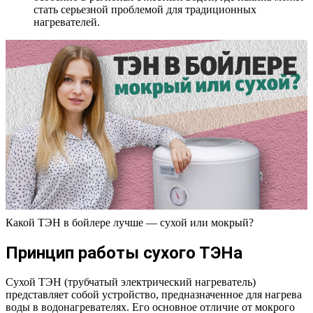
стать серьезной проблемой для традиционных
нагревателей.
Какой ТЭН в бойлере лучше — сухой или мокрый?
Принцип работы сухого ТЭНа
Сухой ТЭН (трубчатый электрический нагреватель)
представляет собой устройство, предназначенное для нагрева
воды в водонагревателях. Его основное отличие от мокрого