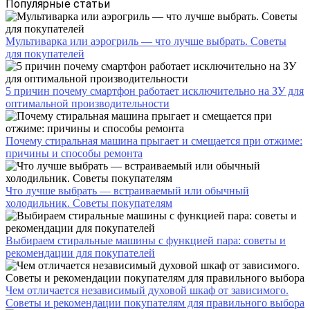
Популярные статьи
Мультиварка или аэрогриль — что лучше выбрать. Советы
для покупателей
5 причин почему смартфон работает исключительно на ЗУ для
оптимальной производительности
Почему стиральная машина прыгает и смещается при отжиме:
причины и способы ремонта
Что лучше выбрать — встраиваемый или обычный
холодильник. Советы покупателям
Выбираем стиральные машины с функцией пара: советы и
рекомендации для покупателей
Чем отличается независимый духовой шкаф от зависимого.
Советы и рекомендации покупателям для правильного выбора