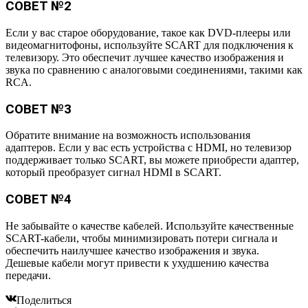
СОВЕТ №2
Если у вас старое оборудование, такое как DVD-плееры или
видеомагнитофоны, используйте SCART для подключения к
телевизору. Это обеспечит лучшее качество изображения и
звука по сравнению с аналоговыми соединениями, такими как
RCA.
СОВЕТ №3
Обратите внимание на возможность использования
адаптеров. Если у вас есть устройства с HDMI, но телевизор
поддерживает только SCART, вы можете приобрести адаптер,
который преобразует сигнал HDMI в SCART.
СОВЕТ №4
Не забывайте о качестве кабелей. Используйте качественные
SCART-кабели, чтобы минимизировать потери сигнала и
обеспечить наилучшее качество изображения и звука.
Дешевые кабели могут привести к ухудшению качества
передачи.
Поделиться