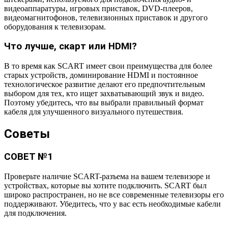
видеоаппаратуры, игровых приставок, DVD-плееров,
видеомагнитофонов, телевизионных приставок и другого
оборудования к телевизорам.
Что лучше, скарт или HDMI?
В то время как SCART имеет свои преимущества для более
старых устройств, доминирование HDMI и постоянное
технологическое развитие делают его предпочтительным
выбором для тех, кто ищет захватывающий звук и видео.
Поэтому убедитесь, что вы выбрали правильный формат
кабеля для улучшенного визуального путешествия.
Советы
СОВЕТ №1
Проверьте наличие SCART-разъема на вашем телевизоре и
устройствах, которые вы хотите подключить. SCART был
широко распространен, но не все современные телевизоры его
поддерживают. Убедитесь, что у вас есть необходимые кабели
для подключения.