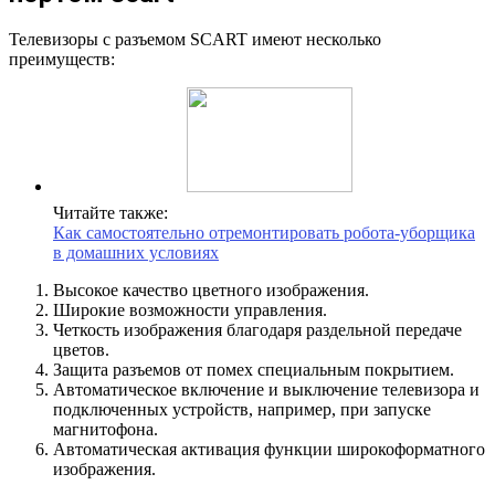
Телевизоры с разъемом SCART имеют несколько
преимуществ:
Читайте также:
Как самостоятельно отремонтировать робота-уборщика
в домашних условиях
Высокое качество цветного изображения.
Широкие возможности управления.
Четкость изображения благодаря раздельной передаче
цветов.
Защита разъемов от помех специальным покрытием.
Автоматическое включение и выключение телевизора и
подключенных устройств, например, при запуске
магнитофона.
Автоматическая активация функции широкоформатного
изображения.