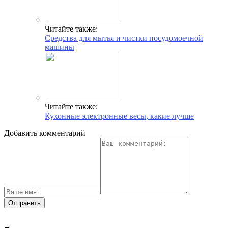
Читайте также:
Средства для мытья и чистки посудомоечной
машины
Читайте также:
Кухонные электронные весы, какие лучше
Добавить комментарий