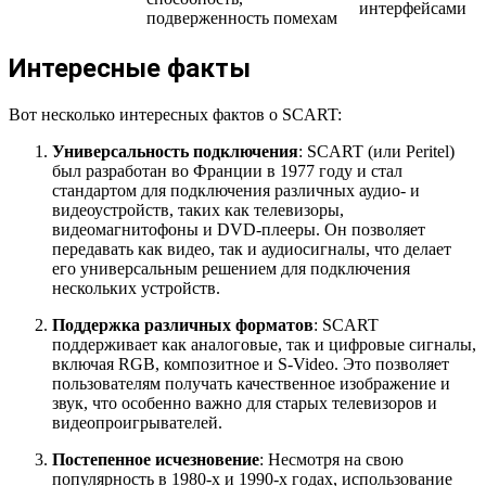
интерфейсами
подверженность помехам
Интересные факты
Вот несколько интересных фактов о SCART:
Универсальность подключения
: SCART (или Peritel)
был разработан во Франции в 1977 году и стал
стандартом для подключения различных аудио- и
видеоустройств, таких как телевизоры,
видеомагнитофоны и DVD-плееры. Он позволяет
передавать как видео, так и аудиосигналы, что делает
его универсальным решением для подключения
нескольких устройств.
Поддержка различных форматов
: SCART
поддерживает как аналоговые, так и цифровые сигналы,
включая RGB, композитное и S-Video. Это позволяет
пользователям получать качественное изображение и
звук, что особенно важно для старых телевизоров и
видеопроигрывателей.
Постепенное исчезновение
: Несмотря на свою
популярность в 1980-х и 1990-х годах, использование