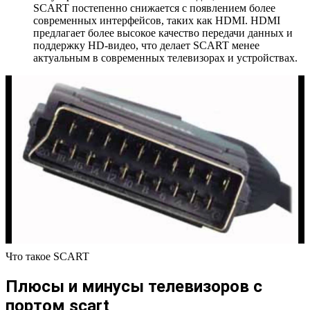
SCART постепенно снижается с появлением более
современных интерфейсов, таких как HDMI. HDMI
предлагает более высокое качество передачи данных и
поддержку HD-видео, что делает SCART менее
актуальным в современных телевизорах и устройствах.
Что такое SCART
Плюсы и минусы телевизоров с
портом scart