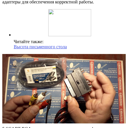
адаптеры для обеспечения корректной работы.
Читайте также:
Высота письменного стола