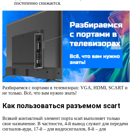
постепенно снижается.
Разбираемся с портами в телевизорах: VGA, HDMI, SCART и
не только. Всё, что вам нужно знать!
Как пользоваться разъемом scart
Всякий контактный элемент порта scart выполняет только
свое назначение. В частности, 4-й вывод служит для передачи
сигналов-ауди, 17-й – для видеосигналов, 8-й – для