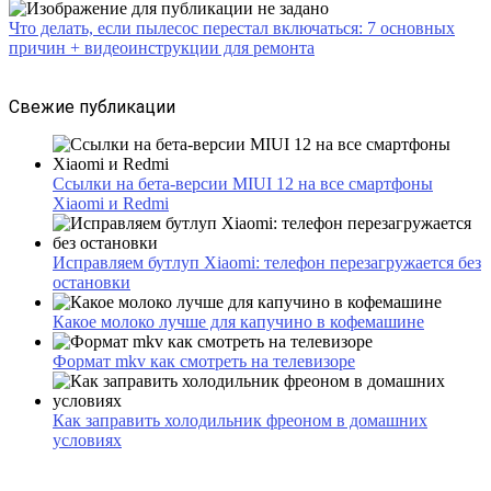
Что делать, если пылесос перестал включаться: 7 основных
причин + видеоинструкции для ремонта
Свежие публикации
Ссылки на бета-версии MIUI 12 на все смартфоны
Xiaomi и Redmi
Исправляем бутлуп Xiaomi: телефон перезагружается без
остановки
Какое молоко лучше для капучино в кофемашине
Формат mkv как смотреть на телевизоре
Как заправить холодильник фреоном в домашних
условиях