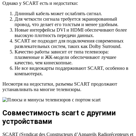
Однако у SCART есть и недостатки:
Длинный кабель может ослаблять сигнал.
Для четкости сигнала требуется экранированный
провод, что делает его толстым и менее удобным.
Новые интерфейсы DVI и HDMI обеспечивают более
высокую плотность передачи данных.
SCART не подходит для подключения современных
развлекательных систем, таких как Dolby Surround.
Качество работы зависит от типа телевизора:
плазменные и ЖК-модели обеспечивают лучшее
качество, чем кинескопные.
Не все видеокарты поддерживают SCART, особенно в
компьютерах.
Несмотря на недостатки, разъемы SCART продолжают
устанавливать на многие телевизоры.
Совместимость scart с другими
устройствами
SCART (Syndicat des Constructeurs d’Appareils Radiorécepteurs et