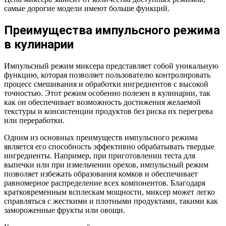
самые дорогие модели имеют больше функций.
Преимущества импульсного режима
в кулинарии
Импульсный режим миксера представляет собой уникальную
функцию, которая позволяет пользователю контролировать
процесс смешивания и обработки ингредиентов с высокой
точностью. Этот режим особенно полезен в кулинарии, так
как он обеспечивает возможность достижения желаемой
текстуры и консистенции продуктов без риска их перегрева
или переработки.
Одним из основных преимуществ импульсного режима
является его способность эффективно обрабатывать твердые
ингредиенты. Например, при приготовлении теста для
выпечки или при измельчении орехов, импульсный режим
позволяет избежать образования комков и обеспечивает
равномерное распределение всех компонентов. Благодаря
кратковременным всплескам мощности, миксер может легко
справляться с жесткими и плотными продуктами, такими как
замороженные фрукты или овощи.