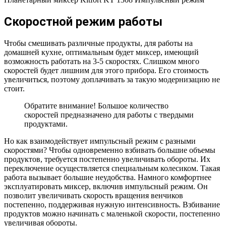
Скоростной режим работы
Чтобы смешивать различные продукты, для работы на
домашней кухне, оптимальным будет миксер, имеющий
возможность работать на 3-5 скоростях. Слишком много
скоростей будет лишним для этого прибора. Его стоимость
увеличиться, поэтому доплачивать за такую модернизацию не
стоит.
Обратите внимание! Большое количество
скоростей предназначено для работы с твердыми
продуктами.
Но как взаимодействует импульсный режим с разными
скоростями? Чтобы одновременно взбивать большие объемы
продуктов, требуется постепенно увеличивать обороты. Их
переключение осуществляется специальным колесиком. Такая
работа вызывает большие неудобства. Намного комфортнее
эксплуатировать миксер, включив импульсный режим. Он
позволит увеличивать скорость вращения венчиков
постепенно, поддерживая нужную интенсивность. Взбивание
продуктов можно начинать с маленькой скорости, постепенно
увеличивая обороты.