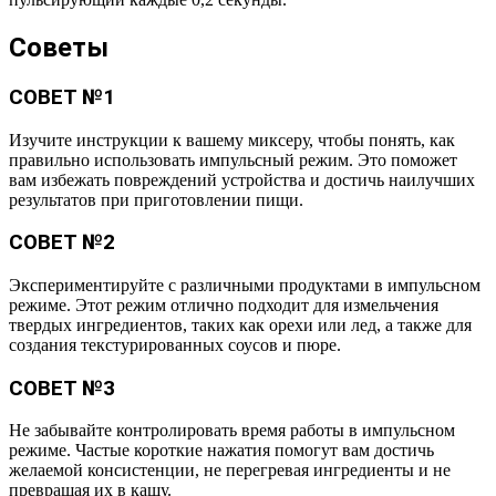
Советы
СОВЕТ №1
Изучите инструкции к вашему миксеру, чтобы понять, как
правильно использовать импульсный режим. Это поможет
вам избежать повреждений устройства и достичь наилучших
результатов при приготовлении пищи.
СОВЕТ №2
Экспериментируйте с различными продуктами в импульсном
режиме. Этот режим отлично подходит для измельчения
твердых ингредиентов, таких как орехи или лед, а также для
создания текстурированных соусов и пюре.
СОВЕТ №3
Не забывайте контролировать время работы в импульсном
режиме. Частые короткие нажатия помогут вам достичь
желаемой консистенции, не перегревая ингредиенты и не
превращая их в кашу.