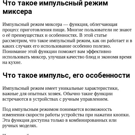
Что такое импульсный режим
миксера
Импульсный режим миксера — функция, облегчающая
процесс приготовления пищи. Многие пользователи не знают
о её преимуществах и особенностях. В этой статье
рассмотрим, что такое импульсный режим, как он работает и в
каких случаях его использование особенно полезно.
Понимание этой функции поможет вам эффективно
использовать миксер, улучшая качество блюд и экономя время
на кухне.
Что такое импульс, его особенности
Импульсный режим имеет уникальные характеристики,
важные для опытных хозяек. Обычно такие функции
встречаются в устройствах с ручным управлением.
Под импульсным режимом понимается возможность
изменения скорости работы устройства при нажатии кнопки.
Эта функция доступна только в комбинированных или
ручных моделях.