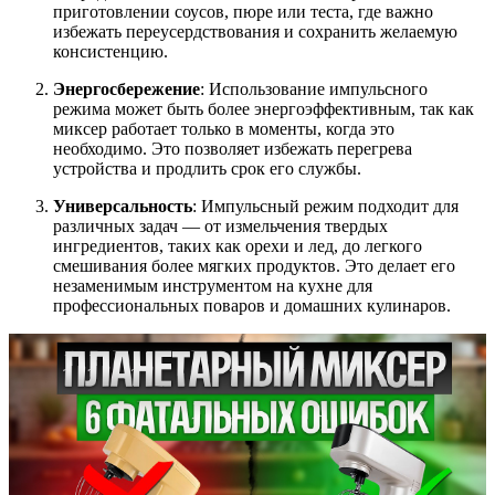
приготовлении соусов, пюре или теста, где важно
избежать переусердствования и сохранить желаемую
консистенцию.
Энергосбережение
: Использование импульсного
режима может быть более энергоэффективным, так как
миксер работает только в моменты, когда это
необходимо. Это позволяет избежать перегрева
устройства и продлить срок его службы.
Универсальность
: Импульсный режим подходит для
различных задач — от измельчения твердых
ингредиентов, таких как орехи и лед, до легкого
смешивания более мягких продуктов. Это делает его
незаменимым инструментом на кухне для
профессиональных поваров и домашних кулинаров.