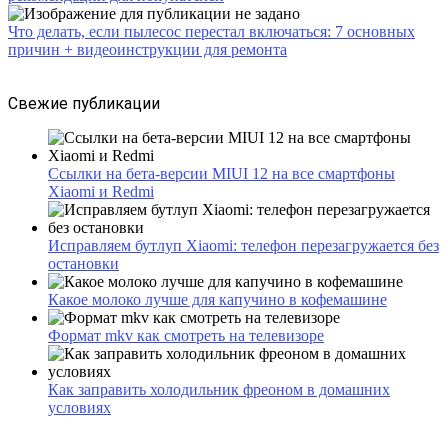
Что делать, если пылесос перестал включаться: 7 основных
причин + видеоинструкции для ремонта
Свежие публикации
Ссылки на бета-версии MIUI 12 на все смартфоны
Xiaomi и Redmi
Исправляем бутлуп Xiaomi: телефон перезагружается без
остановки
Какое молоко лучше для капучино в кофемашине
Формат mkv как смотреть на телевизоре
Как заправить холодильник фреоном в домашних
условиях