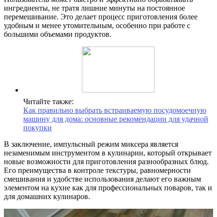
ингредиенты, не тратя лишние минуты на постоянное
перемешивание. Это делает процесс приготовления более
удобным и менее утомительным, особенно при работе с
большими объемами продуктов.
Читайте также:
Как правильно выбрать встраиваемую посудомоечную
машину для дома: основные рекомендации для удачной
покупки
В заключение, импульсный режим миксера является
незаменимым инструментом в кулинарии, который открывает
новые возможности для приготовления разнообразных блюд.
Его преимущества в контроле текстуры, равномерности
смешивания и удобстве использования делают его важным
элементом на кухне как для профессиональных поваров, так и
для домашних кулинаров.