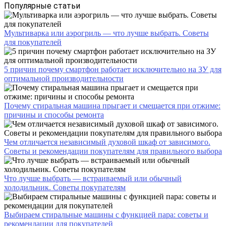
Популярные статьи
Мультиварка или аэрогриль — что лучше выбрать. Советы
для покупателей
5 причин почему смартфон работает исключительно на ЗУ для
оптимальной производительности
Почему стиральная машина прыгает и смещается при отжиме:
причины и способы ремонта
Чем отличается независимый духовой шкаф от зависимого.
Советы и рекомендации покупателям для правильного выбора
Что лучше выбрать — встраиваемый или обычный
холодильник. Советы покупателям
Выбираем стиральные машины с функцией пара: советы и
рекомендации для покупателей