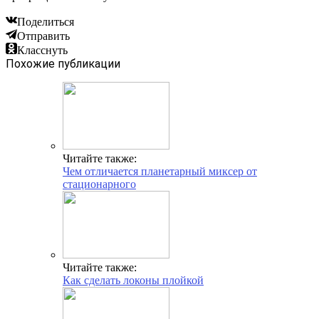
Поделиться
Отправить
Класснуть
Похожие публикации
Читайте также:
Чем отличается планетарный миксер от
стационарного
Читайте также:
Как сделать локоны плойкой