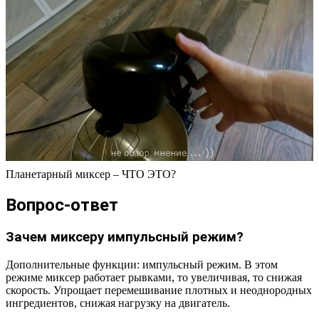
Планетарный миксер – ЧТО ЭТО?
Вопрос-ответ
Зачем миксеру импульсный режим?
Дополнительные функции: импульсный режим. В этом
режиме миксер работает рывками, то увеличивая, то снижая
скорость. Упрощает перемешивание плотных и неоднородных
ингредиентов, снижая нагрузку на двигатель.