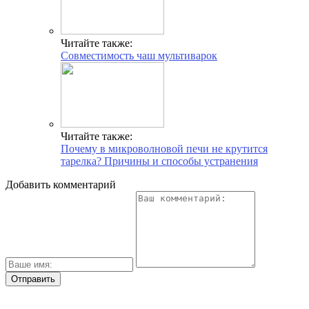
Читайте также:
Совместимость чаш мультиварок
Читайте также:
Почему в микроволновой печи не крутится
тарелка? Причины и способы устранения
Добавить комментарий