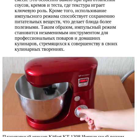
соусов, кремов и теста, где текстура играет
ключевую роль. Кроме того, использование
импульсного режима способствует сохранению
питательных веществ, что делает блюда более
полезными. Таким образом, импульсный режим
становится незаменимым инструментом для
профессиональных поваров и домашних
кулинаров, стремящихся к совершенству в своих
кулинарных творениях.
Планетарный миксер Kitfort KT 1308 Импульсный режим