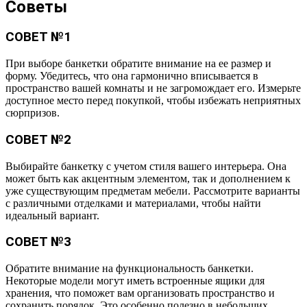
Советы
СОВЕТ №1
При выборе банкетки обратите внимание на ее размер и
форму. Убедитесь, что она гармонично вписывается в
пространство вашей комнаты и не загромождает его. Измерьте
доступное место перед покупкой, чтобы избежать неприятных
сюрпризов.
СОВЕТ №2
Выбирайте банкетку с учетом стиля вашего интерьера. Она
может быть как акцентным элементом, так и дополнением к
уже существующим предметам мебели. Рассмотрите варианты
с различными отделками и материалами, чтобы найти
идеальный вариант.
СОВЕТ №3
Обратите внимание на функциональность банкетки.
Некоторые модели могут иметь встроенные ящики для
хранения, что поможет вам организовать пространство и
сохранить порядок. Это особенно полезно в небольших