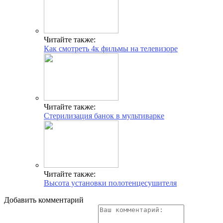
Читайте также:
Как смотреть 4к фильмы на телевизоре
Читайте также:
Стерилизация банок в мультиварке
Читайте также:
Высота установки полотенцесушителя
Добавить комментарий