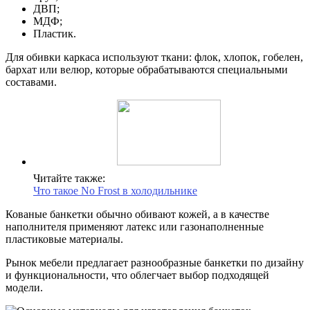
ДВП;
МДФ;
Пластик.
Для обивки каркаса используют ткани: флок, хлопок, гобелен,
бархат или велюр, которые обрабатываются специальными
составами.
Читайте также:
Что такое No Frost в холодильнике
Кованые банкетки обычно обивают кожей, а в качестве
наполнителя применяют латекс или газонаполненные
пластиковые материалы.
Рынок мебели предлагает разнообразные банкетки по дизайну
и функциональности, что облегчает выбор подходящей
модели.