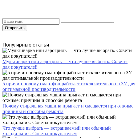
Популярные статьи
Мультиварка или аэрогриль — что лучше выбрать. Советы
для покупателей
5 причин почему смартфон работает исключительно на ЗУ для
оптимальной производительности
Почему стиральная машина прыгает и смещается при отжиме:
причины и способы ремонта
Что лучше выбрать — встраиваемый или обычный
холодильник. Советы покупателям