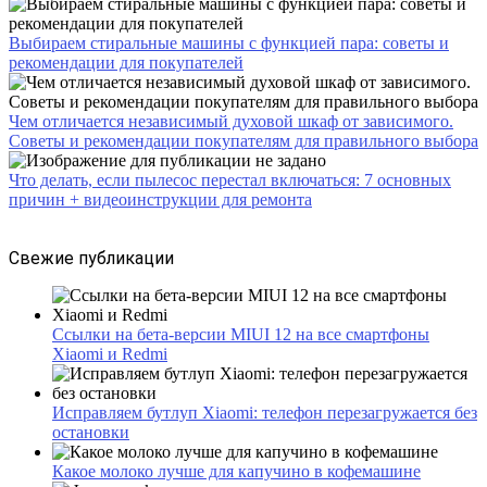
Выбираем стиральные машины с функцией пара: советы и
рекомендации для покупателей
Чем отличается независимый духовой шкаф от зависимого.
Советы и рекомендации покупателям для правильного выбора
Что делать, если пылесос перестал включаться: 7 основных
причин + видеоинструкции для ремонта
Свежие публикации
Ссылки на бета-версии MIUI 12 на все смартфоны
Xiaomi и Redmi
Исправляем бутлуп Xiaomi: телефон перезагружается без
остановки
Какое молоко лучше для капучино в кофемашине