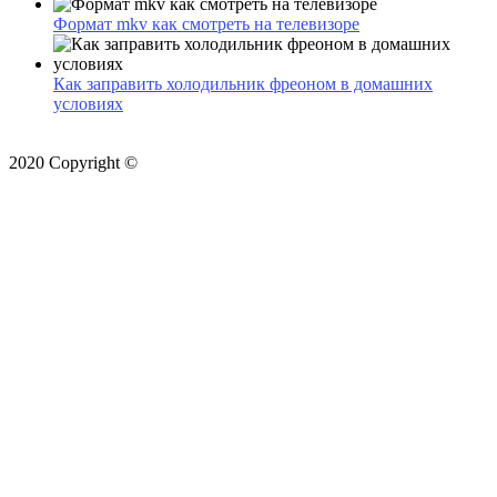
Формат mkv как смотреть на телевизоре
Как заправить холодильник фреоном в домашних
условиях
2020 Copyright ©