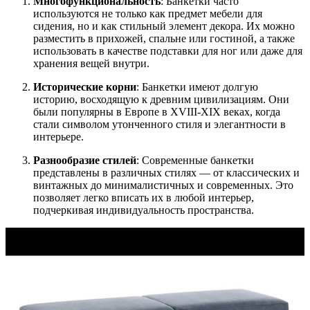
Многофункциональность
: Банкетки часто
используются не только как предмет мебели для
сидения, но и как стильный элемент декора. Их можно
разместить в прихожей, спальне или гостиной, а также
использовать в качестве подставки для ног или даже для
хранения вещей внутри.
Исторические корни
: Банкетки имеют долгую
историю, восходящую к древним цивилизациям. Они
были популярны в Европе в XVIII-XIX веках, когда
стали символом утонченного стиля и элегантности в
интерьере.
Разнообразие стилей
: Современные банкетки
представлены в различных стилях — от классических и
винтажных до минималистичных и современных. Это
позволяет легко вписать их в любой интерьер,
подчеркивая индивидуальность пространства.