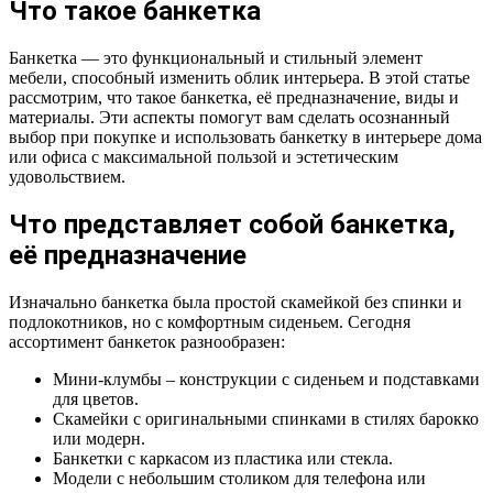
Что такое банкетка
Банкетка — это функциональный и стильный элемент
мебели, способный изменить облик интерьера. В этой статье
рассмотрим, что такое банкетка, её предназначение, виды и
материалы. Эти аспекты помогут вам сделать осознанный
выбор при покупке и использовать банкетку в интерьере дома
или офиса с максимальной пользой и эстетическим
удовольствием.
Что представляет собой банкетка,
её предназначение
Изначально банкетка была простой скамейкой без спинки и
подлокотников, но с комфортным сиденьем. Сегодня
ассортимент банкеток разнообразен:
Мини-клумбы – конструкции с сиденьем и подставками
для цветов.
Скамейки с оригинальными спинками в стилях барокко
или модерн.
Банкетки с каркасом из пластика или стекла.
Модели с небольшим столиком для телефона или