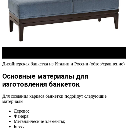
Дизайнерская банкетка из Италии и России (обзор/сравнение)
Основные материалы для
изготовления банкеток
Для создания каркаса банкетки подойдут следующие
материалы:
Дерево;
Фанера;
Металлические элементы;
Брус;