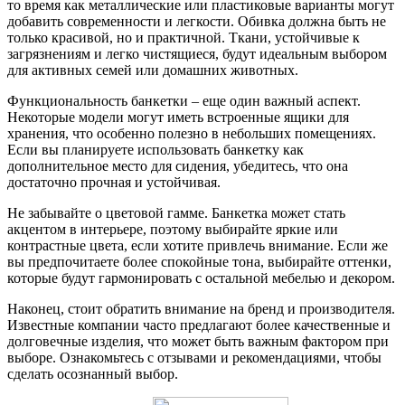
то время как металлические или пластиковые варианты могут
добавить современности и легкости. Обивка должна быть не
только красивой, но и практичной. Ткани, устойчивые к
загрязнениям и легко чистящиеся, будут идеальным выбором
для активных семей или домашних животных.
Функциональность банкетки – еще один важный аспект.
Некоторые модели могут иметь встроенные ящики для
хранения, что особенно полезно в небольших помещениях.
Если вы планируете использовать банкетку как
дополнительное место для сидения, убедитесь, что она
достаточно прочная и устойчивая.
Не забывайте о цветовой гамме. Банкетка может стать
акцентом в интерьере, поэтому выбирайте яркие или
контрастные цвета, если хотите привлечь внимание. Если же
вы предпочитаете более спокойные тона, выбирайте оттенки,
которые будут гармонировать с остальной мебелью и декором.
Наконец, стоит обратить внимание на бренд и производителя.
Известные компании часто предлагают более качественные и
долговечные изделия, что может быть важным фактором при
выборе. Ознакомьтесь с отзывами и рекомендациями, чтобы
сделать осознанный выбор.