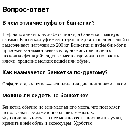
Вопрос-ответ
В чем отличие пуфа от банкетки?
Пуф напоминает кресло без спинки, а банкетка – мягкую
скамью. Банкетка-пуф имеет отделение для хранения вещей и
выдерживает нагрузки до 200 кг. Банкетки и пуфы бин-бэг в
прихожей занимают мало места, но могут выполнять
несколько функций: сиденье, место, где можно положить
ключи, хранение мелких вещей или обуви.
Как называется банкетка по-другому?
Софа, тахта, кушетка — эти названия диванов знакомы всем.
Можно ли сидеть на банкетке?
Банкетка обычно не занимает много места, что позволяет
использовать ее даже в небольших комнатах.
Функциональность. На нее можно сесть, поставить сумки,
хранить в ней обувь и аксессуары. Удобство.