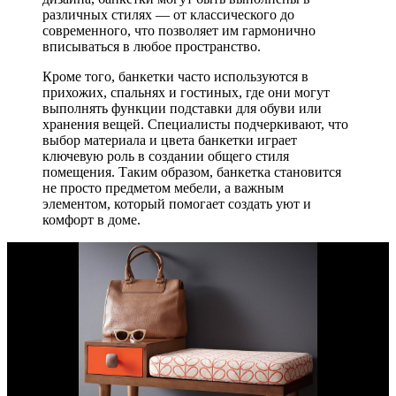
различных стилях — от классического до
современного, что позволяет им гармонично
вписываться в любое пространство.
Кроме того, банкетки часто используются в
прихожих, спальнях и гостиных, где они могут
выполнять функции подставки для обуви или
хранения вещей. Специалисты подчеркивают, что
выбор материала и цвета банкетки играет
ключевую роль в создании общего стиля
помещения. Таким образом, банкетка становится
не просто предметом мебели, а важным
элементом, который помогает создать уют и
комфорт в доме.