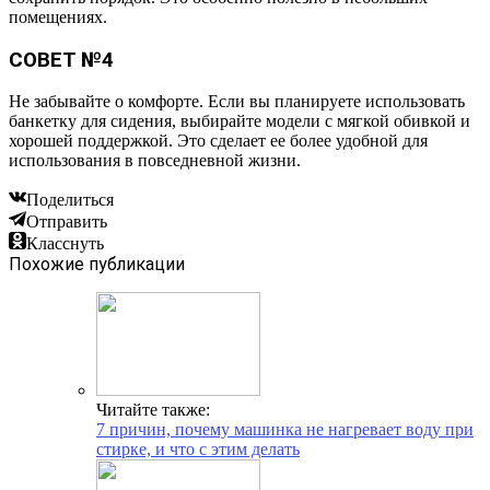
помещениях.
СОВЕТ №4
Не забывайте о комфорте. Если вы планируете использовать
банкетку для сидения, выбирайте модели с мягкой обивкой и
хорошей поддержкой. Это сделает ее более удобной для
использования в повседневной жизни.
Поделиться
Отправить
Класснуть
Похожие публикации
Читайте также:
7 причин, почему машинка не нагревает воду при
стирке, и что с этим делать