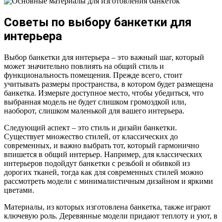
Советы по выбору банкетки для
интерьера
Выбор банкетки для интерьера – это важный шаг, который
может значительно повлиять на общий стиль и
функциональность помещения. Прежде всего, стоит
учитывать размеры пространства, в котором будет размещена
банкетка. Измерьте доступное место, чтобы убедиться, что
выбранная модель не будет слишком громоздкой или,
наоборот, слишком маленькой для вашего интерьера.
Следующий аспект – это стиль и дизайн банкетки.
Существует множество стилей, от классических до
современных, и важно выбрать тот, который гармонично
впишется в общий интерьер. Например, для классических
интерьеров подойдут банкетки с резьбой и обивкой из
дорогих тканей, тогда как для современных стилей можно
рассмотреть модели с минималистичным дизайном и яркими
цветами.
Материалы, из которых изготовлена банкетка, также играют
ключевую роль. Деревянные модели придают теплоту и уют, в