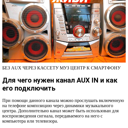
БЕЗ AUX ЧЕРЕЗ КАССЕТУ МУЗ ЦЕНТР К СМАРТФОНУ
Для чего нужен канал AUX IN и как
его подключить
При помощи данного канала можно прослушать включенную
на телефоне композицию через динамики музыкального
центра. Дополнительно канал может быть использован для
воспроизведения сигнала, передаваемого на него с
компьютера или телевизора.