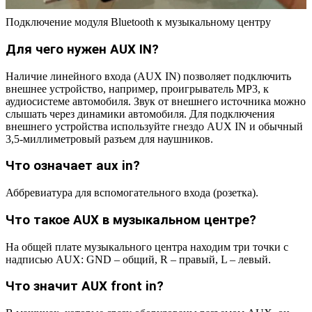
Подключение модуля Bluetooth к музыкальному центру
Для чего нужен AUX IN?
Наличие линейного входа (AUX IN) позволяет подключить
внешнее устройство, например, проигрыватель MP3, к
аудиосистеме автомобиля. Звук от внешнего источника можно
слышать через динамики автомобиля. Для подключения
внешнего устройства используйте гнездо AUX IN и обычный
3,5-миллиметровый разъем для наушников.
Что означает aux in?
Аббревиатура для вспомогательного входа (розетка).
Что такое AUX в музыкальном центре?
На общей плате музыкального центра находим три точки с
надписью AUX: GND – общий, R – правый, L – левый.
Что значит AUX front in?