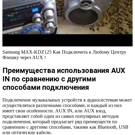
Samsung MAX-KDZ125 Как Подключить к Любому Центру
Флешку через AUX !
Преимущества использования AUX
IN по сравнению с другими
способами подключения
Подключение музыкальных устройств к аудиосистемам может
осуществляться различными способами, и каждый из них
имеет свои особенности. AUX IN, или AUX вход,
представляет собой один из самых популярных методов
подключения, который предлагает ряд преимуществ по
сравнению с другими способами, такими как Bluetooth, USB
или оптические кабели.