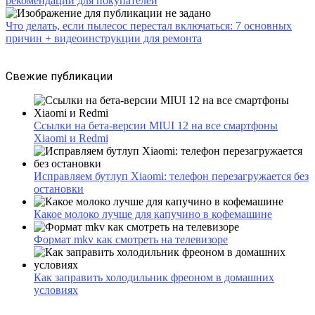
рекомендации для покупателей
Что делать, если пылесос перестал включаться: 7 основных
причин + видеоинструкции для ремонта
Свежие публикации
Ссылки на бета-версии MIUI 12 на все смартфоны
Xiaomi и Redmi
Исправляем бутлуп Xiaomi: телефон перезагружается без
остановки
Какое молоко лучше для капучино в кофемашине
Формат mkv как смотреть на телевизоре
Как заправить холодильник фреоном в домашних
условиях