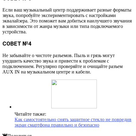
Если ваш музыкальный центр поддерживает разные форматы
звука, попробуйте экспериментировать с настройками
эквалайзера. Это поможет вам добиться наилучшего звучания
в зависимости от жанра музыки или типа подключаемого
устройства.
СОВЕТ №4
Не забывайте о чистоте разъемов. Пыль и грязь могут
ухудшить качество звука и привести к проблемам с
подключением. Регулярно проверяйте и очищайте разъем
AUX IN на музыкальном центре и кабели.
Читайте также:
Как самостоятельно снять защитное стекло не повредив
экран смартфона правильно и безопасно
Поделиться