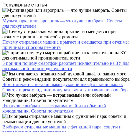
Популярные статьи
Мультиварка или аэрогриль — что лучше выбрать. Советы
для покупателей
Почему стиральная машина прыгает и смещается при отжиме:
причины и способы ремонта
5 причин почему смартфон работает исключительно на ЗУ для
оптимальной производительности
Чем отличается независимый духовой шкаф от зависимого.
Советы и рекомендации покупателям для правильного выбора
Что лучше выбрать — встраиваемый или обычный
холодильник. Советы покупателям
Выбираем стиральные машины с функцией пара: советы и