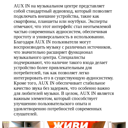
AUX IN на музыкальном центре представляет
собой стандартный аудиовход, который позволяет
подключать внешние устройства, такие как
смартфоны, планшеты или ноутбуки. Эксперты
отмечают, что этот интерфейс стал неотъемлемой
частью современных аудиосистем, обеспечивая
простоту и универсальность в использовании.
Благодаря AUX IN пользователи могут
воспроизводить музыку с различных источников,
что значительно расширяет функционал
музыкального центра. Специалисты
подчеркивают, что наличие такого входа делает
устройство более привлекательным для
потребителей, так как позволяет легко
интегрировать его в существующую аудиосистему.
Кроме того, AUX IN обеспечивает стабильное
качество звука без задержек, что особенно важно
для любителей музыки. В целом, AUX IN является
важным элементом, который способствует
улучшению пользовательского опыта и
удовлетворению потребностей современных
слушателей.