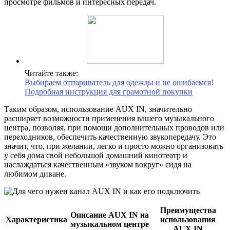
просмотре фильмов и интересных передач.
Читайте также:
Выбираем отпариватель для одежды и не ошибаемся!
Подробная инструкция для грамотной покупки
Таким образом, использование AUX IN, значительно
расширяет возможности применения вашего музыкального
центра, позволяя, при помощи дополнительных проводов или
переходников, обеспечить качественную звукопередачу. Это
значит, что, при желании, легко и просто можно организовать
у себя дома свой небольшой домашний кинотеатр и
наслаждаться качественным «звуком вокруг» сидя на
любимом диване.
Преимущества
Описание AUX IN на
Характеристика
использования
музыкальном центре
AUX IN