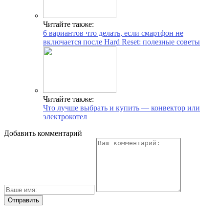
Читайте также:
6 вариантов что делать, если смартфон не
включается после Hard Reset: полезные советы
Читайте также:
Что лучше выбрать и купить — конвектор или
электрокотел
Добавить комментарий