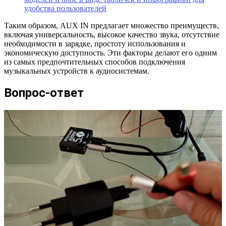
удобства пользователей
Таким образом, AUX IN предлагает множество преимуществ,
включая универсальность, высокое качество звука, отсутствие
необходимости в зарядке, простоту использования и
экономическую доступность. Эти факторы делают его одним
из самых предпочтительных способов подключения
музыкальных устройств к аудиосистемам.
Вопрос-ответ