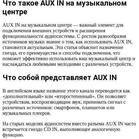
Что такое AUX IN на музыкальном
центре
AUX IN на музыкальном центре — важный элемент для
подключения внешних устройств и расширения
функциональности аудиосистемы. С ростом разнообразия
источников музыки знание о том, как использовать AUX IN,
становится актуальным. Эта статья объяснит назначение
гнезда, его преимущества и способы подключения, что
поможет эффективно использовать ваш музыкальный центр и
наслаждаться любимыми мелодиями с различных устройств.
Что собой представляет AUX IN
В английском языке название этого канала переводится как
«дополнительный» или «второстепенный». Он позволяет
устройствам, воспроизводящим звук, принимать сигнал с
различных источников: смартфонов, планшетов или
музыкальных плееров.
На старых моделях аудиосистем вместо разъема AUX IN часто
встречается гнездо CD IN, выполняющее аналогичную
функцию.