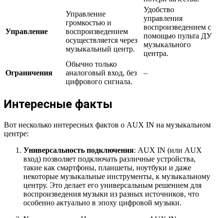
Удобство
Управление
управления
громкостью и
воспроизведением с
Управление
воспроизведением
помощью пульта ДУ
осуществляется через
музыкального
музыкальный центр.
центра.
Обычно только
Ограничения
аналоговый вход, без
–
цифрового сигнала.
Интересные факты
Вот несколько интересных фактов о AUX IN на музыкальном
центре:
Универсальность подключения
: AUX IN (или AUX
вход) позволяет подключать различные устройства,
такие как смартфоны, планшеты, ноутбуки и даже
некоторые музыкальные инструменты, к музыкальному
центру. Это делает его универсальным решением для
воспроизведения музыки из разных источников, что
особенно актуально в эпоху цифровой музыки.