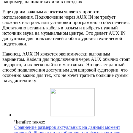
например, на пикниках или в поездках.
Еще одним важным аспектом является простота
использования. Подключение через AUX IN не требует
сложных настроек или установки программного обеспечения.
Достаточно вставить кабель в разъем и выбрать нужный
источник звука на музыкальном центре. Это делает AUX IN
доступным для пользователей любого уровня технической
подготовки.
Наконец, AUX IN является экономически выгодным
вариантом. Кабели для подключения через AUX обычно стоят
недорого, и их легко найти в магазинах. Это делает данный
способ подключения доступным для широкой аудитории, что
особенно важно для тех, кто не хочет тратить большие суммы
на аудиотехнику.
Читайте также:
Сравнение размеров актуальных на данный момент
моделей iPhone в виде табличек и инфографики для