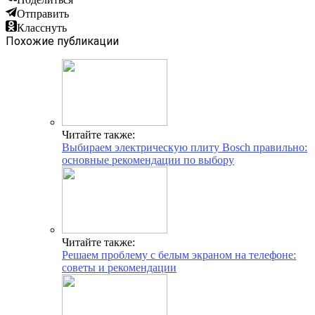
Отправить
Класснуть
Похожие публикации
Читайте также:
Выбираем электрическую плиту Bosch правильно:
основные рекомендации по выбору
Читайте также:
Решаем проблему с белым экраном на телефоне:
советы и рекомендации