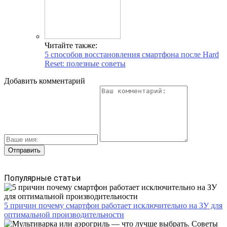
Читайте также:
5 способов восстановления смартфона после Hard
Reset: полезные советы
Добавить комментарий
Популярные статьи
5 причин почему смартфон работает исключительно на ЗУ для
оптимальной производительности