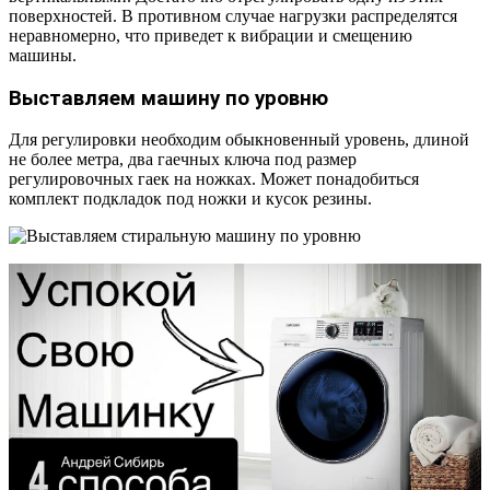
поверхностей. В противном случае нагрузки распределятся
неравномерно, что приведет к вибрации и смещению
машины.
Выставляем машину по уровню
Для регулировки необходим обыкновенный уровень, длиной
не более метра, два гаечных ключа под размер
регулировочных гаек на ножках. Может понадобиться
комплект подкладок под ножки и кусок резины.