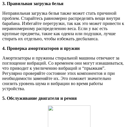
3. Правильная загрузка белья
Неправильная загрузка белья также может стать причиной
проблем. Старайтесь равномерно распределять вещи внутри
барабана. Избегайте перегрузки, так как это может привести к
неравномерному распределению веса. Если у вас есть
крупные предметы, такие как одеяла или подушки, лучше
стирать их отдельно, чтобы избежать дисбаланса.
4. Проверка амортизаторов и пружин
Амортизаторы и пружины стиральной машины отвечают за
поглощение вибраций. Со временем они могут изнашиваться,
что приводит к увеличению вибраций и “прыжкам”.
Регулярно проверяйте состояние этих компонентов и при
необходимости заменяйте их. Это поможет значительно
снизить уровень шума и вибрации во время работы
устройства.
5. Обслуживание двигателя и ремня