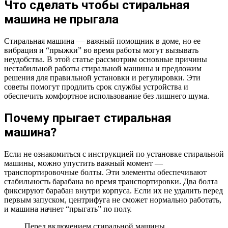
Что сделать чтобы стиральная
машина не прыгала
Стиральная машина — важный помощник в доме, но ее
вибрация и “прыжки” во время работы могут вызывать
неудобства. В этой статье рассмотрим основные причины
нестабильной работы стиральной машины и предложим
решения для правильной установки и регулировки. Эти
советы помогут продлить срок службы устройства и
обеспечить комфортное использование без лишнего шума.
Почему прыгает стиральная
машина?
Если не ознакомиться с инструкцией по установке стиральной
машины, можно упустить важный момент —
транспортировочные болты. Эти элементы обеспечивают
стабильность барабана во время транспортировки. Два болта
фиксируют барабан внутри корпуса. Если их не удалить перед
первым запуском, центрифуга не сможет нормально работать,
и машина начнет “прыгать” по полу.
Перед включением стиральной машины