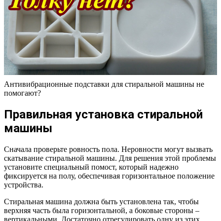
Антивибрационные подставки для стиральной машины не
помогают?
Правильная установка стиральной
машины
Сначала проверьте ровность пола. Неровности могут вызвать
скатывание стиральной машины. Для решения этой проблемы
установите специальный помост, который надежно
фиксируется на полу, обеспечивая горизонтальное положение
устройства.
Стиральная машина должна быть установлена так, чтобы
верхняя часть была горизонтальной, а боковые стороны –
вертикальными. Достаточно отрегулировать одну из этих