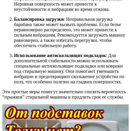
Неровная поверхность может привести к
неустойчивости и вибрациям во время отжима.
Балансировка загрузки
: Неправильная загрузка
барабана также может вызвать проблемы. Если белье
неравномерно распределено, это может привести к
сильным вибрациям. Рекомендуется загружать машину
равномерно, а также избегать перегрузки, чтобы
обеспечить стабильную работу.
Использование антискользящих подкладок
: Для
дополнительной стабильности можно использовать
специальные антискользящие подкладки или коврики
под стиральную машину. Они помогают уменьшить
вибрации и предотвращают скольжение устройства по
полу, что особенно полезно на гладких поверхностях.
Эти простые меры помогут значительно снизить вероятность
“прыжков” стиральной машины и продлить срок ее службы.