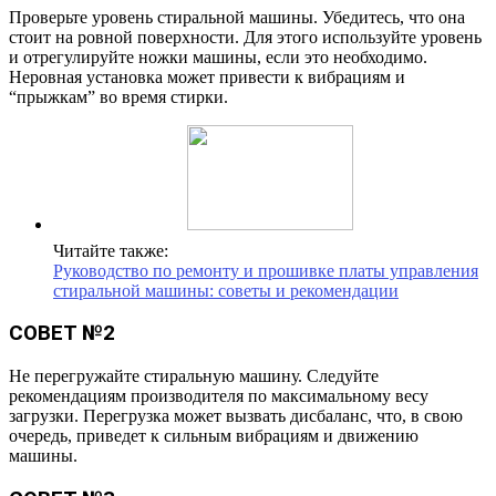
Проверьте уровень стиральной машины. Убедитесь, что она
стоит на ровной поверхности. Для этого используйте уровень
и отрегулируйте ножки машины, если это необходимо.
Неровная установка может привести к вибрациям и
“прыжкам” во время стирки.
Читайте также:
Руководство по ремонту и прошивке платы управления
стиральной машины: советы и рекомендации
СОВЕТ №2
Не перегружайте стиральную машину. Следуйте
рекомендациям производителя по максимальному весу
загрузки. Перегрузка может вызвать дисбаланс, что, в свою
очередь, приведет к сильным вибрациям и движению
машины.