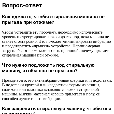
Вопрос-ответ
Как сделать, чтобы стиральная машина не
прыгала при отжиме?
Чтобы устранить эту проблему, необходимо использовать
уровень и отрегулировать ножки до тех пор, пока машина не
станет стоять ровно. Это поможет минимизировать вибрацию
и предотвратить «прыжки» устройства. Неравномерная
загрузка белья также может стать причиной, почему прыгает
стиральная машина при отжиме.
Что нужно подложить под стиральную
машину, чтобы она не прыгала?
Прежде всего, это антивибрационные коврики или подставки.
В подставки круглой или квадратной формы из резины,
силикона или пластика вставляются ножки стиральной
машины. Мягкий материал хорошо прилегает к полу, он
способен лучше гасить вибрации.
Как закрепить стиральную машину, чтобы она