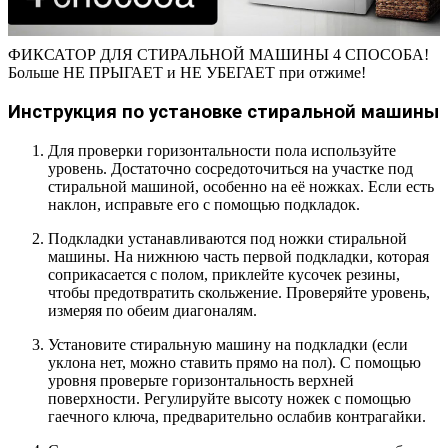
ФИКСАТОР ДЛЯ СТИРАЛЬНОЙ МАШИНЫ 4 СПОСОБА!
Больше НЕ ПРЫГАЕТ и НЕ УБЕГАЕТ при отжиме!
Инструкция по установке стиральной машины
Для проверки горизонтальности пола используйте
уровень. Достаточно сосредоточиться на участке под
стиральной машиной, особенно на её ножках. Если есть
наклон, исправьте его с помощью подкладок.
Подкладки устанавливаются под ножки стиральной
машины. На нижнюю часть первой подкладки, которая
соприкасается с полом, приклейте кусочек резины,
чтобы предотвратить скольжение. Проверяйте уровень,
измеряя по обеим диагоналям.
Установите стиральную машину на подкладки (если
уклона нет, можно ставить прямо на пол). С помощью
уровня проверьте горизонтальность верхней
поверхности. Регулируйте высоту ножек с помощью
гаечного ключа, предварительно ослабив контрагайки.