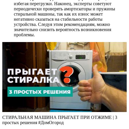
избегая перегрузки. Наконец, эксперты советуют
периодически проверять амортизаторы и пружины
стиральной машины, так как их износ может
негативно сказаться на стабильности работы
устройства. Следуя этим рекомендациям, можно
значительно снизить вероятность возникновения
проблемы.
СТИРАЛЬНАЯ МАШИНА ПРЫГАЕТ ПРИ ОТЖИМЕ | 3
простых решения #ДомОгород