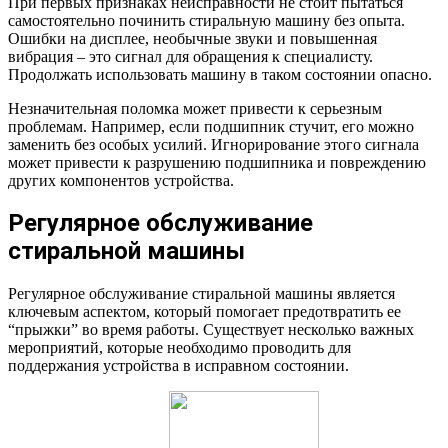
При первых признаках неисправности не стоит пытаться
самостоятельно починить стиральную машину без опыта.
Ошибки на дисплее, необычные звуки и повышенная
вибрация – это сигнал для обращения к специалисту.
Продолжать использовать машину в таком состоянии опасно.
Незначительная поломка может привести к серьезным
проблемам. Например, если подшипник стучит, его можно
заменить без особых усилий. Игнорирование этого сигнала
может привести к разрушению подшипника и повреждению
других компонентов устройства.
Регулярное обслуживание
стиральной машины
Регулярное обслуживание стиральной машины является
ключевым аспектом, который помогает предотвратить ее
“прыжки” во время работы. Существует несколько важных
мероприятий, которые необходимо проводить для
поддержания устройства в исправном состоянии.