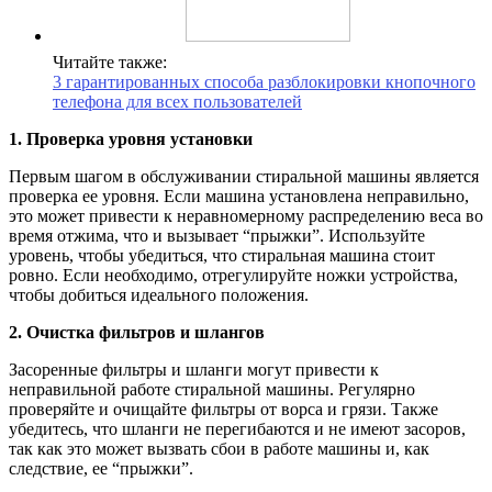
Читайте также:
3 гарантированных способа разблокировки кнопочного
телефона для всех пользователей
1. Проверка уровня установки
Первым шагом в обслуживании стиральной машины является
проверка ее уровня. Если машина установлена неправильно,
это может привести к неравномерному распределению веса во
время отжима, что и вызывает “прыжки”. Используйте
уровень, чтобы убедиться, что стиральная машина стоит
ровно. Если необходимо, отрегулируйте ножки устройства,
чтобы добиться идеального положения.
2. Очистка фильтров и шлангов
Засоренные фильтры и шланги могут привести к
неправильной работе стиральной машины. Регулярно
проверяйте и очищайте фильтры от ворса и грязи. Также
убедитесь, что шланги не перегибаются и не имеют засоров,
так как это может вызвать сбои в работе машины и, как
следствие, ее “прыжки”.