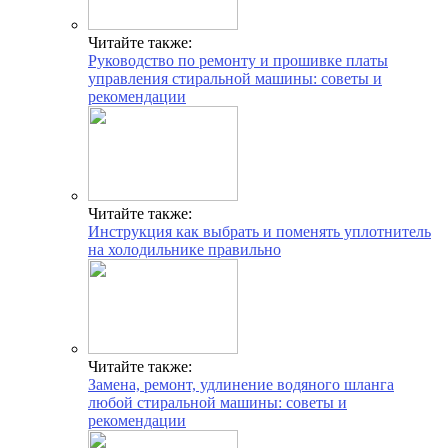
Читайте также:
Руководство по ремонту и прошивке платы
управления стиральной машины: советы и
рекомендации
Читайте также:
Инструкция как выбрать и поменять уплотнитель
на холодильнике правильно
Читайте также:
Замена, ремонт, удлинение водяного шланга
любой стиральной машины: советы и
рекомендации