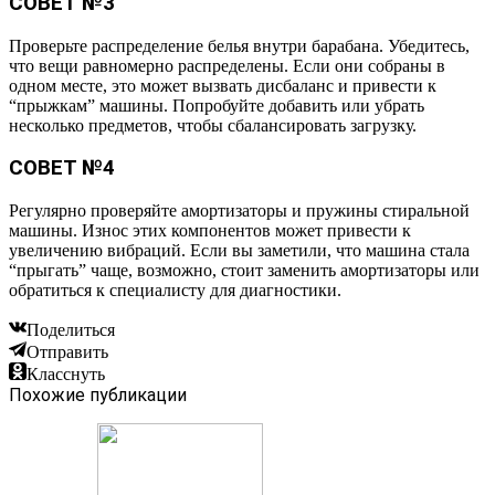
СОВЕТ №3
Проверьте распределение белья внутри барабана. Убедитесь,
что вещи равномерно распределены. Если они собраны в
одном месте, это может вызвать дисбаланс и привести к
“прыжкам” машины. Попробуйте добавить или убрать
несколько предметов, чтобы сбалансировать загрузку.
СОВЕТ №4
Регулярно проверяйте амортизаторы и пружины стиральной
машины. Износ этих компонентов может привести к
увеличению вибраций. Если вы заметили, что машина стала
“прыгать” чаще, возможно, стоит заменить амортизаторы или
обратиться к специалисту для диагностики.
Поделиться
Отправить
Класснуть
Похожие публикации