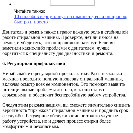
Читайте также:
10 способов вернуть звук на планшете, если он пропал,
быстро и просто
Двигатель и ремень также играют важную роль в стабильной
работе стиральной машины. Проверьте, нет ли износа на
ремне, и убедитесь, что он правильно натянут. Если вы
заметили какие-либо проблемы с двигателем, лучше
обратиться к специалисту для диагностики и ремонта.
6. Регулярная профилактика
Не забывайте о регулярной профилактике. Раз в несколько
месяцев проводите полную проверку стиральной машины,
включая осмотр всех ее компонентов. Это поможет выявить
потенциальные проблемы до того, как они станут
серьезными, и обеспечит бесперебойную работу устройства.
Следуя этим рекомендациям, вы сможете значительно снизить
вероятность “прыжков” стиральной машины и продлить срок
ее службы. Регулярное обслуживание не только улучшает
работу устройства, но и делает процесс стирки более
комфортным и безопасным.