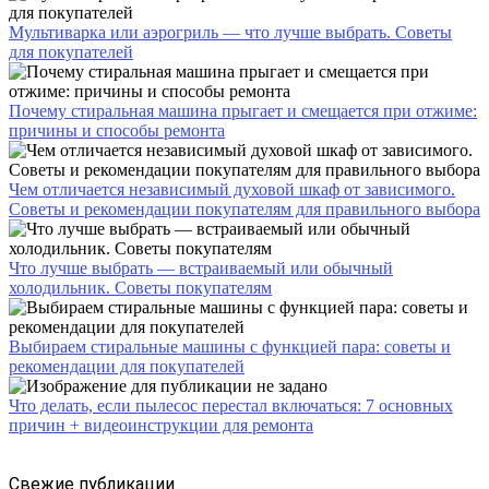
Мультиварка или аэрогриль — что лучше выбрать. Советы
для покупателей
Почему стиральная машина прыгает и смещается при отжиме:
причины и способы ремонта
Чем отличается независимый духовой шкаф от зависимого.
Советы и рекомендации покупателям для правильного выбора
Что лучше выбрать — встраиваемый или обычный
холодильник. Советы покупателям
Выбираем стиральные машины с функцией пара: советы и
рекомендации для покупателей
Что делать, если пылесос перестал включаться: 7 основных
причин + видеоинструкции для ремонта
Свежие публикации