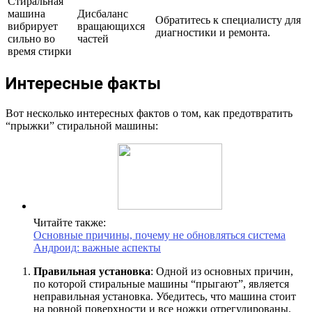
Стиральная
машина
Дисбаланс
Обратитесь к специалисту для
вибрирует
вращающихся
диагностики и ремонта.
сильно во
частей
время стирки
Интересные факты
Вот несколько интересных фактов о том, как предотвратить
“прыжки” стиральной машины:
Читайте также:
Основные причины, почему не обновляться система
Андроид: важные аспекты
Правильная установка
: Одной из основных причин,
по которой стиральные машины “прыгают”, является
неправильная установка. Убедитесь, что машина стоит
на ровной поверхности и все ножки отрегулированы.