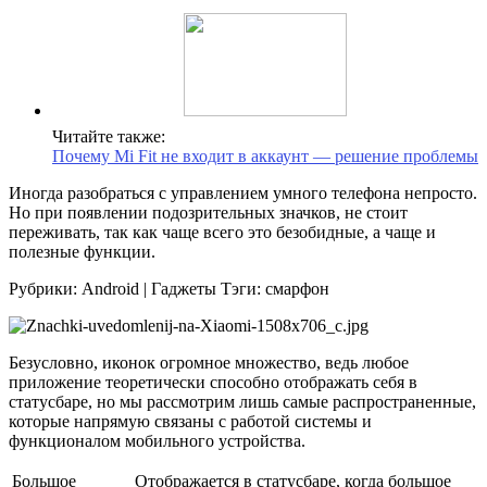
Читайте также:
Почему Mi Fit не входит в аккаунт — решение проблемы
Иногда разобраться с управлением умного телефона непросто.
Но при появлении подозрительных значков, не стоит
переживать, так как чаще всего это безобидные, а чаще и
полезные функции.
Рубрики: Android | Гаджеты Тэги: смарфон
Безусловно, иконок огромное множество, ведь любое
приложение теоретически способно отображать себя в
статусбаре, но мы рассмотрим лишь самые распространенные,
которые напрямую связаны с работой системы и
функционалом мобильного устройства.
Большое
Отображается в статусбаре, когда большое