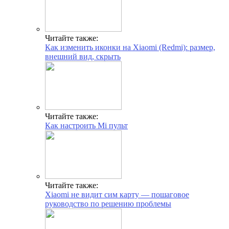
Читайте также:
Как изменить иконки на Xiaomi (Redmi): размер,
внешний вид, скрыть
Читайте также:
Как настроить Mi пульт
Читайте также:
Xiaomi не видит сим карту — пошаговое
руководство по решению проблемы