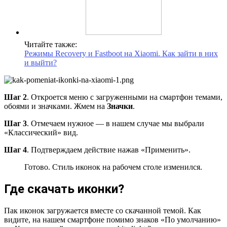
Читайте также:
Режимы Recovery и Fastboot на Xiaomi. Как зайти в них
и выйти?
Шаг 2
. Откроется меню с загруженными на смартфон темами,
обоями и значками. Жмем на
Значки
.
Шаг 3
. Отмечаем нужное — в нашем случае мы выбрали
«Классический» вид.
Шаг 4
. Подтверждаем действие нажав «Применить».
Готово. Стиль иконок на рабочем столе изменился.
Где скачать иконки?
Пак иконок загружается вместе со скачанной темой. Как
видите, на нашем смартфоне помимо знаков «По умолчанию»