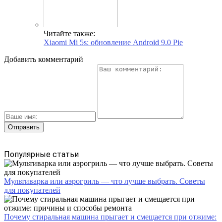
Читайте также:
Xiaomi Mi 5s: обновление Android 9.0 Pie
Добавить комментарий
Популярные статьи
Мультиварка или аэрогриль — что лучше выбрать. Советы
для покупателей
Почему стиральная машина прыгает и смещается при отжиме: