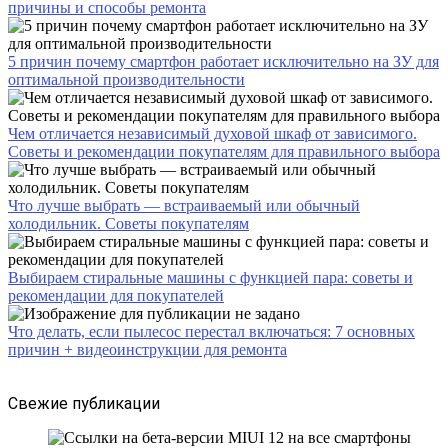
причины и способы ремонта
5 причин почему смартфон работает исключительно на ЗУ для
оптимальной производительности
Чем отличается независимый духовой шкаф от зависимого.
Советы и рекомендации покупателям для правильного выбора
Что лучше выбрать — встраиваемый или обычный
холодильник. Советы покупателям
Выбираем стиральные машины с функцией пара: советы и
рекомендации для покупателей
Что делать, если пылесос перестал включаться: 7 основных
причин + видеоинструкции для ремонта
Свежие публикации