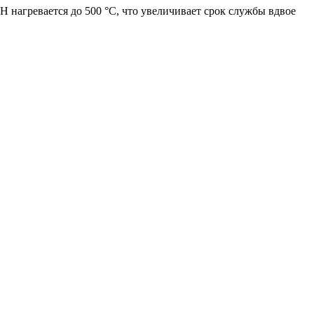
 нагревается до 500 °С, что увеличивает срок службы вдвое