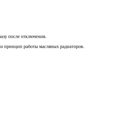
разу после отключения.
 и принцип работы масляных радиаторов.