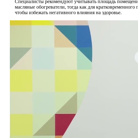
Специалисты рекомендуют учитывать площадь помещения 
масляные обогреватели, тогда как для кратковременного
чтобы избежать негативного влияния на здоровье.