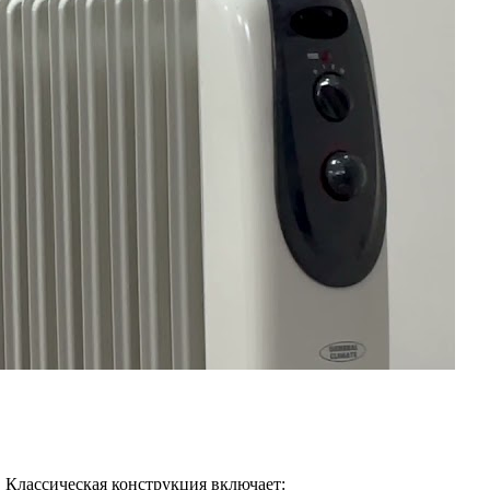
 Классическая конструкция включает: