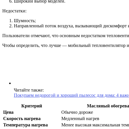
Широкий выбор моделей.
Недостатки:
Шумность;
Направленный поток воздуха, вызывающий дискомфорт
Пользователи отмечают, что основным недостатком тепловентил
Чтобы определить, что лучше — мобильный тепловентилятор и
Читайте также:
Покупаем недорогой и хороший пылесос для дома: 4 ва
Критерий
Масляный обогрева
Цена
Обычно дороже
Скорость нагрева
Медленный нагрев
Температура нагрева
Менее высокая максимальная тем