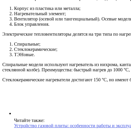
Корпус из пластика или металла;
Нагревательный элемент;
Вентилятор (осевой или тангенциальный). Осевые модел
Блок управления.
Электрические тепловентиляторы делятся на три типа по нагре
Спиральные;
Стеклокерамические;
ТЭНовые.
Спиральные модели используют нагреватель из нихрома, кант
стеклянной колбе). Преимущества: быстрый нагрев до 1000 °С,
Стеклокерамические нагреватели достигают 150 °С, но имеют 
Читайте также:
Устройство газовой плиты: особенности работы и эксплу