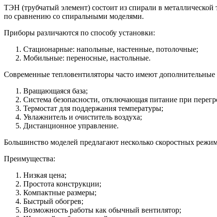
ТЭН (трубчатый элемент) состоит из спирали в металлической
по сравнению со спиральными моделями.
Приборы различаются по способу установки:
Стационарные: напольные, настенные, потолочные;
Мобильные: переносные, настольные.
Современные тепловентиляторы часто имеют дополнительные
Вращающаяся база;
Система безопасности, отключающая питание при перегр
Термостат для поддержания температуры;
Увлажнитель и очиститель воздуха;
Дистанционное управление.
Большинство моделей предлагают несколько скоростных режим
Преимущества:
Низкая цена;
Простота конструкции;
Компактные размеры;
Быстрый обогрев;
Возможность работы как обычный вентилятор;