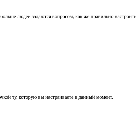
 больше людей задаются вопросом, как же правильно настроить
очкой ту, которую вы настраиваете в данный момент.