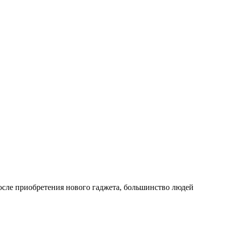
осле приобретения нового гаджета, большинство людей