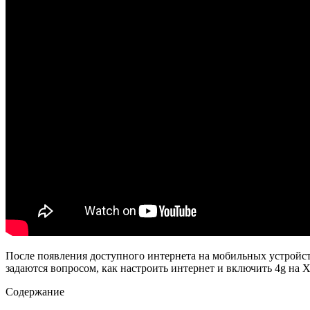
После появления доступного интернета на мобильных устройст
задаются вопросом, как настроить интернет и включить 4g на X
Содержание