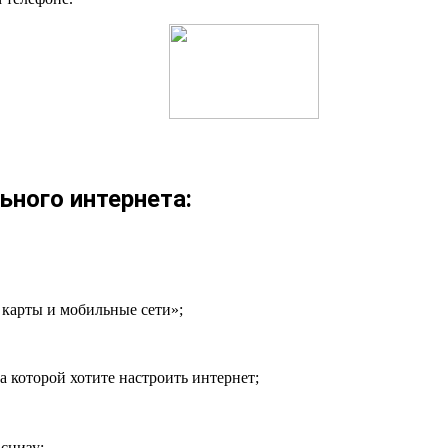
ьного интернета:
 карты и мобильные сети»;
на которой хотите настроить интернет;
снизу;