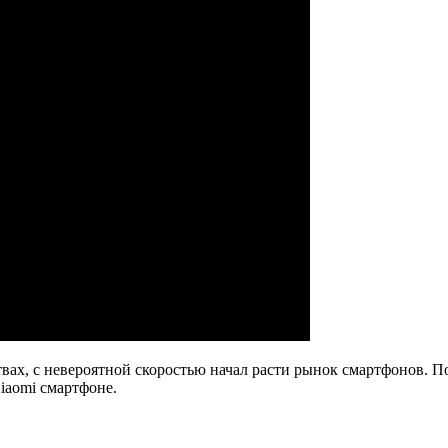
вах, с невероятной скоростью начал расти рынок смартфонов. П
iaomi смартфоне.