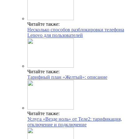
Читайте также:
Несколько способов разблокировки телефона
Lenovo для пользователей
Читайте также:
Тарифный план «Желтый»: описание
Читайте также:
Услуга «Везде ноль» от Теле2: тарификация,
отключение и подключение