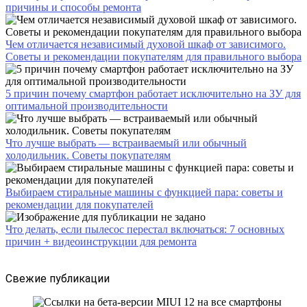
причины и способы ремонта
Чем отличается независимый духовой шкаф от зависимого.
Советы и рекомендации покупателям для правильного выбора
5 причин почему смартфон работает исключительно на ЗУ для
оптимальной производительности
Что лучше выбрать — встраиваемый или обычный
холодильник. Советы покупателям
Выбираем стиральные машины с функцией пара: советы и
рекомендации для покупателей
Что делать, если пылесос перестал включаться: 7 основных
причин + видеоинструкции для ремонта
Свежие публикации