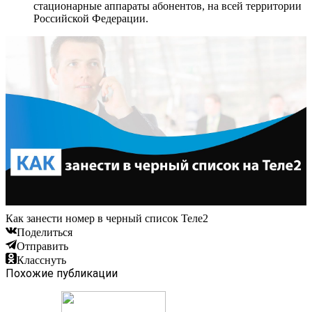
стационарные аппараты абонентов, на всей территории
Российской Федерации.
Как занести номер в черный список Теле2
Поделиться
Отправить
Класснуть
Похожие публикации