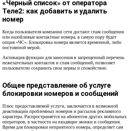
«Черный список» от оператора
Теле2: как добавить и удалить
номер
Когда пользователя компании сети достают спам сообщения
или назойливые контактные номера, в самую пору будет
опция «ЧС». Блокировка номера является временной, либо
постоянной мерой.
Активация функции для занесения в запрещенный перечень
нежелательных контактов и спам сообщений, позволяет
пользователю сохранить свои нервы и спокойствие.
Общее представление об услуге
блокировки номеров и сообщений
Плюс предоставляемой услуги, заключается в возможной
деактивации проблемных номеров и рассылок рекламного
характера. Распространяется на абонентов других мобильных
операторов, в частности на входящие звонки и сообщения.
Время для блокировки неприятного номера, определяет сам