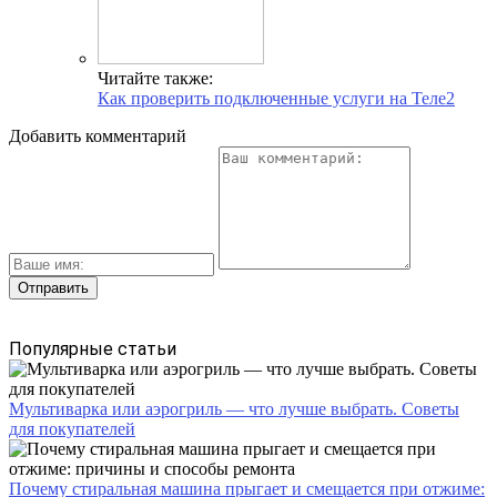
Читайте также:
Как проверить подключенные услуги на Теле2
Добавить комментарий
Популярные статьи
Мультиварка или аэрогриль — что лучше выбрать. Советы
для покупателей
Почему стиральная машина прыгает и смещается при отжиме: