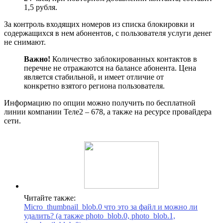
1,5 рубля.
За контроль входящих номеров из списка блокировки и
содержащихся в нем абонентов, с пользователя услуги денег
не снимают.
Важно!
Количество заблокированных контактов в
перечне не отражаются на балансе абонента. Цена
является стабильной, и имеет отличие от
конкретно взятого региона пользователя.
Информацию по опции можно получить по бесплатной
линии компании Теле2 – 678, а также на ресурсе провайдера
сети.
Читайте также:
Micro_thumbnail_blob.0 что это за файл и можно ли
удалить? (а также photo_blob.0, photo_blob.1,