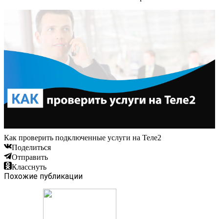
Как проверить подключенные услуги на Теле2
Поделиться
Отправить
Класснуть
Похожие публикации