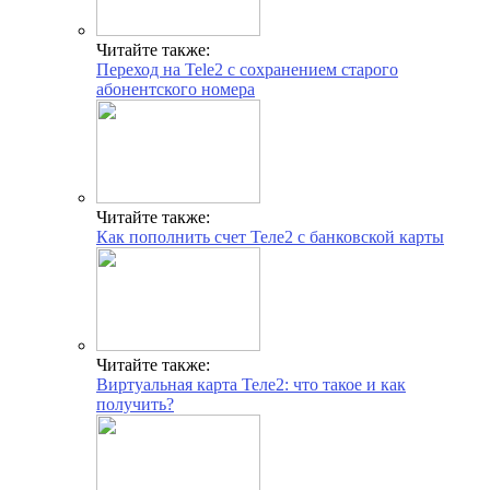
Читайте также:
Переход на Tele2 с сохранением старого
абонентского номера
Читайте также:
Как пополнить счет Теле2 с банковской карты
Читайте также:
Виртуальная карта Теле2: что такое и как
получить?