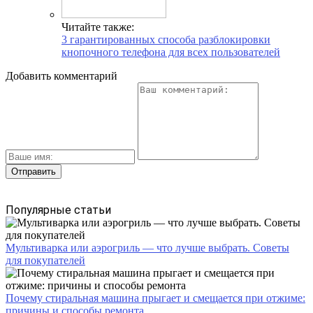
Читайте также:
3 гарантированных способа разблокировки
кнопочного телефона для всех пользователей
Добавить комментарий
Популярные статьи
Мультиварка или аэрогриль — что лучше выбрать. Советы
для покупателей
Почему стиральная машина прыгает и смещается при отжиме:
причины и способы ремонта