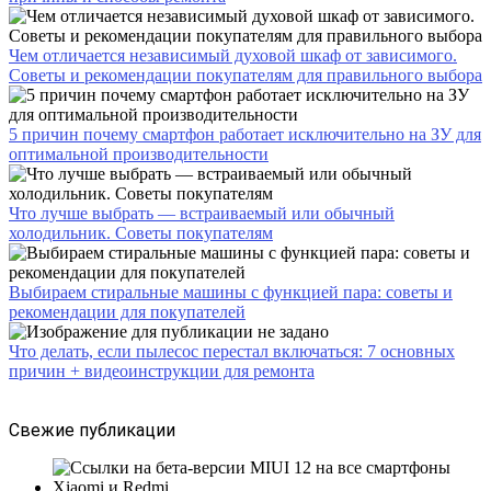
Чем отличается независимый духовой шкаф от зависимого.
Советы и рекомендации покупателям для правильного выбора
5 причин почему смартфон работает исключительно на ЗУ для
оптимальной производительности
Что лучше выбрать — встраиваемый или обычный
холодильник. Советы покупателям
Выбираем стиральные машины с функцией пара: советы и
рекомендации для покупателей
Что делать, если пылесос перестал включаться: 7 основных
причин + видеоинструкции для ремонта
Свежие публикации