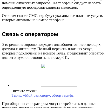
помощи служебных запросов. На телефоне следует набрать
определенную последовательность символов.
Ответом станет СМС, где будут указаны все платные услуги,
которые активны на номере телефона.
Связь с оператором
Это решение хорошо подходит для абонентов, не имеющих
доступа к интернету. Полный перечень платных услуг,
которые подключены на номере Теле2, предоставит оператор,
для чего нужно позвонить на номер 611.
Читайте также:
Тариф «Мой разговор»: обзор тарифа
При общении с оператором могут потребоваться данные
паспорта, поэтому документ должен быть приготовлен