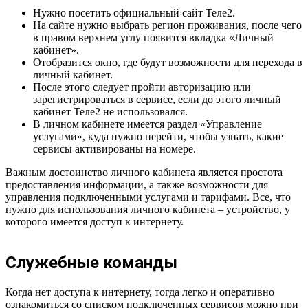
Нужно посетить официальный сайт Теле2.
На сайте нужно выбрать регион проживания, после чего
в правом верхнем углу появится вкладка «Личный
кабинет».
Отобразится окно, где будут возможности для перехода в
личный кабинет.
После этого следует пройти авторизацию или
зарегистрироваться в сервисе, если до этого личный
кабинет Теле2 не использовался.
В личном кабинете имеется раздел «Управление
услугами», куда нужно перейти, чтобы узнать, какие
сервисы активированы на номере.
Важным достоинство личного кабинета является простота
предоставления информации, а также возможности для
управления подключенными услугами и тарифами. Все, что
нужно для использования личного кабинета – устройство, у
которого имеется доступ к интернету.
Служебные команды
Когда нет доступа к интернету, тогда легко и оперативно
ознакомиться со списком подключенных сервисов можно при