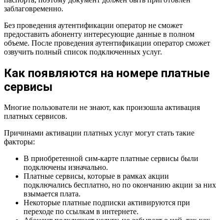
заблаговременно.
Без проведения аутентификации оператор не сможет
предоставить абоненту интересующие данные в полном
объеме. После проведения аутентификации оператор сможет
озвучить полный список подключенных услуг.
Как появляются на номере платные
сервисы
Многие пользователи не знают, как произошла активация
платных сервисов.
Причинами активации платных услуг могут стать такие
факторы:
В приобретенной сим-карте платные сервисы были
подключены изначально.
Платные сервисы, которые в рамках акции
подключались бесплатно, но по окончанию акции за них
взымается плата.
Некоторые платные подписки активируются при
переходе по ссылкам в интернете.