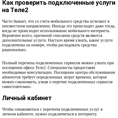
Как проверить подключенные услуги
на Теле2
Часто бывает, что со счета мобильного средства исчезают в
неизвестном направлении. Иногда это происходит даже тогда,
когда не происходит использование мобильного интернета.
Вероятнее всего, причиной списания средств являются
дополнительные услуги. Настало время узнать, какие услуги
подключены на номере, чтобы расходовать средства
рационально.
Полный перечень подключенных сервисов можно узнать при
посещении офиса Теле2. Специалисты предоставят
необходимые консультации. Посещение центра обслуживания
абонентов требует определенных затрат времени, которое
можно сэкономить, узнав о перечне подключенных сервисов
самостоятельно.
Личный кабинет
Чтобы ознакомиться с перечнем подключенных услуг в
личном кабинете, нужно подключиться к интернету.