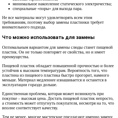
минимальное накопление статического электричества;
специальные «поры» для выхода пара.
Не все материалы могут удовлетворять всем этим
требованиям, поэтому выбор замены пластинки требует
внимательного подхода.
Что можно использовать для замены
Оптимальным вариантом для замены слюды станет пищевой
пластик. Он не только повторяет ее свойства, но и имеет
преимущества.
Пищевой пластик обладает повышенной прочностью и более
устойчив к высоким температурам. Вероятность того, что
пластина из пищевого пластика быстро прогорит, намного
меньше. Материал медленнее изнашивается и останется в
эксплуатации гораздо дольше.
Единственная проблема, которая может возникнуть при
покупке – высокая цена. Достать пищевой пластик непросто,
а стоимость может отпугнуть покупателя, несмотря на то, что
вполне соответствует качеству.
Тем не менее, многие мастерские предлагают именно замену