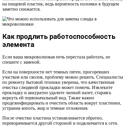
на пищевой пластик, ведь вероятность поломки в будущем
заметно снижается.
Как продлить работоспособность
элемента
Если ваша микроволновая печь перестала работать, не
спешите с заменой.
Если на поверхности нет темных пятен, прогоревших
участков или сколов, проблему можно решить. Специалисты
по ремонту бытовой техники уверены, что качественная
очистка слюдяной прокладки может помочь. Извлеките
прокладку и аккуратно удалите липкий налет, стараясь
вернуть ей первоначальный вид. Также важно
продезинфицировать и очистить область вокруг пластинки,
устранив копоть, жир и темные отложения.
После очистки пластина устанавливается обратно,
переворачивается другой стороной и подключается к сети.