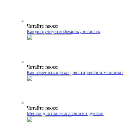
Читайте также:
Какую ручную кофемолку выбрать
Читайте также:
Как заменить щетки для стиральной машины?
Читайте также:
Мешок для пылесоса своими руками