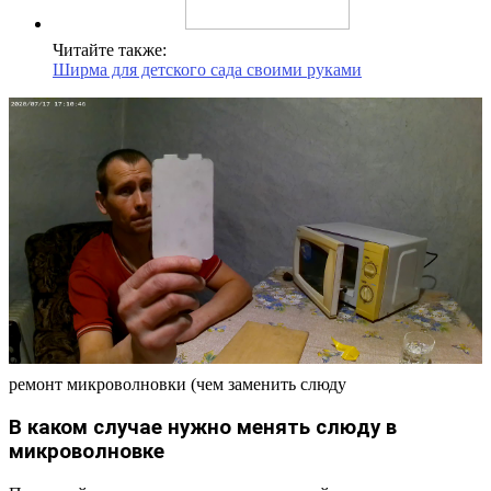
Читайте также:
Ширма для детского сада своими руками
ремонт микроволновки (чем заменить слюду
В каком случае нужно менять слюду в
микроволновке