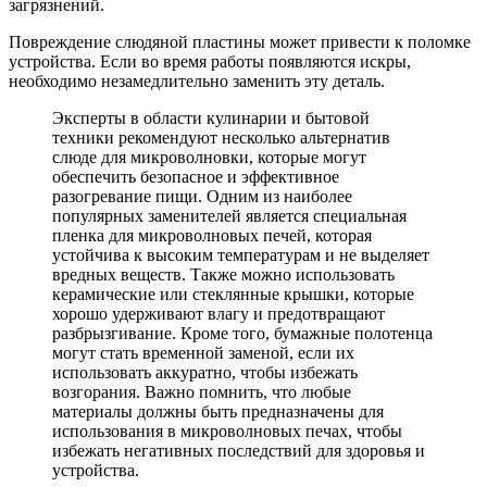
загрязнений.
Повреждение слюдяной пластины может привести к поломке
устройства. Если во время работы появляются искры,
необходимо незамедлительно заменить эту деталь.
Эксперты в области кулинарии и бытовой
техники рекомендуют несколько альтернатив
слюде для микроволновки, которые могут
обеспечить безопасное и эффективное
разогревание пищи. Одним из наиболее
популярных заменителей является специальная
пленка для микроволновых печей, которая
устойчива к высоким температурам и не выделяет
вредных веществ. Также можно использовать
керамические или стеклянные крышки, которые
хорошо удерживают влагу и предотвращают
разбрызгивание. Кроме того, бумажные полотенца
могут стать временной заменой, если их
использовать аккуратно, чтобы избежать
возгорания. Важно помнить, что любые
материалы должны быть предназначены для
использования в микроволновых печах, чтобы
избежать негативных последствий для здоровья и
устройства.