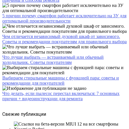
причины и способы ремонта
5 причин почему смартфон работает исключительно на ЗУ для
оптимальной производительности
Чем отличается независимый духовой шкаф от зависимого.
Советы и рекомендации покупателям для правильного выбора
Что лучше выбрать — встраиваемый или обычный
холодильник. Советы покупателям
Выбираем стиральные машины с функцией пара: советы и
рекомендации для покупателей
Что делать, если пылесос перестал включаться: 7 основных
причин + видеоинструкции для ремонта
Свежие публикации