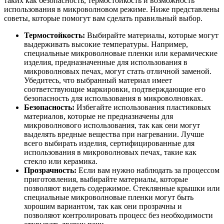
таких как безопасность, термостойкость и возможность
использования в микроволновом режиме. Ниже представлены
советы, которые помогут вам сделать правильный выбор.
Термостойкость:
Выбирайте материалы, которые могут
выдерживать высокие температуры. Например,
специальные микроволновые пленки или керамические
изделия, предназначенные для использования в
микроволновых печах, могут стать отличной заменой.
Убедитесь, что выбранный материал имеет
соответствующие маркировки, подтверждающие его
безопасность для использования в микроволновках.
Безопасность:
Избегайте использования пластиковых
материалов, которые не предназначены для
микроволнового использования, так как они могут
выделять вредные вещества при нагревании. Лучше
всего выбирать изделия, сертифицированные для
использования в микроволновых печах, такие как
стекло или керамика.
Прозрачность:
Если вам нужно наблюдать за процессом
приготовления, выбирайте материалы, которые
позволяют видеть содержимое. Стеклянные крышки или
специальные микроволновые пленки могут быть
хорошим вариантом, так как они прозрачны и
позволяют контролировать процесс без необходимости