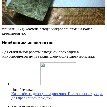
тюнинг СВЧ)))-замена слюды микроволновки на более
качественную.
Необходимые качества
Для стабильной работы слюдяной прокладки в
микроволновой печи важны следующие характеристики:
Читайте также:
Как выбрать детскую радионяню. Полезная инструкция
для правильной покупки
высокая термостойкость;