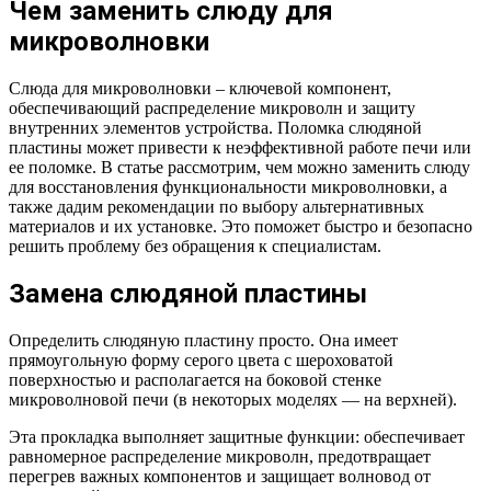
Чем заменить слюду для
микроволновки
Слюда для микроволновки – ключевой компонент,
обеспечивающий распределение микроволн и защиту
внутренних элементов устройства. Поломка слюдяной
пластины может привести к неэффективной работе печи или
ее поломке. В статье рассмотрим, чем можно заменить слюду
для восстановления функциональности микроволновки, а
также дадим рекомендации по выбору альтернативных
материалов и их установке. Это поможет быстро и безопасно
решить проблему без обращения к специалистам.
Замена слюдяной пластины
Определить слюдяную пластину просто. Она имеет
прямоугольную форму серого цвета с шероховатой
поверхностью и располагается на боковой стенке
микроволновой печи (в некоторых моделях — на верхней).
Эта прокладка выполняет защитные функции: обеспечивает
равномерное распределение микроволн, предотвращает
перегрев важных компонентов и защищает волновод от