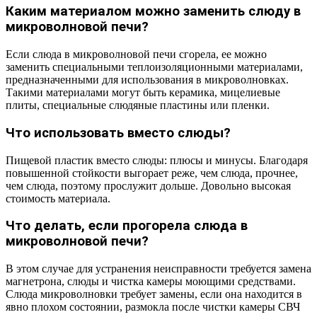
Каким материалом можно заменить слюду в
микроволновой печи?
Если слюда в микроволновой печи сгорела, ее можно
заменить специальными теплоизоляционными материалами,
предназначенными для использования в микроволновках.
Такими материалами могут быть керамика, мицелиевые
плиты, специальные слюдяные пластины или пленки.
Что использовать вместо слюды?
Пищевой пластик вместо слюды: плюсы и минусы. Благодаря
повышенной стойкости выгорает реже, чем слюда, прочнее,
чем слюда, поэтому прослужит дольше. Довольно высокая
стоимость материала.
Что делать, если прогорела слюда в
микроволновой печи?
В этом случае для устранения неисправности требуется замена
магнетрона, слюды и чистка камеры моющими средствами.
Слюда микроволновки требует замены, если она находится в
явно плохом состоянии, размокла после чистки камеры СВЧ