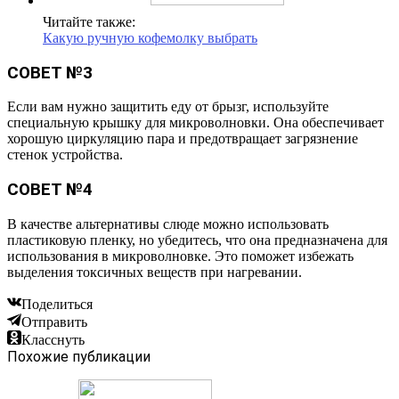
Читайте также:
Какую ручную кофемолку выбрать
СОВЕТ №3
Если вам нужно защитить еду от брызг, используйте
специальную крышку для микроволновки. Она обеспечивает
хорошую циркуляцию пара и предотвращает загрязнение
стенок устройства.
СОВЕТ №4
В качестве альтернативы слюде можно использовать
пластиковую пленку, но убедитесь, что она предназначена для
использования в микроволновке. Это поможет избежать
выделения токсичных веществ при нагревании.
Поделиться
Отправить
Класснуть
Похожие публикации