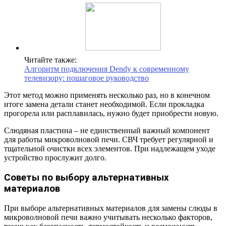
Читайте также:
Алгоритм подключения Dendy к современному
телевизору: пошаговое руководство
Этот метод можно применять несколько раз, но в конечном
итоге замена детали станет необходимой. Если прокладка
прогорела или расплавилась, нужно будет приобрести новую.
Слюдяная пластина – не единственный важный компонент
для работы микроволновой печи. СВЧ требует регулярной и
тщательной очистки всех элементов. При надлежащем уходе
устройство прослужит долго.
Советы по выбору альтернативных
материалов
При выборе альтернативных материалов для замены слюды в
микроволновой печи важно учитывать несколько факторов,