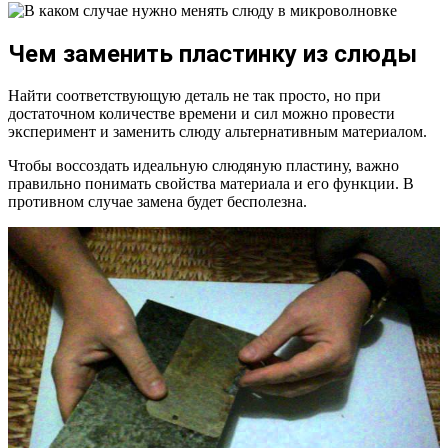
Чем заменить пластинку из слюды
Найти соответствующую деталь не так просто, но при
достаточном количестве времени и сил можно провести
эксперимент и заменить слюду альтернативным материалом.
Чтобы воссоздать идеальную слюдяную пластину, важно
правильно понимать свойства материала и его функции. В
противном случае замена будет бесполезна.