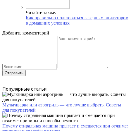
Читайте также:
Как правильно пользоваться лазерным эпилятором
в домашних условиях
Добавить комментарий
Популярные статьи
Мультиварка или аэрогриль — что лучше выбрать. Советы
для покупателей
Почему стиральная машина прыгает и смещается при отжиме: