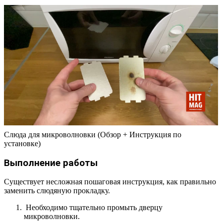
Слюда для микроволновки (Обзор + Инструкция по
установке)
Выполнение работы
Существует несложная пошаговая инструкция, как правильно
заменить слюдяную прокладку.
Необходимо тщательно промыть дверцу
микроволновки.