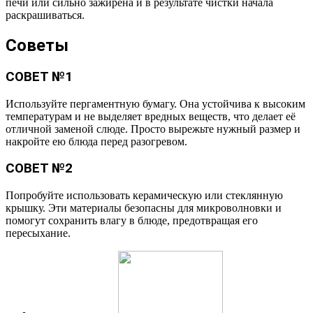
печи или сильно зажирена и в результате чистки начала
раскрашиваться.
Советы
СОВЕТ №1
Используйте пергаментную бумагу. Она устойчива к высоким
температурам и не выделяет вредных веществ, что делает её
отличной заменой слюде. Просто вырежьте нужный размер и
накройте ею блюда перед разогревом.
СОВЕТ №2
Попробуйте использовать керамическую или стеклянную
крышку. Эти материалы безопасны для микроволновки и
помогут сохранить влагу в блюде, предотвращая его
пересыхание.