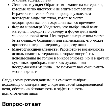
открывать дверцу печи.
Легкость в уходе:
Обратите внимание на материалы,
которые легко чистятся и не впитывают запахи.
Керамика и стекло обычно проще в уходе, чем
некоторые виды пластика, которые могут
деформироваться или окрашиваться со временем.
Форма и размер:
Убедитесь, что выбранный вами
материал подходит по размеру и форме для вашей
микроволновой печи. Некоторые альтернативы могут
быть слишком большими или маленькими, что может
привести к неравномерному прогреву пищи.
Многофункциональность:
Рассмотрите возможность
использования материалов, которые могут быть
использованы не только в микроволновке, но и в других
кухонных приборах, таких как духовка или
посудомоечная машина. Это поможет вам сэкономить
место и деньги.
Следуя этим рекомендациям, вы сможете выбрать
подходящую альтернативу слюде для своей микроволновой
печи, обеспечив безопасность и эффективность
приготовления пищи.
Вопрос-ответ