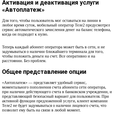
Активация и деактивация услуги
«Автоплатеж»
Для того, чтобы пользователь мог оставаться на линии в
любое время суток, мобильный оператор Теле2 предусмотрел
сервис автоматического зачисления денег на баланс телефона,
когда он подходит к нулю.
Теперь каждый абонент оператора может быть в сети, и не
задумываться о наличии ближайшего терминала для того,
чтобы положить деньги на счет. Все оперативно и на
расстоянии. Без проблем.
Общее представление опции
«Автоплатеж» — представляет удобный сервис,
моментального пополнения счета абонента сети оператора,
при наличии действующего счета в банковском учреждении, и
представляющий безопасный вариант для пользователя. При
активной функции предложенной услуги, клиент компании
Теле2 не будет задумываться о наличии лицевого счета, что
позволит ему быть на связи в любой момент.