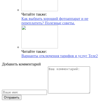
Читайте также:
Как выбрать хороший фотоаппарат и не
переплатить? Полезные советы.
Читайте также:
Варианты отключения тарифов и услуг Теле2
Добавить комментарий