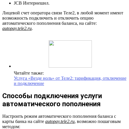
JCB Интернешнл.
Лицевой счет оператора связи Теле2, в любой момент имеют
возможность подключить и отключить опцию
автоматического пополнения баланса, на сайте:
autopay.tele2.ru
.
Читайте также:
Услуга «Везде ноль» от Теле2: тарификация, отключение
и подключение
Способы подключения услуги
автоматического пополнения
Настроить режим автоматического пополнения баланса с
карты банка на сайте
autopay.tele2.ru
, возможно пошаговым
методом: