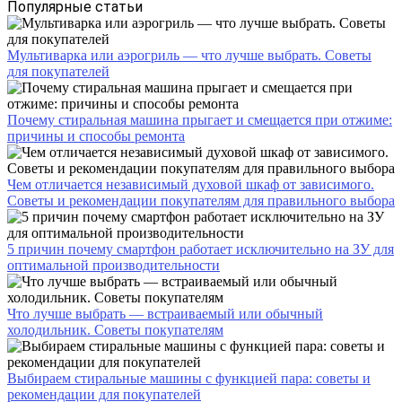
Популярные статьи
Мультиварка или аэрогриль — что лучше выбрать. Советы
для покупателей
Почему стиральная машина прыгает и смещается при отжиме:
причины и способы ремонта
Чем отличается независимый духовой шкаф от зависимого.
Советы и рекомендации покупателям для правильного выбора
5 причин почему смартфон работает исключительно на ЗУ для
оптимальной производительности
Что лучше выбрать — встраиваемый или обычный
холодильник. Советы покупателям
Выбираем стиральные машины с функцией пара: советы и
рекомендации для покупателей