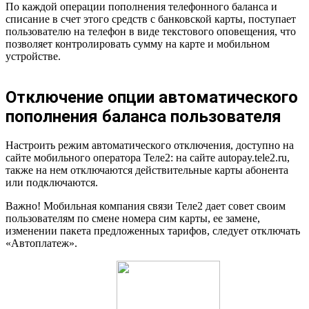
По каждой операции пополнения телефонного баланса и
списание в счет этого средств с банковской карты, поступает
пользователю на телефон в виде текстового оповещения, что
позволяет контролировать сумму на карте и мобильном
устройстве.
Отключение опции автоматического
пополнения баланса пользователя
Настроить режим автоматического отключения, доступно на
сайте мобильного оператора Теле2: на сайте autopay.tele2.ru,
также на нем отключаются действительные карты абонента
или подключаются.
Важно! Мобильная компания связи Теле2 дает совет своим
пользователям по смене номера сим карты, ее замене,
изменении пакета предложенных тарифов, следует отключать
«Автоплатеж».