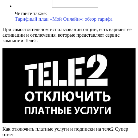
Читайте также:
Тарифный план «Мой Онлайн»: обзор тарифа
При самостоятельном использовании опции, есть вариант ее
активации и отключения, которые представляет сервис
компании Теле2.
Как отключить платные услуги и подписки на теле2 Супер
ответ