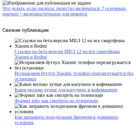
Что делать, если пылесос перестал включаться: 7 основных
причин + видеоинструкции для ремонта
Свежие публикации
Ссылки на бета-версии MIUI 12 на все смартфоны
Xiaomi и Redmi
Исправляем бутлуп Xiaomi: телефон перезагружается без
остановки
Какое молоко лучше для капучино в кофемашине
Формат mkv как смотреть на телевизоре
Как заправить холодильник фреоном в домашних
условиях