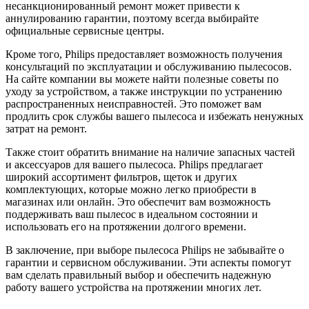
несанкционированный ремонт может привести к
аннулированию гарантии, поэтому всегда выбирайте
официальные сервисные центры.
Кроме того, Philips предоставляет возможность получения
консультаций по эксплуатации и обслуживанию пылесосов.
На сайте компании вы можете найти полезные советы по
уходу за устройством, а также инструкции по устранению
распространенных неисправностей. Это поможет вам
продлить срок службы вашего пылесоса и избежать ненужных
затрат на ремонт.
Также стоит обратить внимание на наличие запасных частей
и аксессуаров для вашего пылесоса. Philips предлагает
широкий ассортимент фильтров, щеток и других
комплектующих, которые можно легко приобрести в
магазинах или онлайн. Это обеспечит вам возможность
поддерживать ваш пылесос в идеальном состоянии и
использовать его на протяжении долгого времени.
В заключение, при выборе пылесоса Philips не забывайте о
гарантии и сервисном обслуживании. Эти аспекты помогут
вам сделать правильный выбор и обеспечить надежную
работу вашего устройства на протяжении многих лет.