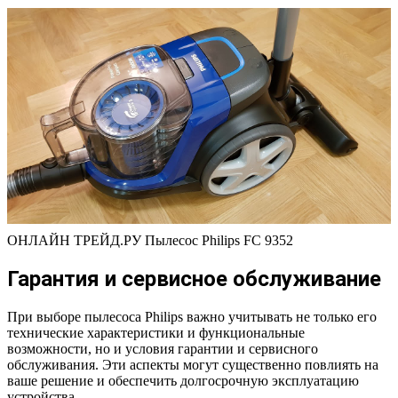
ОНЛАЙН ТРЕЙД.РУ Пылесос Philips FC 9352
Гарантия и сервисное обслуживание
При выборе пылесоса Philips важно учитывать не только его
технические характеристики и функциональные
возможности, но и условия гарантии и сервисного
обслуживания. Эти аспекты могут существенно повлиять на
ваше решение и обеспечить долгосрочную эксплуатацию
устройства.