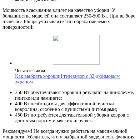
Мощность всасывания влияет на качество уборки. У
большинства моделей она составляет 250-500 Вт. При выборе
пылесоса Philips учитывайте тип обрабатываемых
поверхностей:
Читайте также:
Как выбрать хороший телевизор с 32-дюймовым
экраном
350 Вт обеспечивают хороший результат на линолеуме,
плитке или ламинате;
400 Вт необходимы для эффективной очистки
ковролина, особенно с пушистыми питомцами;
450 Вт потребуются для тщательной уборки ковров с
длинным ворсом и мягких игрушек.
Рекомендуем! Не всегда нужно работать на максимальной
мощности. Убедитесь, что у выбранной модели есть функция