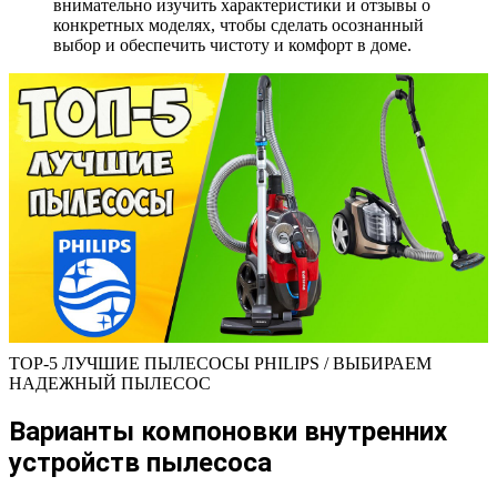
внимательно изучить характеристики и отзывы о
конкретных моделях, чтобы сделать осознанный
выбор и обеспечить чистоту и комфорт в доме.
TOP-5 ЛУЧШИЕ ПЫЛЕСОСЫ PHILIPS / ВЫБИРАЕМ
НАДЕЖНЫЙ ПЫЛЕСОС
Варианты компоновки внутренних
устройств пылесоса