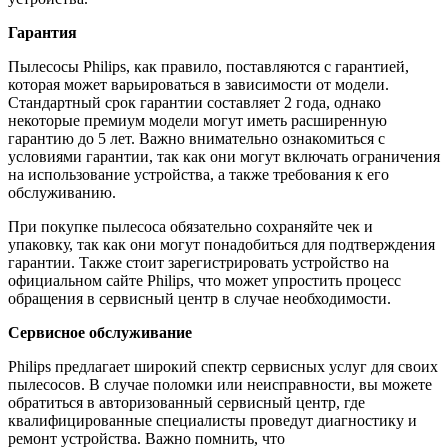
Гарантия
Пылесосы Philips, как правило, поставляются с гарантией,
которая может варьироваться в зависимости от модели.
Стандартный срок гарантии составляет 2 года, однако
некоторые премиум модели могут иметь расширенную
гарантию до 5 лет. Важно внимательно ознакомиться с
условиями гарантии, так как они могут включать ограничения
на использование устройства, а также требования к его
обслуживанию.
При покупке пылесоса обязательно сохраняйте чек и
упаковку, так как они могут понадобиться для подтверждения
гарантии. Также стоит зарегистрировать устройство на
официальном сайте Philips, что может упростить процесс
обращения в сервисный центр в случае необходимости.
Сервисное обслуживание
Philips предлагает широкий спектр сервисных услуг для своих
пылесосов. В случае поломки или неисправности, вы можете
обратиться в авторизованный сервисный центр, где
квалифицированные специалисты проведут диагностику и
ремонт устройства. Важно помнить, что