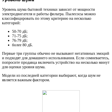
Уровень шума бытовой техники зависит от мощности
электродвигателя и работы фильтра. Пылесосы можно
классифицировать по этому критерию на несколько
категорий:
50-70 дБ;
71-75 дБ;
76-79 дБ;
более 80 дБ.
Первые три группы обычно не вызывают негативных эмоций
и подходят для домашнего использования. Если сомневаетесь,
попросите продавца включить устройство на несколько минут
для оценки уровня шума.
Модели из последней категории выбирают, когда шум не
является важным фактором.