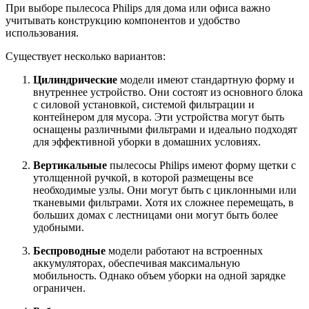
При выборе пылесоса Philips для дома или офиса важно
учитывать конструкцию компонентов и удобство
использования.
Существует несколько вариантов:
Цилиндрические
модели имеют стандартную форму и
внутреннее устройство. Они состоят из основного блока
с силовой установкой, системой фильтрации и
контейнером для мусора. Эти устройства могут быть
оснащены различными фильтрами и идеально подходят
для эффективной уборки в домашних условиях.
Вертикальные
пылесосы Philips имеют форму щетки с
утолщенной ручкой, в которой размещены все
необходимые узлы. Они могут быть с циклонными или
тканевыми фильтрами. Хотя их сложнее перемещать, в
больших домах с лестницами они могут быть более
удобными.
Беспроводные
модели работают на встроенных
аккумуляторах, обеспечивая максимальную
мобильность. Однако объем уборки на одной зарядке
ограничен.