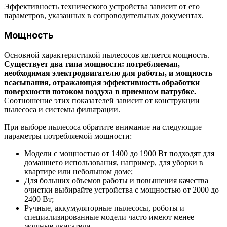
Эффективность технического устройства зависит от его
параметров, указанных в сопроводительных документах.
Мощность
Основной характеристикой пылесосов является мощность.
Существует два типа мощности: потребляемая,
необходимая электродвигателю для работы, и мощность
всасывания, отражающая эффективность обработки
поверхности потоком воздуха в приемном патрубке.
Соотношение этих показателей зависит от конструкции
пылесоса и системы фильтрации.
При выборе пылесоса обратите внимание на следующие
параметры потребляемой мощности:
Модели с мощностью от 1400 до 1900 Вт подходят для
домашнего использования, например, для уборки в
квартире или небольшом доме;
Для больших объемов работы и повышения качества
очистки выбирайте устройства с мощностью от 2000 до
2400 Вт;
Ручные, аккумуляторные пылесосы, роботы и
специализированные модели часто имеют менее
мощные двигатели.