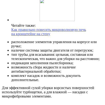
Читайте также:
Как правильно повесить микроволновую печь
на кронштейне на стену
расположение элементов управления на корпусе или
ручке;
наличие системы защиты двигателя от перегрузок;
тип трубы для всасывания: цельная, составная или
телескопическая, что важно для уборки на расстоянии;
индикация заполнения пылесборника;
возможность сбора жидкости и наличие
антибактериальной обработки;
комплект насадок и возможность докупить
дополнительные.
Для эффективной сухой уборки ворсистых поверхностей
используйте турбощетки, а для влажной — насадки с
микрофибровыми элементами.