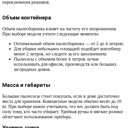
переключения режимов.
Объем контейнера
Объем пылесборника влияет на частоту его опорожнения.
При выборе модели учтите следующие моменты:
Оптимальный объем пылесборника — от 2 до 4 литров;
Для уборки небольших площадей подойдет контейнер
менее 2 литров, но следите за его заполнением;
Пылесосы с объемом более 4 литров лучше
использовать для офисов, производств или больших
загородных домов.
Масса и габариты
Большие пылесосы стоит покупать, если в доме достаточно
места для хранения. Компактные модели обычно весят до 10
кг. При выборе важно учитывать, что вес должен быть под
силу тому, кто часто убирает. Удобная ручка и мягкие ролики
облегчают использование прибора.
Уровень шума