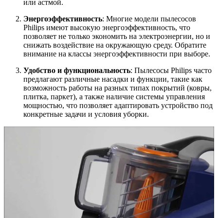
или астмой.
Энергоэффективность
: Многие модели пылесосов
Philips имеют высокую энергоэффективность, что
позволяет не только экономить на электроэнергии, но и
снижать воздействие на окружающую среду. Обратите
внимание на классы энергоэффективности при выборе.
Удобство и функциональность
: Пылесосы Philips часто
предлагают различные насадки и функции, такие как
возможность работы на разных типах покрытий (ковры,
плитка, паркет), а также наличие системы управления
мощностью, что позволяет адаптировать устройство под
конкретные задачи и условия уборки.