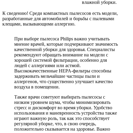
влажной уборки.
К сведению! Среди компактных пылесосов есть модели,
разработанные для автомобилей и борьбы с пылевыми
клещами, вызывающими аллергию.
При выборе пылесоса Philips важно учитывать
мнение врачей, которые подчеркивают значимость
качественной уборки для здоровья. Специалисты
рекомендуют обращать внимание на модели с
хорошей системой фильтрации, особенно для
людей с аллергиями или астмой.
Высококачественные HEPA-фильтры способны
задерживать мельчайшие частицы пыли и
аллергенов, что существенно улучшает качество
воздуха в помещении.
Также врачи советуют выбирать пылесосы с
низким уровнем шума, чтобы минимизировать
стресс и дискомфорт во время уборки. Удобство
использования и маневренность устройства также
играют важную роль, так как это способствует
регулярной уборке, что, в свою очередь,
положительно сказывается на здоровье. Важно