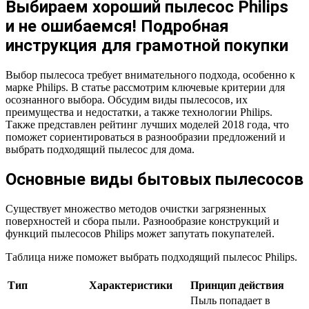
Выбираем хороший пылесос Philips
и не ошибаемся! Подробная
инструкция для грамотной покупки
Выбор пылесоса требует внимательного подхода, особенно к
марке Philips. В статье рассмотрим ключевые критерии для
осознанного выбора. Обсудим виды пылесосов, их
преимущества и недостатки, а также технологии Philips.
Также представлен рейтинг лучших моделей 2018 года, что
поможет сориентироваться в разнообразии предложений и
выбрать подходящий пылесос для дома.
Основные виды бытовых пылесосов
Существует множество методов очистки загрязненных
поверхностей и сбора пыли. Разнообразие конструкций и
функций пылесосов Philips может запутать покупателей.
Таблица ниже поможет выбрать подходящий пылесос Philips.
Тип
Характеристики
Принцип действия
Пыль попадает в