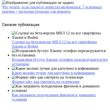
Что делать, если пылесос перестал включаться: 7 основных
причин + видеоинструкции для ремонта
Свежие публикации
Ссылки на бета-версии MIUI 12 на все смартфоны
Xiaomi и Redmi
Исправляем бутлуп Xiaomi: телефон перезагружается без
остановки
Какое молоко лучше для капучино в кофемашине
Формат mkv как смотреть на телевизоре
Как заправить холодильник фреоном в домашних
условиях