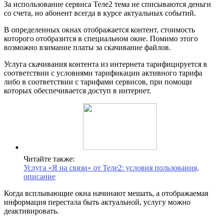
За использование сервиса Теле2 тема не списываются деньги
со счета, но абонент всегда в курсе актуальных событий.
В определенных окнах отображается контент, стоимость
которого отобразится в специальном окне. Помимо этого
возможно взимание платы за скачивание файлов.
Услуга скачивания контента из интернета тарифицируется в
соответствии с условиями тарификации активного тарифа
либо в соответствии с тарифами сервисов, при помощи
которых обеспечивается доступ в интернет.
Читайте также:
Услуга «Я на связи» от Теле2: условия пользования,
описание
Когда всплывающие окна начинают мешать, а отображаемая
информация перестала быть актуальной, услугу можно
деактивировать.