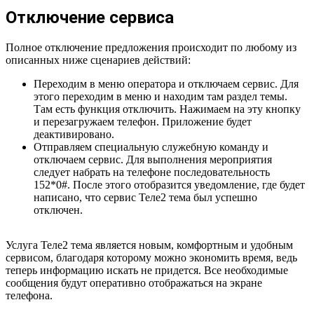
Отключение сервиса
Полное отключение предложения происходит по любому из
описанных ниже сценариев действий:
Переходим в меню оператора и отключаем сервис. Для
этого переходим в меню и находим там раздел темы.
Там есть функция отключить. Нажимаем на эту кнопку
и перезагружаем телефон. Приложение будет
деактивировано.
Отправляем специальную служебную команду и
отключаем сервис. Для выполнения мероприятия
следует набрать на телефоне последовательность
152*0#. После этого отобразится уведомление, где будет
написано, что сервис Теле2 тема был успешно
отключен.
Услуга Теле2 тема является новым, комфортным и удобным
сервисом, благодаря которому можно экономить время, ведь
теперь информацию искать не придется. Все необходимые
сообщения будут оперативно отображаться на экране
телефона.