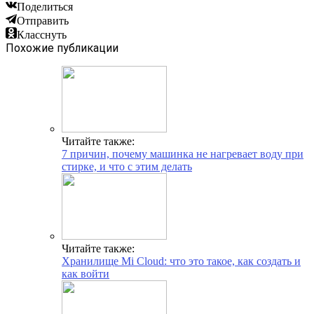
Поделиться
Отправить
Класснуть
Похожие публикации
Читайте также:
7 причин, почему машинка не нагревает воду при
стирке, и что с этим делать
Читайте также:
Хранилище Mi Cloud: что это такое, как создать и
как войти