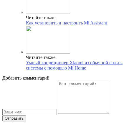
Читайте также:
Как установить и настроить Mi Assistant
Читайте также:
Умный кондиционер Xiaomi из обычной сплит-
системы с помощью Mi Home
Добавить комментарий