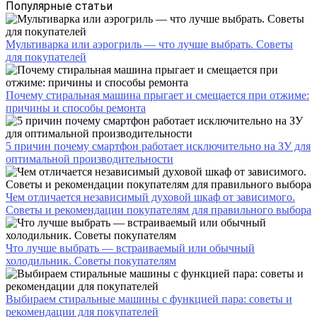
Популярные статьи
Мультиварка или аэрогриль — что лучше выбрать. Советы
для покупателей
Почему стиральная машина прыгает и смещается при отжиме:
причины и способы ремонта
5 причин почему смартфон работает исключительно на ЗУ для
оптимальной производительности
Чем отличается независимый духовой шкаф от зависимого.
Советы и рекомендации покупателям для правильного выбора
Что лучше выбрать — встраиваемый или обычный
холодильник. Советы покупателям
Выбираем стиральные машины с функцией пара: советы и
рекомендации для покупателей