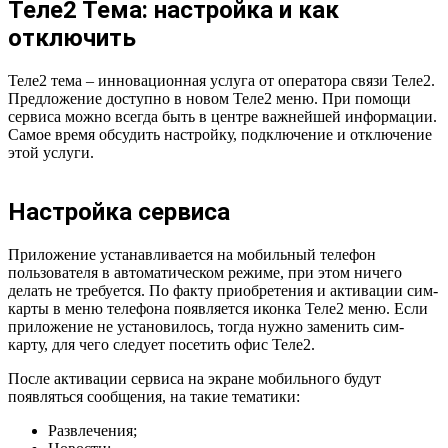
Теле2 Тема: настройка и как
отключить
Теле2 тема – инновационная услуга от оператора связи Теле2.
Предложение доступно в новом Теле2 меню. При помощи
сервиса можно всегда быть в центре важнейшей информации.
Самое время обсудить настройку, подключение и отключение
этой услуги.
Настройка сервиса
Приложение устанавливается на мобильный телефон
пользователя в автоматическом режиме, при этом ничего
делать не требуется. По факту приобретения и активации сим-
карты в меню телефона появляется иконка Теле2 меню. Если
приложение не установилось, тогда нужно заменить сим-
карту, для чего следует посетить офис Теле2.
После активации сервиса на экране мобильного будут
появляться сообщения, на такие тематики:
Развлечения;