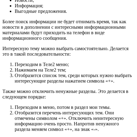
Новости;
Информация;
Выгодные предложения.
Более поиск информации не будет отнимать время, так как
новости в дополнении с интересными информационными
материалами будут приходить на телефон в виде
информационного сообщения.
Интересную тему можно выбрать самостоятельно. Делается
это в такой последовательности:
Переходим в Теле2 меню;
Нажимаем на Теле2 тем;
Отобразится список тем, среди которых нужно выбрать
интересующие разделы нажатием символа «+».
Также можно отключить ненужные разделы. Это делается в
следующем порядке:
Переходим в меню, потом в раздел мои темы.
Отобразится перечень интересующих тем. Они
отмечены символом «+». Отключить неинтересную
информацию очень просто. Напротив ненужного
раздела меняем символ «+», на знак «-».