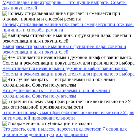
Мультиварка или аэрогриль — что лучше выбрать. Советы
для покупателей
Почему стиральная машина прыгает и смещается при отжиме:
причины и способы ремонта
Выбираем стиральные машины с функцией пара: советы и
рекомендации для покупателей
Чем отличается независимый духовой шкаф от зависимого.
Советы и рекомендации покупателям для правильного выбора
Что лучше выбрать — встраиваемый или обычный
холодильник. Советы покупателям
5 причин почему смартфон работает исключительно на ЗУ для
оптимальной производительности
Что делать, если пылесос перестал включаться: 7 основных
причин + видеоинструкции для ремонта