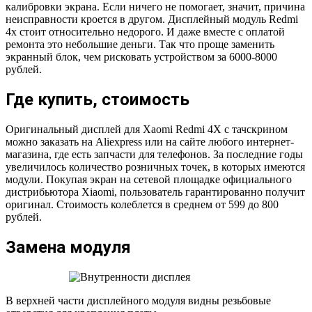
калибровки экрана. Если ничего не помогает, значит, причина
неисправности кроется в другом. Дисплейный модуль Redmi
4x стоит относительно недорого. И даже вместе с оплатой
ремонта это небольшие деньги. Так что проще заменить
экранный блок, чем рисковать устройством за 6000-8000
рублей.
Где купить, стоимость
Оригинальный дисплей для Xaomi Redmi 4X с тачскрином
можно заказать на Aliexpress или на сайте любого интернет-
магазина, где есть запчасти для телефонов. За последние годы
увеличилось количество розничных точек, в которых имеются
модули. Покупая экран на сетевой площадке официального
дистрибьютора Xiaomi, пользователь гарантированно получит
оригинал. Стоимость колеблется в среднем от 599 до 800
рублей.
Замена модуля
В верхней части дисплейного модуля видны резьбовые