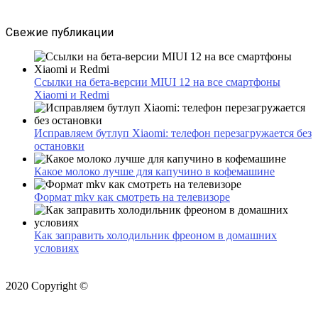
Свежие публикации
Ссылки на бета-версии MIUI 12 на все смартфоны
Xiaomi и Redmi
Исправляем бутлуп Xiaomi: телефон перезагружается без
остановки
Какое молоко лучше для капучино в кофемашине
Формат mkv как смотреть на телевизоре
Как заправить холодильник фреоном в домашних
условиях
2020 Copyright ©