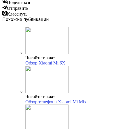
Поделиться
Отправить
Класснуть
Похожие публикации
Читайте также:
Обзор Xiaomi Mi 6X
Читайте также:
Обзор телефона Xiaomi Mi Mix