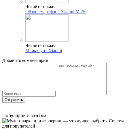
Читайте также:
Обзор смартфона Xiaomi Mi2S
Читайте также:
Mi-аккаунт Xiaomi
Добавить комментарий
Популярные статьи