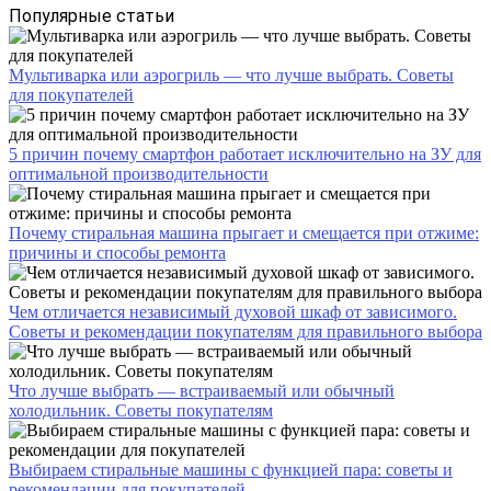
Популярные статьи
Мультиварка или аэрогриль — что лучше выбрать. Советы
для покупателей
5 причин почему смартфон работает исключительно на ЗУ для
оптимальной производительности
Почему стиральная машина прыгает и смещается при отжиме:
причины и способы ремонта
Чем отличается независимый духовой шкаф от зависимого.
Советы и рекомендации покупателям для правильного выбора
Что лучше выбрать — встраиваемый или обычный
холодильник. Советы покупателям
Выбираем стиральные машины с функцией пара: советы и
рекомендации для покупателей