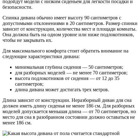
подойдут модели с низким сиденьем для легкости посадки и
безопасности.
Спинка дивана обычно имеет высоту 90 сантиметров с
допустимыми отклонениями в 20 сантиметров. Размер спинки
зависит от конструкции, количества мест и площади комнаты.
Она должна быть на одном уровне или ниже подлокотников,
чтобы не закрывать их.
Для максимального комфорта стоит обратить внимание на
следующие характеристики дивана:
минимальная глубина сидения — 50 сантиметров;
для разборных моделей — не менее 70 сантиметров;
высота подлокотников от сидения — от 12 до 35
сантиметров;
длина дивана может достигать трех метров.
Длина зависит от конструкции. Неразборный диван для сна
должен иметь длину сиденья не менее 186 см. Для разборных
моделей допускается меньшая длина — от 70 сантиметров, но
место для сна в разобранном состоянии должно оставаться не
менее 186 см.