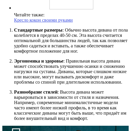
Читайте также:
Кресло кокон своими руками
Стандартные размеры
: Обычно высота дивана от пола
колеблется в пределах 40-50 см. Эта высота считается
оптимальной для большинства людей, так как позволяет
удобно садиться и вставать, а также обеспечивает
комфортное положение для ног.
Эргономика и здоровье
: Правильная высота дивана
может способствовать улучшению осанки и снижению
нагрузки на суставы. Диваны, которые слишком низкие
или высокие, могут вызывать дискомфорт и даже
проблемы со спиной при длительном использовании.
Разнообразие стилей
: Высота дивана может
варьироваться в зависимости от стиля и назначения.
Например, современные минималистичные модели
часто имеют более низкий профиль, в то время как
классические диваны могут быть выше, что придаёт им
более внушительный вид и комфорт.