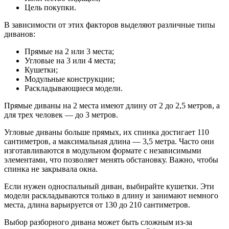
Цель покупки.
В зависимости от этих факторов выделяют различные типы
диванов:
Прямые на 2 или 3 места;
Угловые на 3 или 4 места;
Кушетки;
Модульные конструкции;
Раскладывающиеся модели.
Прямые диваны на 2 места имеют длину от 2 до 2,5 метров, а
для трех человек — до 3 метров.
Угловые диваны больше прямых, их спинка достигает 110
сантиметров, а максимальная длина — 3,5 метра. Часто они
изготавливаются в модульном формате с независимыми
элементами, что позволяет менять обстановку. Важно, чтобы
спинка не закрывала окна.
Если нужен односпальный диван, выбирайте кушетки. Эти
модели раскладываются только в длину и занимают немного
места, длина варьируется от 130 до 210 сантиметров.
Выбор разборного дивана может быть сложным из-за