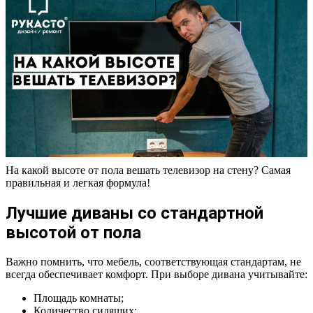
На какой высоте от пола вешать телевизор на стену? Самая
правильная и легкая формула!
Лучшие диваны со стандартной
высотой от пола
Важно помнить, что мебель, соответствующая стандартам, не
всегда обеспечивает комфорт. При выборе дивана учитывайте:
Площадь комнаты;
Количество сидящих;