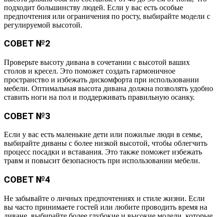
подходит большинству людей. Если у вас есть особые
предпочтения или ограничения по росту, выбирайте модели с
регулируемой высотой.
СОВЕТ №2
Проверьте высоту дивана в сочетании с высотой ваших
столов и кресел. Это поможет создать гармоничное
пространство и избежать дискомфорта при использовании
мебели. Оптимальная высота дивана должна позволять удобно
ставить ноги на пол и поддерживать правильную осанку.
СОВЕТ №3
Если у вас есть маленькие дети или пожилые люди в семье,
выбирайте диваны с более низкой высотой, чтобы облегчить
процесс посадки и вставания. Это также поможет избежать
травм и повысит безопасность при использовании мебели.
СОВЕТ №4
Не забывайте о личных предпочтениях и стиле жизни. Если
вы часто принимаете гостей или любите проводить время на
диване, выбирайте более глубокие и высокие модели, которые