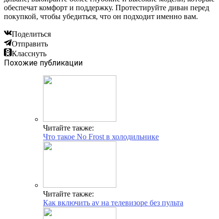
обеспечат комфорт и поддержку. Протестируйте диван перед
покупкой, чтобы убедиться, что он подходит именно вам.
Поделиться
Отправить
Класснуть
Похожие публикации
Читайте также:
Что такое No Frost в холодильнике
Читайте также:
Как включить av на телевизоре без пульта