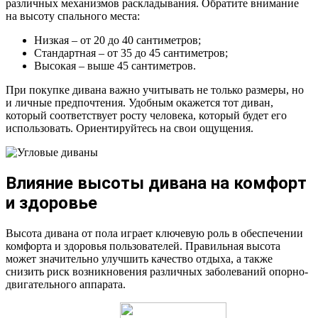
различных механизмов раскладывания. Обратите внимание
на высоту спального места:
Низкая – от 20 до 40 сантиметров;
Стандартная – от 35 до 45 сантиметров;
Высокая – выше 45 сантиметров.
При покупке дивана важно учитывать не только размеры, но
и личные предпочтения. Удобным окажется тот диван,
который соответствует росту человека, который будет его
использовать. Ориентируйтесь на свои ощущения.
Влияние высоты дивана на комфорт
и здоровье
Высота дивана от пола играет ключевую роль в обеспечении
комфорта и здоровья пользователей. Правильная высота
может значительно улучшить качество отдыха, а также
снизить риск возникновения различных заболеваний опорно-
двигательного аппарата.