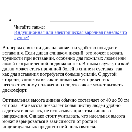
Читайте также:
Индукционная или электрическая варочная панель: что
лучше?
Во-первых, высота дивана влияет на удобство посадки и
вставания. Если диван слишком низкий, это может вызвать
трудности при вставании, особенно для пожилых людей или
людей с ограниченной подвижностью. В таком случае, низкий
диван может стать причиной болей в спине и суставах, так
как для вставания потребуется больше усилий. С другой
стороны, слишком высокий диван может привести к
неестественному положению ног, что также может вызвать
дискомфорт.
Оптимальная высота дивана обычно составляет от 40 до 50 см
от пола. Эта высота позволяет большинству людей удобно
садиться и вставать, не испытывая при этом лишнего
напряжения. Однако стоит учитывать, что идеальная высота
может варьироваться в зависимости от роста и
индивидуальных предпочтений пользователя.