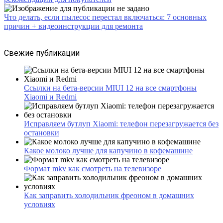
Что делать, если пылесос перестал включаться: 7 основных
причин + видеоинструкции для ремонта
Свежие публикации
Ссылки на бета-версии MIUI 12 на все смартфоны
Xiaomi и Redmi
Исправляем бутлуп Xiaomi: телефон перезагружается без
остановки
Какое молоко лучше для капучино в кофемашине
Формат mkv как смотреть на телевизоре
Как заправить холодильник фреоном в домашних
условиях