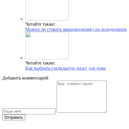
Читайте также:
Можно ли ставить микроволновку на холодильник
Читайте также:
Как выбрать гладильную доску для дома
Добавить комментарий