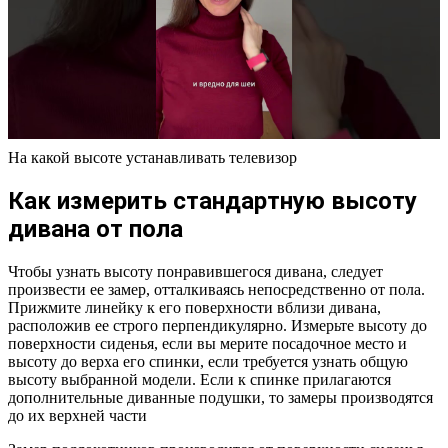
На какой высоте устанавливать телевизор
Как измерить стандартную высоту
дивана от пола
Чтобы узнать высоту понравившегося дивана, следует
произвести ее замер, отталкиваясь непосредственно от пола.
Прижмите линейку к его поверхности вблизи дивана,
расположив ее строго перпендикулярно. Измерьте высоту до
поверхности сиденья, если вы мерите посадочное место и
высоту до верха его спинки, если требуется узнать общую
высоту выбранной модели. Если к спинке прилагаются
дополнительные диванные подушки, то замеры производятся
до их верхней части