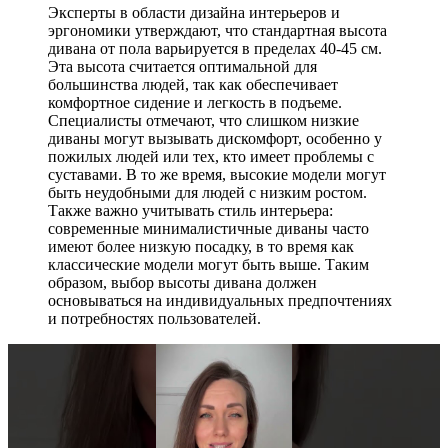
Эксперты в области дизайна интерьеров и
эргономики утверждают, что стандартная высота
дивана от пола варьируется в пределах 40-45 см.
Эта высота считается оптимальной для
большинства людей, так как обеспечивает
комфортное сидение и легкость в подъеме.
Специалисты отмечают, что слишком низкие
диваны могут вызывать дискомфорт, особенно у
пожилых людей или тех, кто имеет проблемы с
суставами. В то же время, высокие модели могут
быть неудобными для людей с низким ростом.
Также важно учитывать стиль интерьера:
современные минималистичные диваны часто
имеют более низкую посадку, в то время как
классические модели могут быть выше. Таким
образом, выбор высоты дивана должен
основываться на индивидуальных предпочтениях
и потребностях пользователей.