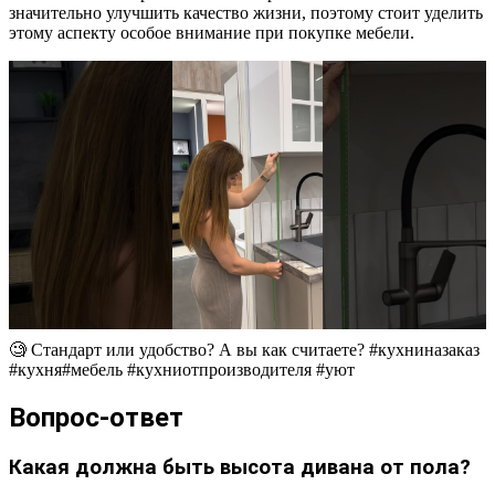
значительно улучшить качество жизни, поэтому стоит уделить
этому аспекту особое внимание при покупке мебели.
🧐 Стандарт или удобство? А вы как считаете? #кухниназаказ
#кухня#мебель #кухниотпроизводителя #уют
Вопрос-ответ
Какая должна быть высота дивана от пола?