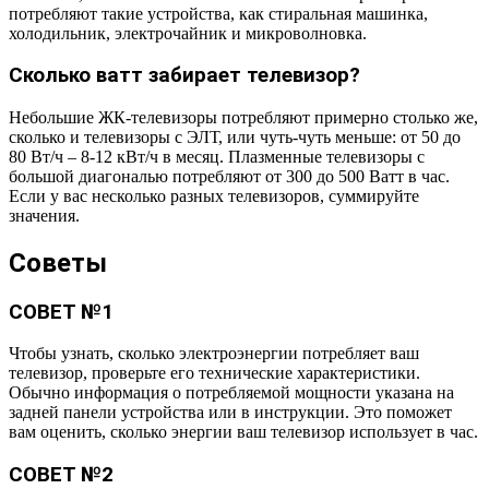
потребляют такие устройства, как стиральная машинка,
холодильник, электрочайник и микроволновка.
Сколько ватт забирает телевизор?
Небольшие ЖК-телевизоры потребляют примерно столько же,
сколько и телевизоры с ЭЛТ, или чуть-чуть меньше: от 50 до
80 Вт/ч – 8-12 кВт/ч в месяц. Плазменные телевизоры с
большой диагональю потребляют от 300 до 500 Ватт в час.
Если у вас несколько разных телевизоров, суммируйте
значения.
Советы
СОВЕТ №1
Чтобы узнать, сколько электроэнергии потребляет ваш
телевизор, проверьте его технические характеристики.
Обычно информация о потребляемой мощности указана на
задней панели устройства или в инструкции. Это поможет
вам оценить, сколько энергии ваш телевизор использует в час.
СОВЕТ №2