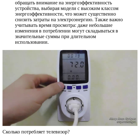
обращать внимание на энергоэффективность
устройства, выбирая модели с высоким классом
энергоэффективности, что может существенно
снизить затраты на электроэнергию. Также важно
учитывать время просмотра: даже небольшие
изменения в потреблении могут складываться в
значительные суммы при длительном
использовании.
Сколько потребляет телевизор?