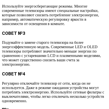
Используйте энергосберегающие режимы. Многие
современные телевизоры имеют специальные настройки,
которые позволяют снизить потребление электроэнергии,
например, автоматическую регулировку яркости в
зависимости от освещения в комнате.
СОВЕТ №3
Подумайте о замене старого телевизора на более
энергоэффективную модель. Современные LED и OLED
телевизоры потребляют значительно меньше энергии по
сравнению с устаревшими LCD и плазменными моделями,
что может существенно снизить ваши счета за
электроэнергию.
СОВЕТ №4
Регулярно отключайте телевизор от сети, когда он не
используется. Даже в режиме ожидания устройства могут
потреблять электроэнергию. Используйте сетевые фильтры с
выключателями, чтобы легко отключать несколько устройств
одновременно.