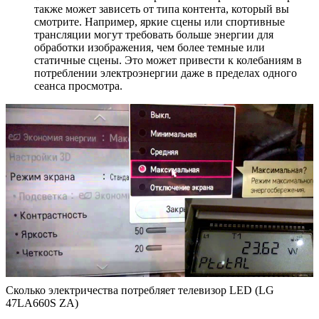
также может зависеть от типа контента, который вы
смотрите. Например, яркие сцены или спортивные
трансляции могут требовать больше энергии для
обработки изображения, чем более темные или
статичные сцены. Это может привести к колебаниям в
потреблении электроэнергии даже в пределах одного
сеанса просмотра.
Сколько электричества потребляет телевизор LED (LG
47LA660S ZA)