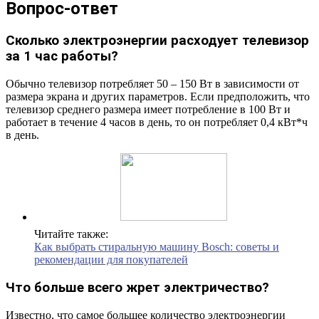
Вопрос-ответ
Сколько электроэнергии расходует телевизор
за 1 час работы?
Обычно телевизор потребляет 50 – 150 Вт в зависимости от
размера экрана и других параметров. Если предположить, что
телевизор среднего размера имеет потребление в 100 Вт и
работает в течение 4 часов в день, то он потребляет 0,4 кВт*ч
в день.
Читайте также:
Как выбрать стиральную машину Bosch: советы и
рекомендации для покупателей
Что больше всего жрет электричество?
Известно, что самое большее количество электроэнергии