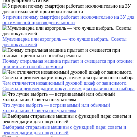
Популярные статьи
5 причин почему смартфон работает исключительно на ЗУ для
оптимальной производительности
Мультиварка или аэрогриль — что лучше выбрать. Советы
для покупателей
Почему стиральная машина прыгает и смещается при отжиме:
причины и способы ремонта
Чем отличается независимый духовой шкаф от зависимого.
Советы и рекомендации покупателям для правильного выбора
Что лучше выбрать — встраиваемый или обычный
холодильник. Советы покупателям
Выбираем стиральные машины с функцией пара: советы и
рекомендации для покупателей