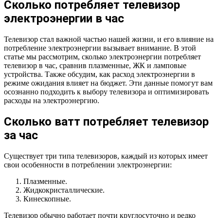
Сколько потребляет телевизор
электроэнергии в час
Телевизор стал важной частью нашей жизни, и его влияние на
потребление электроэнергии вызывает внимание. В этой
статье мы рассмотрим, сколько электроэнергии потребляет
телевизор в час, сравнив плазменные, ЖК и ламповые
устройства. Также обсудим, как расход электроэнергии в
режиме ожидания влияет на бюджет. Эти данные помогут вам
осознанно подходить к выбору телевизора и оптимизировать
расходы на электроэнергию.
Сколько ватт потребляет телевизор
за час
Существует три типа телевизоров, каждый из которых имеет
свои особенности в потреблении электроэнергии:
Плазменные.
Жидкокристаллические.
Кинескопные.
Телевизор обычно работает почти круглосуточно и редко