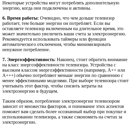
Некоторые устройства могут потреблять дополнительную
энергию, когда они подключены и активны.
6. Время работы
: Очевидно, что чем дольше телевизор
работает, тем больше энергии он потребляет. Если вы
оставляете телевизор включенным на длительное время, это
может значительно увеличить ваши счета за электроэнергию.
Рекомендуется использовать таймеры или функции
автоматического отключения, чтобы минимизировать
ненужное потребление.
7. Энергоэффективность
: Наконец, стоит обратить внимание
на класс энергоэффективности телевизора. Устройства с
высоким классом энергоэффективности (например, A++ или
A+++) обычно потребляют меньше энергии по сравнению с
менее эффективными моделями. При выборе телевизора стоит
учитывать этот фактор, чтобы снизить затраты на
электроэнергию в будущем.
Таким образом, потребление электроэнергии телевизором
зависит от множества факторов, и понимание этих аспектов
поможет вам сделать более осознанный выбор при покупке и
использовании телевизора, а также сэкономить на счетах за
электроэнергию.