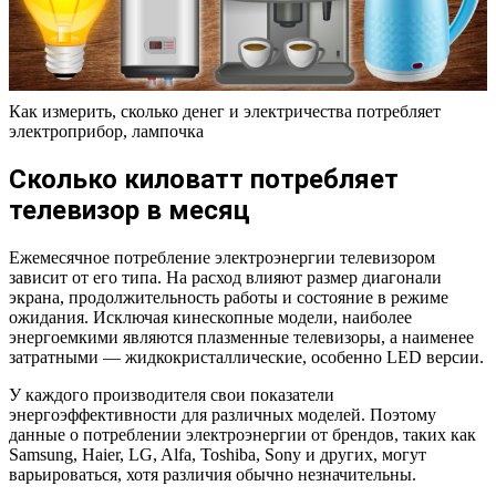
Как измерить, сколько денег и электричества потребляет
электроприбор, лампочка
Сколько киловатт потребляет
телевизор в месяц
Ежемесячное потребление электроэнергии телевизором
зависит от его типа. На расход влияют размер диагонали
экрана, продолжительность работы и состояние в режиме
ожидания. Исключая кинескопные модели, наиболее
энергоемкими являются плазменные телевизоры, а наименее
затратными — жидкокристаллические, особенно LED версии.
У каждого производителя свои показатели
энергоэффективности для различных моделей. Поэтому
данные о потреблении электроэнергии от брендов, таких как
Samsung, Haier, LG, Alfa, Toshiba, Sony и других, могут
варьироваться, хотя различия обычно незначительны.