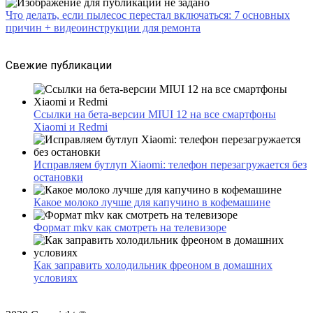
Что делать, если пылесос перестал включаться: 7 основных
причин + видеоинструкции для ремонта
Свежие публикации
Ссылки на бета-версии MIUI 12 на все смартфоны
Xiaomi и Redmi
Исправляем бутлуп Xiaomi: телефон перезагружается без
остановки
Какое молоко лучше для капучино в кофемашине
Формат mkv как смотреть на телевизоре
Как заправить холодильник фреоном в домашних
условиях