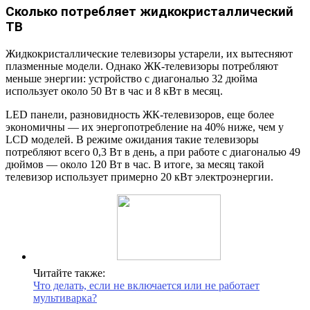
Сколько потребляет жидкокристаллический
ТВ
Жидкокристаллические телевизоры устарели, их вытесняют
плазменные модели. Однако ЖК-телевизоры потребляют
меньше энергии: устройство с диагональю 32 дюйма
использует около 50 Вт в час и 8 кВт в месяц.
LED панели, разновидность ЖК-телевизоров, еще более
экономичны — их энергопотребление на 40% ниже, чем у
LCD моделей. В режиме ожидания такие телевизоры
потребляют всего 0,3 Вт в день, а при работе с диагональю 49
дюймов — около 120 Вт в час. В итоге, за месяц такой
телевизор использует примерно 20 кВт электроэнергии.
Читайте также:
Что делать, если не включается или не работает
мультиварка?