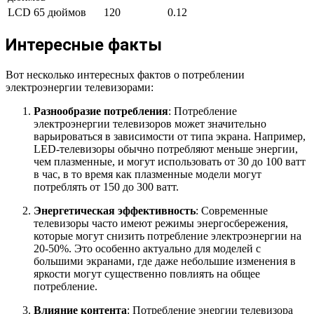
LCD 65 дюймов
120
0.12
Интересные факты
Вот несколько интересных фактов о потреблении
электроэнергии телевизорами:
Разнообразие потребления
: Потребление
электроэнергии телевизоров может значительно
варьироваться в зависимости от типа экрана. Например,
LED-телевизоры обычно потребляют меньше энергии,
чем плазменные, и могут использовать от 30 до 100 ватт
в час, в то время как плазменные модели могут
потреблять от 150 до 300 ватт.
Энергетическая эффективность
: Современные
телевизоры часто имеют режимы энергосбережения,
которые могут снизить потребление электроэнергии на
20-50%. Это особенно актуально для моделей с
большими экранами, где даже небольшие изменения в
яркости могут существенно повлиять на общее
потребление.
Влияние контента
: Потребление энергии телевизора