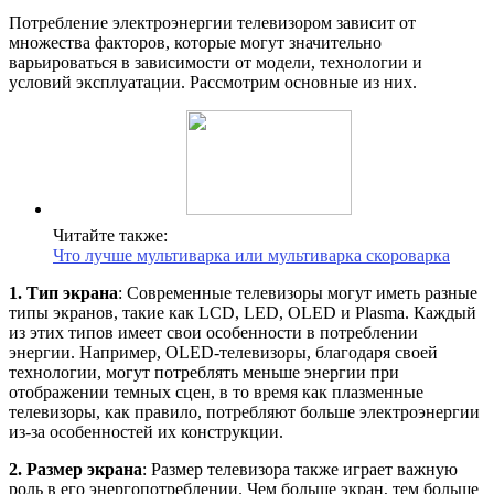
Потребление электроэнергии телевизором зависит от
множества факторов, которые могут значительно
варьироваться в зависимости от модели, технологии и
условий эксплуатации. Рассмотрим основные из них.
Читайте также:
Что лучше мультиварка или мультиварка скороварка
1. Тип экрана
: Современные телевизоры могут иметь разные
типы экранов, такие как LCD, LED, OLED и Plasma. Каждый
из этих типов имеет свои особенности в потреблении
энергии. Например, OLED-телевизоры, благодаря своей
технологии, могут потреблять меньше энергии при
отображении темных сцен, в то время как плазменные
телевизоры, как правило, потребляют больше электроэнергии
из-за особенностей их конструкции.
2. Размер экрана
: Размер телевизора также играет важную
роль в его энергопотреблении. Чем больше экран, тем больше