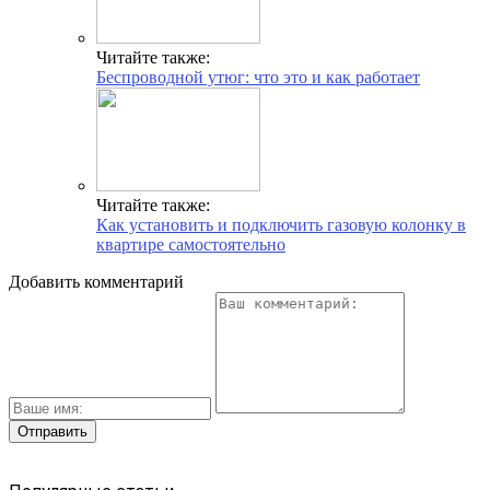
Читайте также:
Беспроводной утюг: что это и как работает
Читайте также:
Как установить и подключить газовую колонку в
квартире самостоятельно
Добавить комментарий