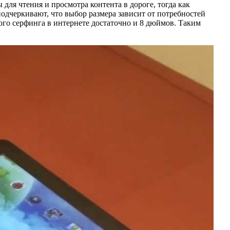
 для чтения и просмотра контента в дороге, тогда как
черкивают, что выбор размера зависит от потребностей
того серфинга в интернете достаточно и 8 дюймов. Таким