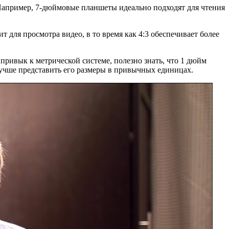
 Например, 7-дюймовые планшеты идеально подходят для чтения
 для просмотра видео, в то время как 4:3 обеспечивает более
 привык к метрической системе, полезно знать, что 1 дюйм
лучше представить его размеры в привычных единицах.