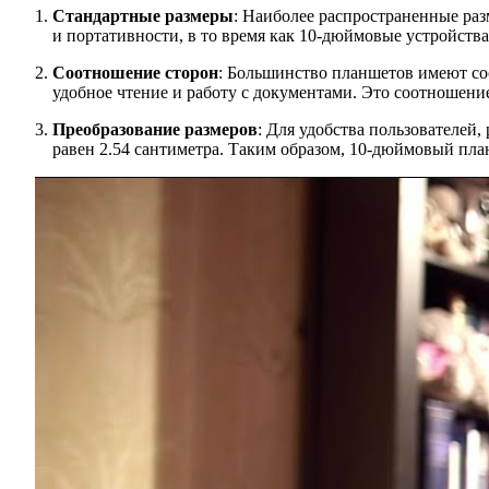
Стандартные размеры
: Наиболее распространенные ра
и портативности, в то время как 10-дюймовые устройства
Соотношение сторон
: Большинство планшетов имеют соо
удобное чтение и работу с документами. Это соотношение
Преобразование размеров
: Для удобства пользователей,
равен 2.54 сантиметра. Таким образом, 10-дюймовый пла