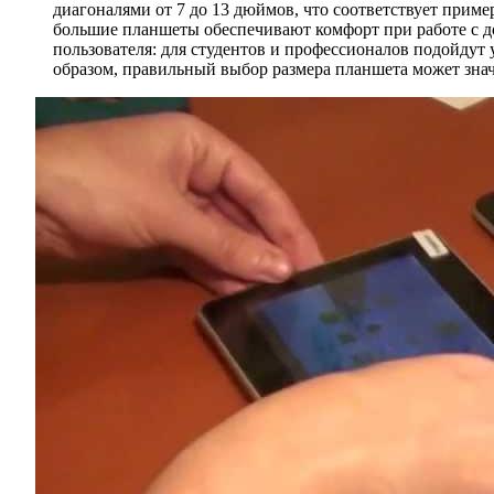
диагоналями от 7 до 13 дюймов, что соответствует пример
большие планшеты обеспечивают комфорт при работе с 
пользователя: для студентов и профессионалов подойдут 
образом, правильный выбор размера планшета может зна