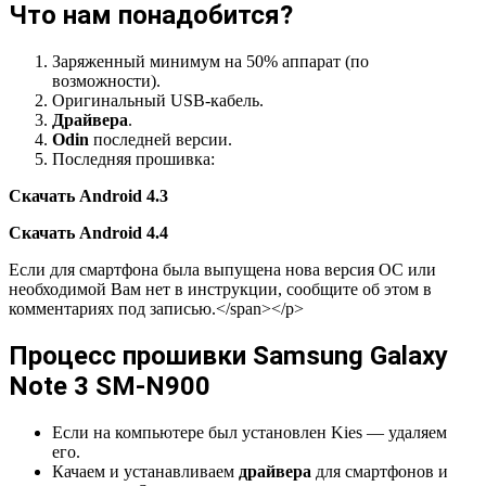
Что нам понадобится?
Заряженный минимум на 50% аппарат (по
возможности).
Оригинальный USB-кабель.
Драйвера
.
Odin
последней версии.
Последняя прошивка:
Скачать Android 4.3
Скачать Android 4.4
Если для смартфона была выпущена нова версия ОС или
необходимой Вам нет в инструкции, сообщите об этом в
комментариях под записью.</span></p>
Процесс прошивки Samsung Galaxy
Note 3 SM-N900
Если на компьютере был установлен Kies — удаляем
его.
Качаем и устанавливаем
драйвера
для смартфонов и