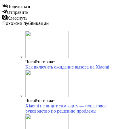
Поделиться
Отправить
Класснуть
Похожие публикации
Читайте также:
Как включить ожидание вызова на Xiaomi
Читайте также:
Xiaomi не видит сим карту — пошаговое
руководство по решению проблемы