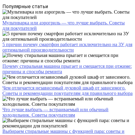
Популярные статьи
Мультиварка или аэрогриль — что лучше выбрать. Советы
для покупателей
5 причин почему смартфон работает исключительно на ЗУ для
оптимальной производительности
Почему стиральная машина прыгает и смещается при отжиме:
причины и способы ремонта
Чем отличается независимый духовой шкаф от зависимого.
Советы и рекомендации покупателям для правильного выбора
Что лучше выбрать — встраиваемый или обычный
холодильник. Советы покупателям
Выбираем стиральные машины с функцией пара: советы и