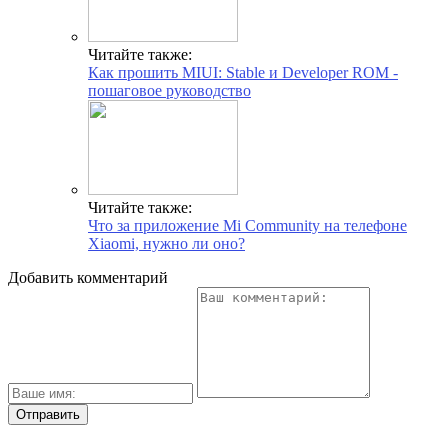
Читайте также:
Как прошить MIUI: Stable и Developer ROM -
пошаговое руководство
Читайте также:
Что за приложение Mi Community на телефоне
Xiaomi, нужно ли оно?
Добавить комментарий