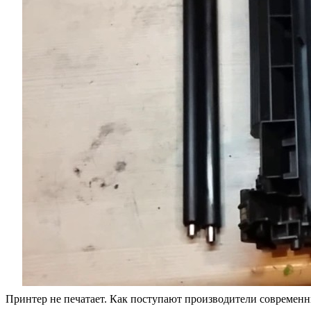
Принтер не печатает. Как поступают производители совреме