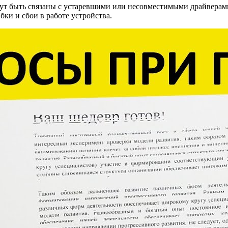
гут быть связаны с устаревшими или несовместимыми драйверами
бки и сбои в работе устройства.