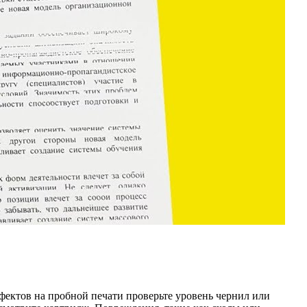
фектов на пробной печати проверьте уровень чернил или