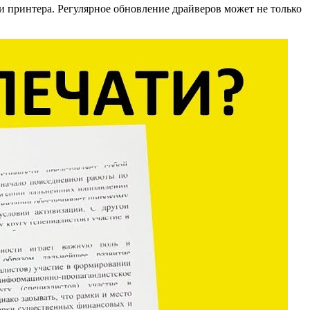
 принтера. Регулярное обновление драйверов может не только