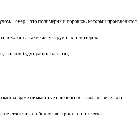
лучом. Тонер – это полимерный порошок, который производится
ра похожи на такие же у струйных принтеров:
, что они будут работать плохо;
замины, даже незаметные с первого взгляда, значительно
 не стоит: из-за обилия электроники они легко