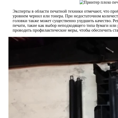
Эксперты в области печатной техники отмечают, что про
уровнем чернил или тонера. При недостаточном количест
головки также может существенно ухудшить качество. Ре
печати, такие как выбор неподходящего типа бумаги или
проводить профилактические меры, чтобы обеспечить ста