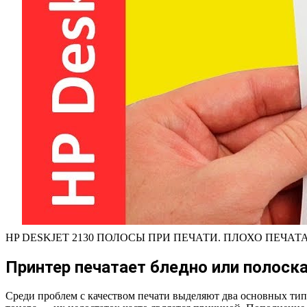
HP DESKJET 2130 ПОЛОСЫ ПРИ ПЕЧАТИ. ПЛОХО ПЕЧАТ
Принтер печатает бледно или полоск
Среди проблем с качеством печати выделяют два основных тип