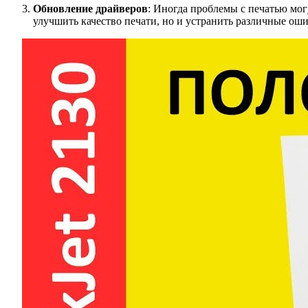
Обновление драйверов
: Иногда проблемы с печатью мо
улучшить качество печати, но и устранить различные оши