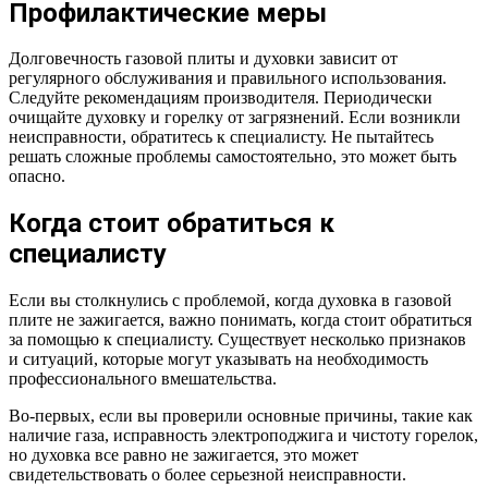
Профилактические меры
Долговечность газовой плиты и духовки зависит от
регулярного обслуживания и правильного использования.
Следуйте рекомендациям производителя. Периодически
очищайте духовку и горелку от загрязнений. Если возникли
неисправности, обратитесь к специалисту. Не пытайтесь
решать сложные проблемы самостоятельно, это может быть
опасно.
Когда стоит обратиться к
специалисту
Если вы столкнулись с проблемой, когда духовка в газовой
плите не зажигается, важно понимать, когда стоит обратиться
за помощью к специалисту. Существует несколько признаков
и ситуаций, которые могут указывать на необходимость
профессионального вмешательства.
Во-первых, если вы проверили основные причины, такие как
наличие газа, исправность электроподжига и чистоту горелок,
но духовка все равно не зажигается, это может
свидетельствовать о более серьезной неисправности.