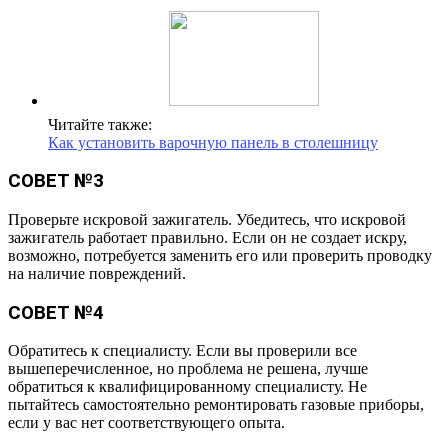
Читайте также:
Как установить варочную панель в столешницу
СОВЕТ №3
Проверьте искровой зажигатель. Убедитесь, что искровой
зажигатель работает правильно. Если он не создает искру,
возможно, потребуется заменить его или проверить проводку
на наличие повреждений.
СОВЕТ №4
Обратитесь к специалисту. Если вы проверили все
вышеперечисленное, но проблема не решена, лучше
обратиться к квалифицированному специалисту. Не
пытайтесь самостоятельно ремонтировать газовые приборы,
если у вас нет соответствующего опыта.