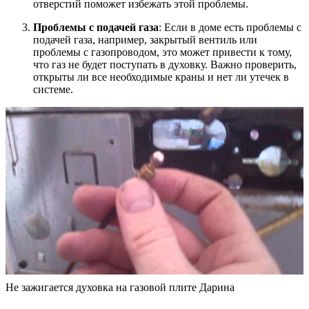
отверстий поможет избежать этой проблемы.
Проблемы с подачей газа
: Если в доме есть проблемы с
подачей газа, например, закрытый вентиль или
проблемы с газопроводом, это может привести к тому,
что газ не будет поступать в духовку. Важно проверить,
открыты ли все необходимые краны и нет ли утечек в
системе.
Не зажигается духовка на газовой плите Дарина