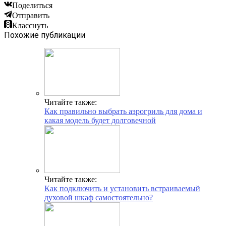
Поделиться
Отправить
Класснуть
Похожие публикации
Читайте также:
Как правильно выбрать аэрогриль для дома и
какая модель будет долговечной
Читайте также:
Как подключить и установить встраиваемый
духовой шкаф самостоятельно?