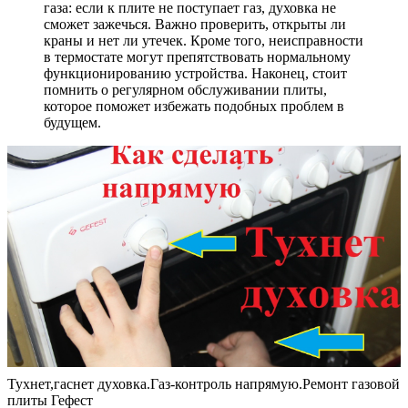
газа: если к плите не поступает газ, духовка не
сможет зажечься. Важно проверить, открыты ли
краны и нет ли утечек. Кроме того, неисправности
в термостате могут препятствовать нормальному
функционированию устройства. Наконец, стоит
помнить о регулярном обслуживании плиты,
которое поможет избежать подобных проблем в
будущем.
Тухнет,гаснет духовка.Газ-контроль напрямую.Ремонт газовой
плиты Гефест