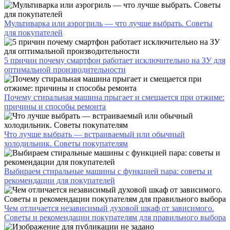
Мультиварка или аэрогриль — что лучше выбрать. Советы
для покупателей
5 причин почему смартфон работает исключительно на ЗУ для
оптимальной производительности
Почему стиральная машина прыгает и смещается при отжиме:
причины и способы ремонта
Что лучше выбрать — встраиваемый или обычный
холодильник. Советы покупателям
Выбираем стиральные машины с функцией пара: советы и
рекомендации для покупателей
Чем отличается независимый духовой шкаф от зависимого.
Советы и рекомендации покупателям для правильного выбора