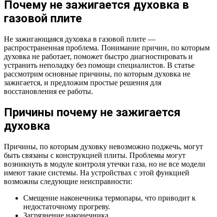
Почему не зажигается духовка в
газовой плите
Не зажигающаяся духовка в газовой плите —
распространенная проблема. Понимание причин, по которым
духовка не работает, поможет быстро диагностировать и
устранить неполадку без помощи специалистов. В статье
рассмотрим основные причины, по которым духовка не
зажигается, и предложим простые решения для
восстановления ее работы.
Причины почему не зажигается
духовка
Причины, по которым духовку невозможно поджечь, могут
быть связаны с конструкцией плиты. Проблемы могут
возникнуть в модуле контроля утечки газа, но не все модели
имеют такие системы. На устройствах с этой функцией
возможны следующие неисправности:
Смещение наконечника термопары, что приводит к
недостаточному прогреву.
Загрязнение наконечника.