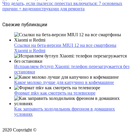
Что делать, если пылесос перестал включаться: 7 основных
причин + видеоинструкции для ремонта
Свежие публикации
Ссылки на бета-версии MIUI 12 на все смартфоны
Xiaomi и Redmi
Исправляем бутлуп Xiaomi: телефон перезагружается без
остановки
Какое молоко лучше для капучино в кофемашине
Формат mkv как смотреть на телевизоре
Как заправить холодильник фреоном в домашних
условиях
2020 Copyright ©