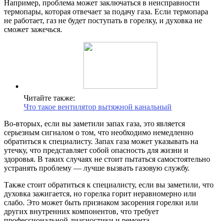
Например, проблема может заключаться в неисправности
термопары, которая отвечает за подачу газа. Если термопара
не работает, газ не будет поступать в горелку, и духовка не
сможет зажечься.
Читайте также:
Что такое вентилятор вытяжной канальный
Во-вторых, если вы заметили запах газа, это является
серьезным сигналом о том, что необходимо немедленно
обратиться к специалисту. Запах газа может указывать на
утечку, что представляет собой опасность для жизни и
здоровья. В таких случаях не стоит пытаться самостоятельно
устранять проблему — лучше вызвать газовую службу.
Также стоит обратиться к специалисту, если вы заметили, что
духовка зажигается, но горелка горит неравномерно или
слабо. Это может быть признаком засорения горелки или
других внутренних компонентов, что требует
профессиональной диагностики и ремонта.