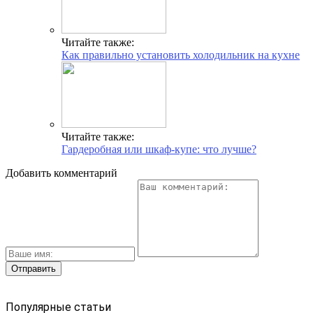
Читайте также:
Как правильно установить холодильник на кухне
Читайте также:
Гардеробная или шкаф-купе: что лучше?
Добавить комментарий
Популярные статьи