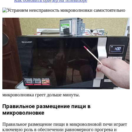
Как обновить браузер на телевизоре
микроволновка греет дольше минуты.
Правильное размещение пищи в
микроволновке
Правильное размещение пищи в микроволновой печи играет
ключевую роль в обеспечении равномерного прогрева и