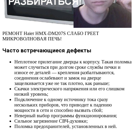
РЕМОНТ Haier HMX-DM207S СЛАБО ГРЕЕТ
МИКРОВОЛНОВАЯ ПЕЧЬ!
Часто встречающиеся дефекты
Неплотное прилегание дверцы к корпусу. Такая поломка
может случиться при долгом сроке службы печки и
износе ее деталей — крепления разбалтываются,
соединения ослабевают и замок на дверце
защелкивается уже не так плотно, как раньше;
Скачки электрического напряжения или его слишком
низкий уровень;
Подключение к одному источнику тока сразу
нескольких приборов, что приводит к падению
мощности в сети и способно вызвать сбой;
Неверный выбор программы функционирования;
Сильное загрязнение СВЧ-духовки;
Поломка предохранителей, установленных в ней.