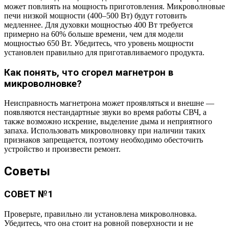
может повлиять на мощность приготовления. Микроволновые
печи низкой мощности (400–500 Вт) будут готовить
медленнее. Для духовки мощностью 400 Вт требуется
примерно на 60% больше времени, чем для модели
мощностью 650 Вт. Убедитесь, что уровень мощности
установлен правильно для приготавливаемого продукта.
Как понять, что сгорел магнетрон в
микроволновке?
Неисправность магнетрона может проявляться и внешне —
появляются нестандартные звуки во время работы СВЧ, а
также возможно искрение, выделение дыма и неприятного
запаха. Использовать микроволновку при наличии таких
признаков запрещается, поэтому необходимо обесточить
устройство и произвести ремонт.
Советы
СОВЕТ №1
Проверьте, правильно ли установлена микроволновка.
Убедитесь, что она стоит на ровной поверхности и не