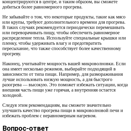
концентрируются в центре, и таким образом, вы сможете
добиться более равномерного прогрева.
Не забывайте о том, что некоторые продукты, такие как мясо
или крупы, требуют дополнительного времени для прогрева.
В таких случаях рекомендуется периодически перемешивать
или переворачивать пищу, чтобы обеспечить равномерное
распределение тепла. Используйте специальные крышки или
пленку, чтобы удерживать влагу и предотвратить
пересыхание, что также способствует более качественному
прогреву.
Наконец, учитывайте мощность вашей микроволновки. Если
она имеет несколько режимов, выбирайте подходящий в
зависимости от типа пищи. Например, для размораживания
лучше использовать низкую мощность, а для быстрого
разогрева — высокую. Это поможет избежать ситуации, когда
внешняя часть пищи уже горячая, а внутренняя остается
холодной.
Следуя этим рекомендациям, вы сможете значительно
улучшить качество прогрева пищи в микроволновой печи и
избежать проблем с неравномерным нагревом.
Вопрос-ответ