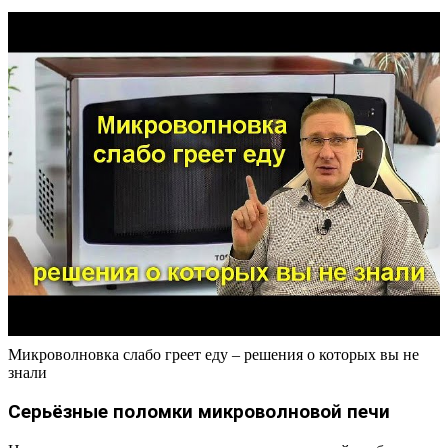
Микроволновка слабо греет еду – решения о которых вы не
знали
Серьёзные поломки микроволновой печи