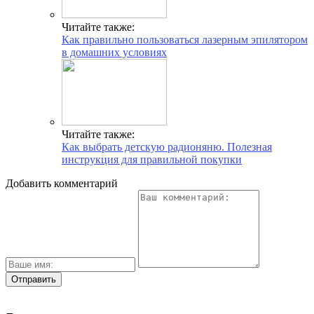
Читайте также:
Как правильно пользоваться лазерным эпилятором
в домашних условиях
Читайте также:
Как выбрать детскую радионяню. Полезная
инструкция для правильной покупки
Добавить комментарий