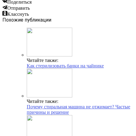
Поделиться
Отправить
Класснуть
Похожие публикации
Читайте также:
Как стерилизовать банки на чайнике
Читайте также:
Почему стиральная машина не отжимает? Частые
причины и решение