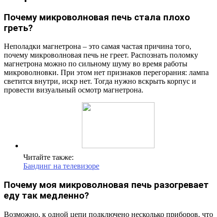
Почему микроволновая печь стала плохо
греть?
Неполадки магнетрона – это самая частая причина того,
почему микроволновая печь не греет. Распознать поломку
магнетрона можно по сильному шуму во время работы
микроволновки. При этом нет признаков перегорания: лампа
светится внутри, искр нет. Тогда нужно вскрыть корпус и
провести визуальный осмотр магнетрона.
Читайте также:
Бандинг на телевизоре
Почему моя микроволновая печь разогревает
еду так медленно?
Возможно, к одной цепи подключено несколько приборов, что