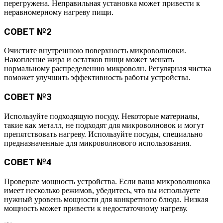
перегружена. Неправильная установка может привести к
неравномерному нагреву пищи.
СОВЕТ №2
Очистите внутреннюю поверхность микроволновки.
Накопление жира и остатков пищи может мешать
нормальному распределению микроволн. Регулярная чистка
поможет улучшить эффективность работы устройства.
СОВЕТ №3
Используйте подходящую посуду. Некоторые материалы,
такие как металл, не подходят для микроволновок и могут
препятствовать нагреву. Используйте посуды, специально
предназначенные для микроволнового использования.
СОВЕТ №4
Проверьте мощность устройства. Если ваша микроволновка
имеет несколько режимов, убедитесь, что вы используете
нужный уровень мощности для конкретного блюда. Низкая
мощность может привести к недостаточному нагреву.