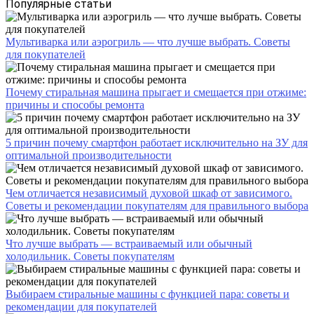
Популярные статьи
Мультиварка или аэрогриль — что лучше выбрать. Советы
для покупателей
Почему стиральная машина прыгает и смещается при отжиме:
причины и способы ремонта
5 причин почему смартфон работает исключительно на ЗУ для
оптимальной производительности
Чем отличается независимый духовой шкаф от зависимого.
Советы и рекомендации покупателям для правильного выбора
Что лучше выбрать — встраиваемый или обычный
холодильник. Советы покупателям
Выбираем стиральные машины с функцией пара: советы и
рекомендации для покупателей