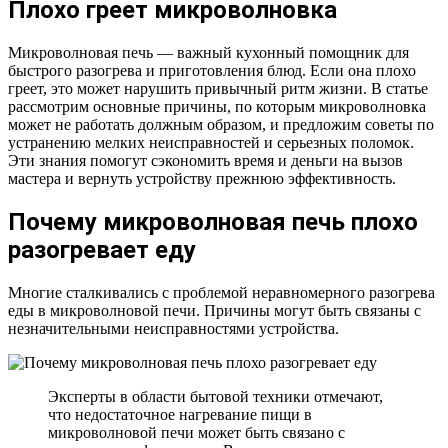
Плохо греет микроволновка
Микроволновая печь — важный кухонный помощник для
быстрого разогрева и приготовления блюд. Если она плохо
греет, это может нарушить привычный ритм жизни. В статье
рассмотрим основные причины, по которым микроволновка
может не работать должным образом, и предложим советы по
устранению мелких неисправностей и серьезных поломок.
Эти знания помогут сэкономить время и деньги на вызов
мастера и вернуть устройству прежнюю эффективность.
Почему микроволновая печь плохо
разогревает еду
Многие сталкивались с проблемой неравномерного разогрева
еды в микроволновой печи. Причины могут быть связаны с
незначительными неисправностями устройства.
Эксперты в области бытовой техники отмечают,
что недостаточное нагревание пищи в
микроволновой печи может быть связано с