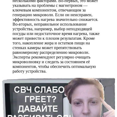
несколькими факторами. Во-первых, это может
указывать на проблемы с магнетроном —
ключевым компонентом, отвечающим за
генерацию микроволн. Если он неисправен,
эффективность нагрева значительно снижается.
Во-вторых, неправильное использование
устройства, например, выбор неподходящей
посуды или недостаточное время нагрева, также
может привести к плохим результатам. Кроме
того, накопление жира и остатков пищи на
стенках камеры может препятствовать
равномерному распределению микроволн.
Эксперты рекомендуют регулярно очищать
микроволновку и следить за состоянием её
компонентов, чтобы обеспечить оптимальную
работу устройства.