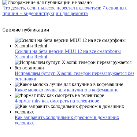
Что делать, если пылесос перестал включаться: 7 основных
причин + видеоинструкции для ремонта
Свежие публикации
Ссылки на бета-версии MIUI 12 на все смартфоны
Xiaomi и Redmi
Исправляем бутлуп Xiaomi: телефон перезагружается без
остановки
Какое молоко лучше для капучино в кофемашине
Формат mkv как смотреть на телевизоре
Как заправить холодильник фреоном в домашних
условиях