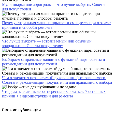
Мультиварка или аэрогриль — что лучше выбрать. Советы
для покупателей
Почему стиральная машина прыгает и смещается при отжиме:
причины и способы ремонта
Что лучше выбрать — встраиваемый или обычный
холодильник. Советы покупателям
Выбираем стиральные машины с функцией пара: советы и
рекомендации для покупателей
Чем отличается независимый духовой шкаф от зависимого.
Советы и рекомендации покупателям для правильного выбора
Что делать, если пылесос перестал включаться: 7 основных
причин + видеоинструкции для ремонта
Свежие публикации