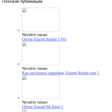
Похожие публикации
Читайте также:
Обзор Xiaomi Redmi 5 Pro
Читайте также:
Как настроить смартфон Хiaomi Redmi note 5
Читайте также:
Обзор Xiaomi Mi Band 2