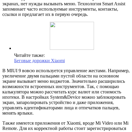
экранах, нет нужды вызывать меню. Технология Smart Assist
запоминает часто используемые инструменты, контакты,
ссылки и предлагает их в первую очередь.
Читайте также:
Беговые дорожки Xiaomi
В MIUI 9 вовсю используется управление жестами. Например,
увеличение двумя пальцами пустой области на основном
экране вызывает меню виджетов. Значительно расширились
возможности встроенных инструментов. Так, с помощью
калькулятора можно рассчитать курс валют или стоимость
ипотеки. В настройках System&Device можно заблокировать
экран, запаролировать устройство и даже приложения,
управлять идентификаторами лица и отпечатков пальцев,
менять ярлыки.
Также имеются приложения от Xiaomi, вроде Mi Video или Mi
Remote. Для их корректной работы стоит зарегистрироваться