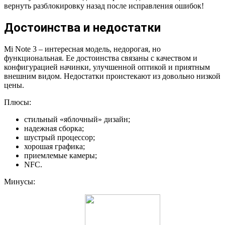
вернуть разблокировку назад после исправления ошибок!
Достоинства и недостатки
Mi Note 3 – интересная модель, недорогая, но
функциональная. Ее достоинства связаны с качеством и
конфигурацией начинки, улучшенной оптикой и приятным
внешним видом. Недостатки проистекают из довольно низкой
цены.
Плюсы:
стильный «яблочный» дизайн;
надежная сборка;
шустрый процессор;
хорошая графика;
приемлемые камеры;
NFC.
Минусы: