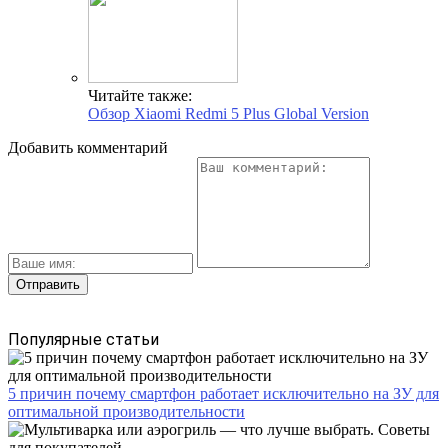
Читайте также:
Обзор Xiaomi Redmi 5 Plus Global Version
Добавить комментарий
Популярные статьи
5 причин почему смартфон работает исключительно на ЗУ для
оптимальной производительности