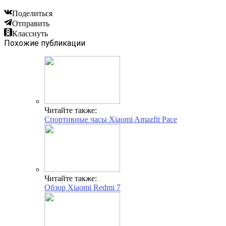
Поделиться
Отправить
Класснуть
Похожие публикации
Читайте также:
Спортивные часы Xiaomi Amazfit Pace
Читайте также:
Обзор Xiaomi Redmi 7