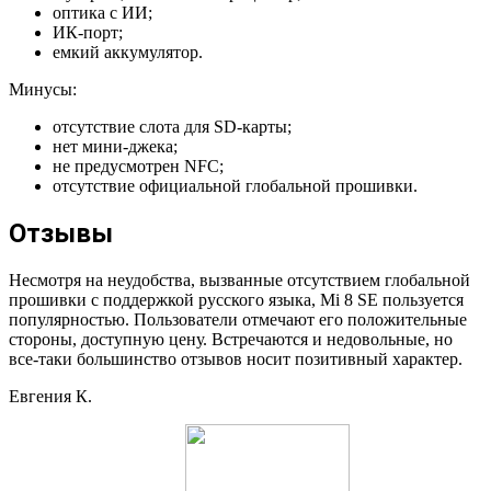
оптика с ИИ;
ИК-порт;
емкий аккумулятор.
Минусы:
отсутствие слота для SD-карты;
нет мини-джека;
не предусмотрен NFC;
отсутствие официальной глобальной прошивки.
Отзывы
Несмотря на неудобства, вызванные отсутствием глобальной
прошивки с поддержкой русского языка, Mi 8 SE пользуется
популярностью. Пользователи отмечают его положительные
стороны, доступную цену. Встречаются и недовольные, но
все-таки большинство отзывов носит позитивный характер.
Евгения К.