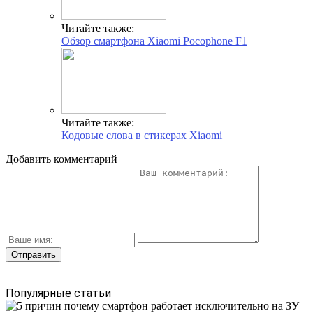
Читайте также:
Обзор смартфона Xiaomi Pocophone F1
Читайте также:
Кодовые слова в стикерах Xiaomi
Добавить комментарий
Популярные статьи