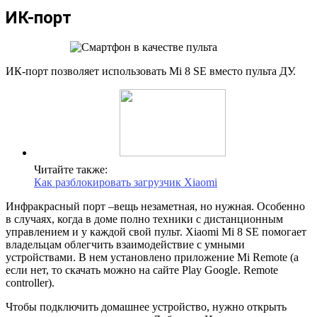
ИК-порт
ИК-порт позволяет использовать Mi 8 SE вместо пульта ДУ.
Читайте также:
Как разблокировать загрузчик Xiaomi
Инфракрасный порт –вещь незаметная, но нужная. Особенно
в случаях, когда в доме полно техники с дистанционным
управлением и у каждой свой пульт. Xiaomi Mi 8 SE помогает
владельцам облегчить взаимодействие с умными
устройствами. В нем установлено приложение Mi Remote (а
если нет, то скачать можно на сайте Play Google. Remote
controller).
Чтобы подключить домашнее устройство, нужно открыть