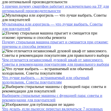
5 причин почему смартфон работает исключительно на ЗУ для
оптимальной производительности
Мультиварка или аэрогриль — что лучше выбрать. Советы
для покупателей
Почему стиральная машина прыгает и смещается при отжиме:
причины и способы ремонта
Чем отличается независимый духовой шкаф от зависимого.
Советы и рекомендации покупателям для правильного выбора
Что лучше выбрать — встраиваемый или обычный
холодильник. Советы покупателям
Выбираем стиральные машины с функцией пара: советы и
рекомендации для покупателей
Что делать, если пылесос перестал включаться: 7 основных