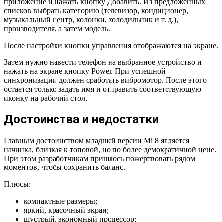
приложение и нажать кнопку Добавить. Из предложенных
списков выбрать категорию (телевизор, кондиционер,
музыкальный центр, колонки, холодильник и т. д.),
производителя, а затем модель.
После настройки кнопки управления отображаются на экране.
Затем нужно навести телефон на выбранное устройство и
нажать на экране кнопку Power. При успешной
синхронизации должен сработать вибромотор. После этого
остается только задать имя и отправить соответствующую
иконку на рабочий стол.
Достоинства и недостатки
Главным достоинством младшей версии Mi 8 является
начинка, близкая к топовой, но по более демократичной цене.
При этом разработчикам пришлось пожертвовать рядом
моментов, чтобы сохранить баланс.
Плюсы:
компактные размеры;
яркий, красочный экран;
шустрый, экономный процессор;