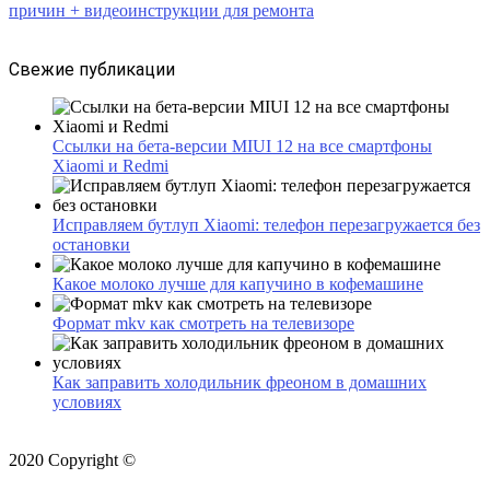
причин + видеоинструкции для ремонта
Свежие публикации
Ссылки на бета-версии MIUI 12 на все смартфоны
Xiaomi и Redmi
Исправляем бутлуп Xiaomi: телефон перезагружается без
остановки
Какое молоко лучше для капучино в кофемашине
Формат mkv как смотреть на телевизоре
Как заправить холодильник фреоном в домашних
условиях
2020 Copyright ©