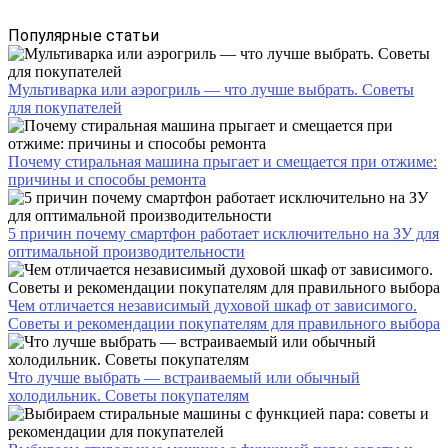
Популярные статьи
Мультиварка или аэрогриль — что лучше выбрать. Советы
для покупателей
Почему стиральная машина прыгает и смещается при отжиме:
причины и способы ремонта
5 причин почему смартфон работает исключительно на ЗУ для
оптимальной производительности
Чем отличается независимый духовой шкаф от зависимого.
Советы и рекомендации покупателям для правильного выбора
Что лучше выбрать — встраиваемый или обычный
холодильник. Советы покупателям