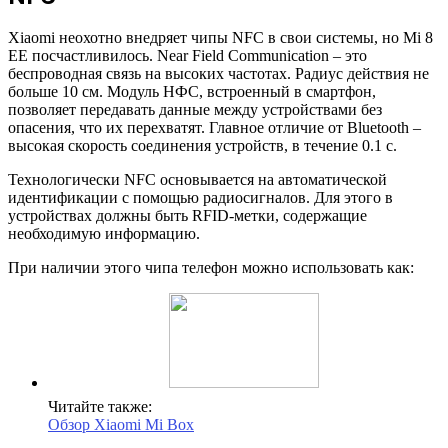
Xiaomi неохотно внедряет чипы NFC в свои системы, но Mi 8
EE посчастливилось. Near Field Communication – это
беспроводная связь на высоких частотах. Радиус действия не
больше 10 см. Модуль НФС, встроенный в смартфон,
позволяет передавать данные между устройствами без
опасения, что их перехватят. Главное отличие от Bluetooth –
высокая скорость соединения устройств, в течение 0.1 с.
Технологически NFC основывается на автоматической
идентификации с помощью радиосигналов. Для этого в
устройствах должны быть RFID-метки, содержащие
необходимую информацию.
При наличии этого чипа телефон можно использовать как:
Читайте также:
Обзор Xiaomi Mi Box