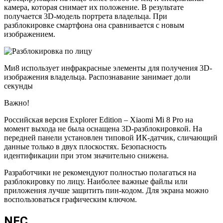
камера, которая снимает их положение. В результате
получается 3D-модель портрета владельца. При
разблокировке смартфона она сравнивается с новым
изображением.
Ми8 использует инфракрасные элементы для получения 3D-
изображения владельца. Распознавание занимает доли
секунды
Важно!
Российская версия Explorer Edition – Xiaomi Mi 8 Pro на
момент выхода не была оснащена 3D-разблокировкой. На
передней панели установлен типовой ИК-датчик, сличающий
данные только в двух плоскостях. Безопасность
идентификации при этом значительно снижена.
Разработчики не рекомендуют полностью полагаться на
разблокировку по лицу. Наиболее важные файлы или
приложения лучше защитить пин-кодом. Для экрана можно
воспользоваться графическим ключом.
NFC