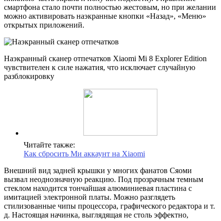
смартфона стало почти полностью жестовым, но при желании
можно активировать наэкранные кнопки «Назад», «Меню»
открытых приложений.
Наэкранный сканер отпечатков Xiaomi Mi 8 Explorer Edition
чувствителен к силе нажатия, что исключает случайную
разблокировку
Читайте также:
Как сбросить Ми аккаунт на Xiaomi
Внешний вид задней крышки у многих фанатов Сяоми
вызвал неоднозначную реакцию. Под прозрачным темным
стеклом находится тончайшая алюминиевая пластина с
имитацией электронной платы. Можно разглядеть
стилизованные чипы процессора, графического редактора и т.
д. Настоящая начинка, выглядящая не столь эффектно,