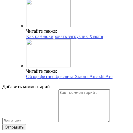
Читайте также:
Как разблокировать загрузчик Xiaomi
Читайте также:
Обзор фитнес-браслета Xiaomi Amazfit Arc
Добавить комментарий