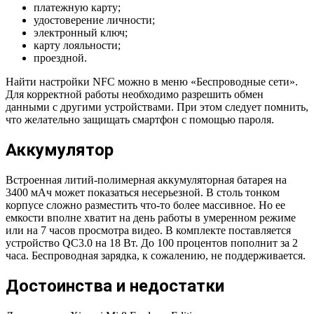
платежную карту;
удостоверение личности;
электронный ключ;
карту лояльности;
проездной.
Найти настройки NFC можно в меню «Беспроводные сети».
Для корректной работы необходимо разрешить обмен
данными с другими устройствами. При этом следует помнить,
что желательно защищать смартфон с помощью пароля.
Аккумулятор
Встроенная литий-полимерная аккумуляторная батарея на
3400 мАч может показаться несерьезной. В столь тонком
корпусе сложно разместить что-то более массивное. Но ее
емкости вполне хватит на день работы в умеренном режиме
или на 7 часов просмотра видео. В комплекте поставляется
устройство QC3.0 на 18 Вт. До 100 процентов пополнит за 2
часа. Беспроводная зарядка, к сожалению, не поддерживается.
Достоинства и недостатки