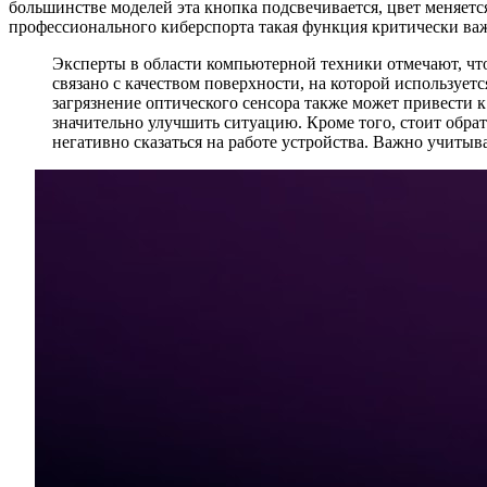
большинстве моделей эта кнопка подсвечивается, цвет меняетс
профессионального киберспорта такая функция критически важн
Эксперты в области компьютерной техники отмечают, чт
связано с качеством поверхности, на которой используе
загрязнение оптического сенсора также может привести
значительно улучшить ситуацию. Кроме того, стоит обра
негативно сказаться на работе устройства. Важно учиты