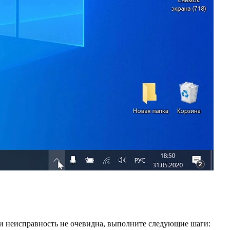
и неисправность не очевидна, выполните следующие шаги: