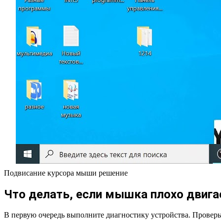
Подвисание курсора мыши решение
Что делать, если мышка плохо двига
В первую очередь выполните диагностику устройства. Провер