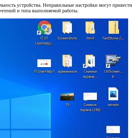
ельность устройства. Неправильные настройки могут привести
почтений и типа выполняемой работы.