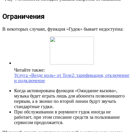
Ограничения
В некоторых случаях, функция «Гудок» бывает недоступна:
Читайте также:
Услуга «Везде ноль» от Теле2: тарификация, отключение
и подключение
Когда активирована функция «Ожидание вызова»,
музыка будет играть лишь для абонента позвонившего
первым, а в звонке по второй линии будут звучать
стандартные гудки.
При обслуживании в роуминге гудок иногда не
работает, при этом списание средств за пользование
сервисом продолжается.