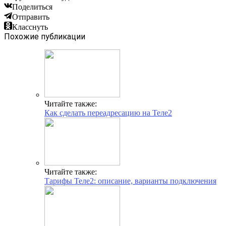
Поделиться
Отправить
Класснуть
Похожие публикации
Читайте также:
Как сделать переадресацию на Теле2
Читайте также:
Тарифы Теле2: описание, варианты подключения