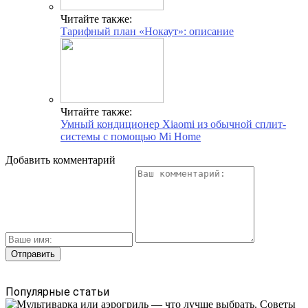
Читайте также:
Тарифный план «Нокаут»: описание
Читайте также:
Умный кондиционер Xiaomi из обычной сплит-
системы с помощью Mi Home
Добавить комментарий
Популярные статьи