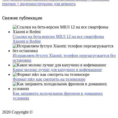
причин + видеоинструкции для ремонта
Свежие публикации
Ссылки на бета-версии MIUI 12 на все смартфоны
Xiaomi и Redmi
Исправляем бутлуп Xiaomi: телефон перезагружается без
остановки
Какое молоко лучше для капучино в кофемашине
Формат mkv как смотреть на телевизоре
Как заправить холодильник фреоном в домашних
условиях
2020 Copyright ©