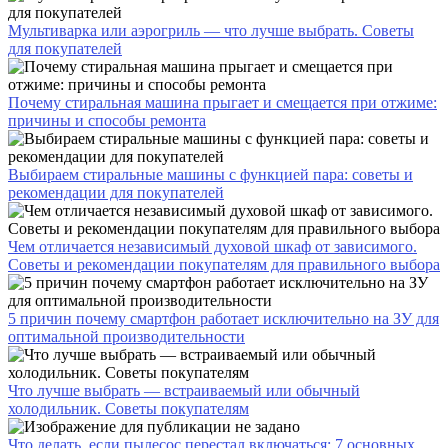
Мультиварка или аэрогриль — что лучше выбрать. Советы
для покупателей
Почему стиральная машина прыгает и смещается при отжиме:
причины и способы ремонта
Выбираем стиральные машины с функцией пара: советы и
рекомендации для покупателей
Чем отличается независимый духовой шкаф от зависимого.
Советы и рекомендации покупателям для правильного выбора
5 причин почему смартфон работает исключительно на ЗУ для
оптимальной производительности
Что лучше выбрать — встраиваемый или обычный
холодильник. Советы покупателям
Что делать, если пылесос перестал включаться: 7 основных