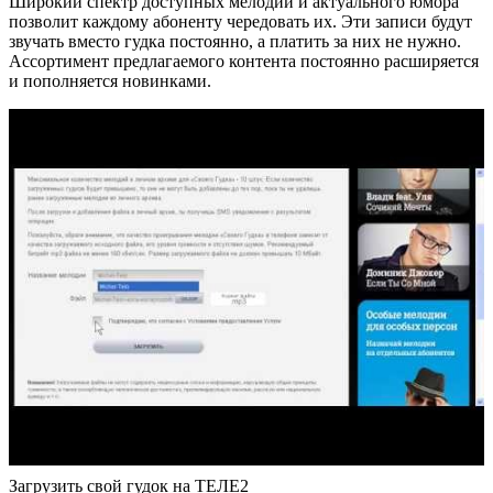
Широкий спектр доступных мелодий и актуального юмора
позволит каждому абоненту чередовать их. Эти записи будут
звучать вместо гудка постоянно, а платить за них не нужно.
Ассортимент предлагаемого контента постоянно расширяется
и пополняется новинками.
Загрузить свой гудок на ТЕЛЕ2