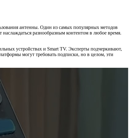
льзования антенны. Один из самых популярных методов
ут наслаждаться разнообразным контентом в любое время.
ильных устройствах и Smart TV. Эксперты подчеркивают,
латформы могут требовать подписки, но в целом, эти