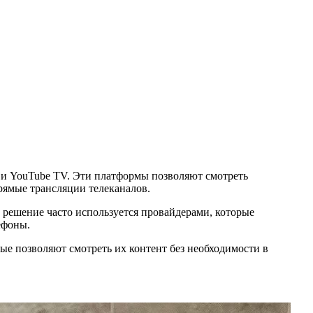
u и YouTube TV. Эти платформы позволяют смотреть
рямые трансляции телеканалов.
о решение часто используется провайдерами, которые
ефоны.
е позволяют смотреть их контент без необходимости в