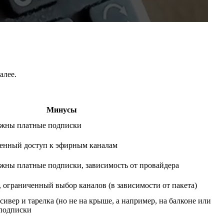
алее.
Минусы
ожны платные подписки
ченный доступ к эфирным каналам
жны платные подписки, зависимость от провайдера
, ограниченный выбор каналов (в зависимости от пакета)
ивер и тарелка (но не на крыше, а например, на балконе или
 подписки