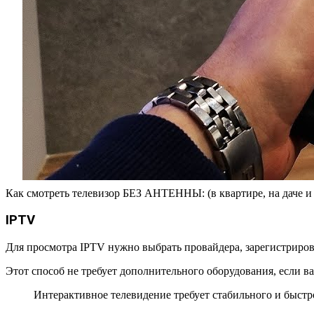
Как смотреть телевизор БЕЗ АНТЕННЫ: (в квартире, на даче и
IPTV
Для просмотра IPTV нужно выбрать провайдера, зарегистрирова
Этот способ не требует дополнительного оборудования, если в
Интерактивное телевидение требует стабильного и быстр