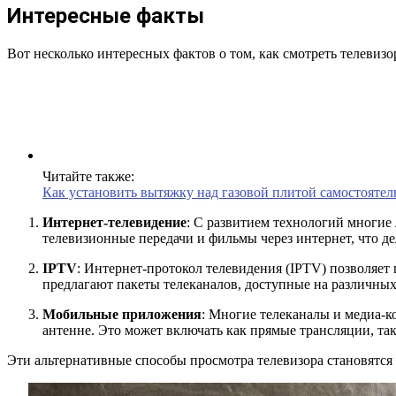
Интересные факты
Вот несколько интересных фактов о том, как смотреть телевизо
Читайте также:
Как установить вытяжку над газовой плитой самостоятел
Интернет-телевидение
: С развитием технологий многие
телевизионные передачи и фильмы через интернет, что д
IPTV
: Интернет-протокол телевидения (IPTV) позволяет
предлагают пакеты телеканалов, доступные на различных
Мобильные приложения
: Многие телеканалы и медиа-к
антенне. Это может включать как прямые трансляции, так
Эти альтернативные способы просмотра телевизора становятся