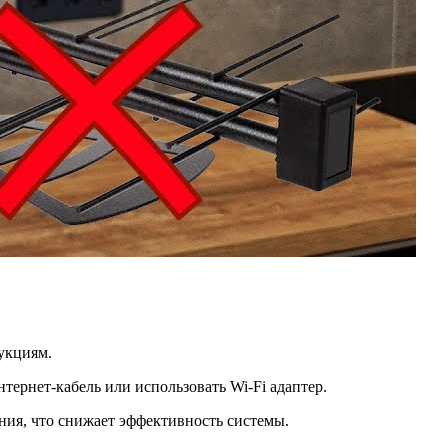
рукциям.
тернет-кабель или использовать Wi-Fi адаптер.
ния, что снижает эффективность системы.