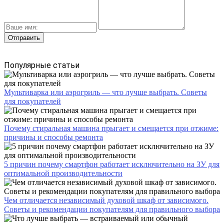
Популярные статьи
Мультиварка или аэрогриль — что лучше выбрать. Советы
для покупателей
Почему стиральная машина прыгает и смещается при отжиме:
причины и способы ремонта
5 причин почему смартфон работает исключительно на ЗУ для
оптимальной производительности
Чем отличается независимый духовой шкаф от зависимого.
Советы и рекомендации покупателям для правильного выбора