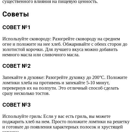
существенного влияния на пищевую ценность.
Советы
СОВЕТ №1
Используйте сковороду: Разогрейте сковороду на среднем
огне и положите на нее хлеб. Обжаривайте с обеих сторон до
золотистой корочки. Для лучшего вкуса можно добавить
немного масла или сливочного масла.
СОВЕТ №2
Запекайте в духовке: Разогрейте духовку до 200°C. Положите
ломтики хлеба на противень и запекайте 5-10 минут,
перевернув их на полпути. Это отличный способ сделать
сразу несколько тостов.
СОВЕТ №3
Используйте гриль: Если у вас есть гриль, вы можете
поджарить хлеб на нем. Просто положите ломтики на решетку
и готовьте до появления характерных полосок и хрустящей