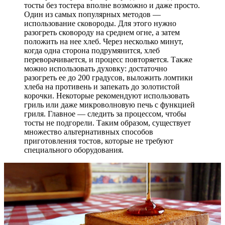
тосты без тостера вполне возможно и даже просто.
Один из самых популярных методов —
использование сковороды. Для этого нужно
разогреть сковороду на среднем огне, а затем
положить на нее хлеб. Через несколько минут,
когда одна сторона подрумянится, хлеб
переворачивается, и процесс повторяется. Также
можно использовать духовку: достаточно
разогреть ее до 200 градусов, выложить ломтики
хлеба на противень и запекать до золотистой
корочки. Некоторые рекомендуют использовать
гриль или даже микроволновую печь с функцией
гриля. Главное — следить за процессом, чтобы
тосты не подгорели. Таким образом, существует
множество альтернативных способов
приготовления тостов, которые не требуют
специального оборудования.