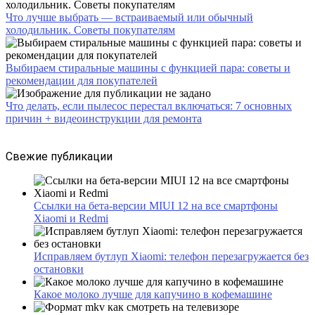
Что лучше выбрать — встраиваемый или обычный
холодильник. Советы покупателям
Выбираем стиральные машины с функцией пара: советы и
рекомендации для покупателей
Что делать, если пылесос перестал включаться: 7 основных
причин + видеоинструкции для ремонта
Свежие публикации
Ссылки на бета-версии MIUI 12 на все смартфоны
Xiaomi и Redmi
Исправляем бутлуп Xiaomi: телефон перезагружается без
остановки
Какое молоко лучше для капучино в кофемашине