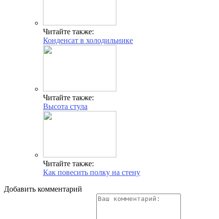
Читайте также:
Конденсат в холодильнике
Читайте также:
Высота стула
Читайте также:
Как повесить полку на стену
Добавить комментарий