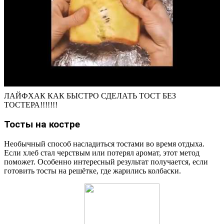
ЛАЙФХАК КАК БЫСТРО СДЕЛАТЬ ТОСТ БЕЗ
ТОСТЕРА!!!!!!!
Тосты на костре
Необычный способ насладиться тостами во время отдыха.
Если хлеб стал черствым или потерял аромат, этот метод
поможет. Особенно интересный результат получается, если
готовить тосты на решётке, где жарились колбаски.