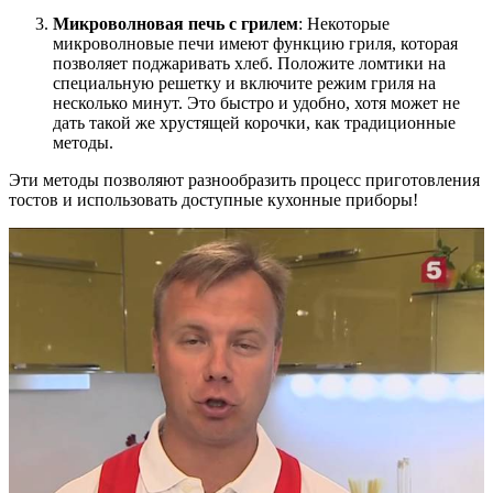
Микроволновая печь с грилем
: Некоторые
микроволновые печи имеют функцию гриля, которая
позволяет поджаривать хлеб. Положите ломтики на
специальную решетку и включите режим гриля на
несколько минут. Это быстро и удобно, хотя может не
дать такой же хрустящей корочки, как традиционные
методы.
Эти методы позволяют разнообразить процесс приготовления
тостов и использовать доступные кухонные приборы!