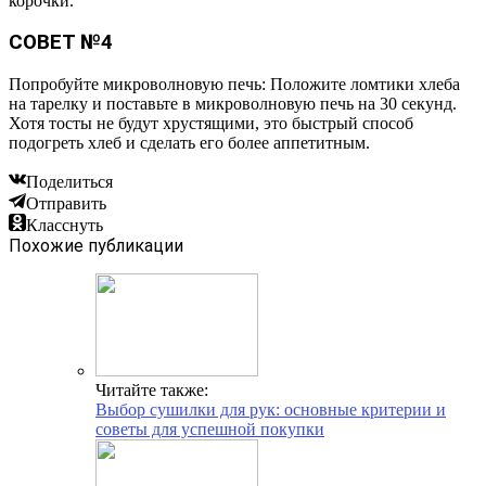
корочки.
СОВЕТ №4
Попробуйте микроволновую печь: Положите ломтики хлеба
на тарелку и поставьте в микроволновую печь на 30 секунд.
Хотя тосты не будут хрустящими, это быстрый способ
подогреть хлеб и сделать его более аппетитным.
Поделиться
Отправить
Класснуть
Похожие публикации
Читайте также:
Выбор сушилки для рук: основные критерии и
советы для успешной покупки