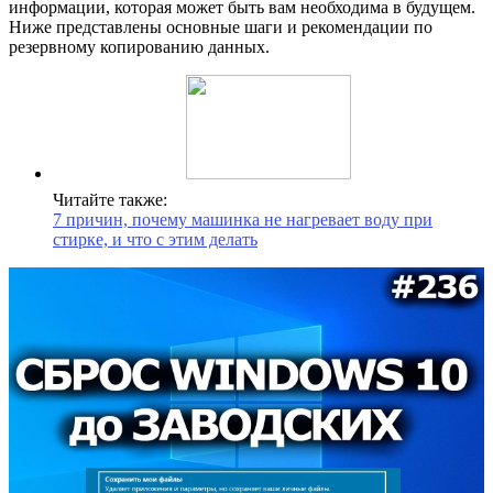
информации, которая может быть вам необходима в будущем.
Ниже представлены основные шаги и рекомендации по
резервному копированию данных.
Читайте также:
7 причин, почему машинка не нагревает воду при
стирке, и что с этим делать