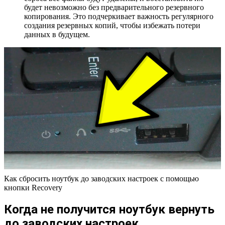
будет невозможно без предварительного резервного
копирования. Это подчеркивает важность регулярного
создания резервных копий, чтобы избежать потери
данных в будущем.
Как сбросить ноутбук до заводских настроек с помощью
кнопки Recovery
Когда не получится ноутбук вернуть
до заводских настроек