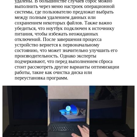
удалены. В большинстве случаев сброс можно
выполнить через меню настроек операционной
системы, где пользователю предложат выбрать
между полным удалением данных или
сохранением некоторых файлов. Также важно
убедиться, что ноутбук подключен к источнику
питания, чтобы избежать неожиданных
отключений. После завершения процесса
устройство вернется к первоначальному
состоянию, что может значительно улучшить его
производительность. Однако эксперты
подчеркивают, что перед выполнением сброса
стоит рассмотреть другие варианты оптимизации
работы, такие как очистка диска или
переустановка программ.