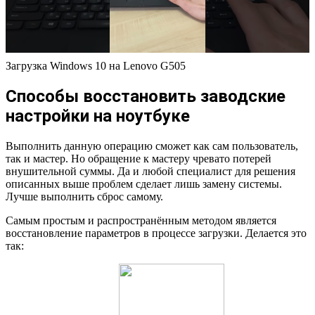
Загрузка Windows 10 на Lenovo G505
Способы восстановить заводские
настройки на ноутбуке
Выполнить данную операцию сможет как сам пользователь,
так и мастер. Но обращение к мастеру чревато потерей
внушительной суммы. Да и любой специалист для решения
описанных выше проблем сделает лишь замену системы.
Лучше выполнить сброс самому.
Самым простым и распространённым методом является
восстановление параметров в процессе загрузки. Делается это
так: