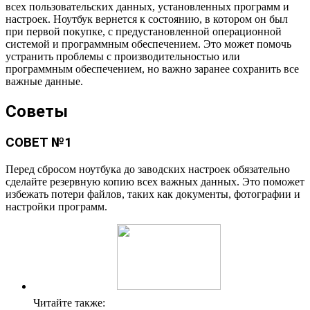
всех пользовательских данных, установленных программ и
настроек. Ноутбук вернется к состоянию, в котором он был
при первой покупке, с предустановленной операционной
системой и программным обеспечением. Это может помочь
устранить проблемы с производительностью или
программным обеспечением, но важно заранее сохранить все
важные данные.
Советы
СОВЕТ №1
Перед сбросом ноутбука до заводских настроек обязательно
сделайте резервную копию всех важных данных. Это поможет
избежать потери файлов, таких как документы, фотографии и
настройки программ.
Читайте также: