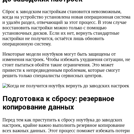
Сброс к заводским настройкам становится невозможным,
когда на устройство установлена новая операционная система
и удалён раздел, отвечающий за этот процесс. В этом случае
восстановить настройки можно только с помощью
установочных дисков. Если их нет, вернуть стандартные
настройки не получится, остаётся лишь обновить
операционную систему.
Некоторые модели ноутбуков могут быть защищены от
изменения настроек. Чтобы избежать ухудшения ситуации, не
стоит пытаться обойти такие ограничения. Это может
привести к непредвиденным проблемам, которые смогут
решить только специалисты сервисных центров.
Подготовка к сбросу: резервное
копирование данных
Перед тем как приступить к сбросу ноутбука до заводских
настроек, крайне важно выполнить резервное копирование
всех важных данных. Этот процесс поможет избежать потери