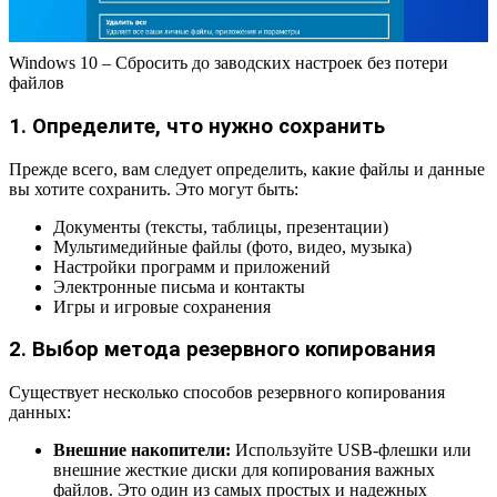
Windows 10 – Сбросить до заводских настроек без потери
файлов
1. Определите, что нужно сохранить
Прежде всего, вам следует определить, какие файлы и данные
вы хотите сохранить. Это могут быть:
Документы (тексты, таблицы, презентации)
Мультимедийные файлы (фото, видео, музыка)
Настройки программ и приложений
Электронные письма и контакты
Игры и игровые сохранения
2. Выбор метода резервного копирования
Существует несколько способов резервного копирования
данных:
Внешние накопители:
Используйте USB-флешки или
внешние жесткие диски для копирования важных
файлов. Это один из самых простых и надежных