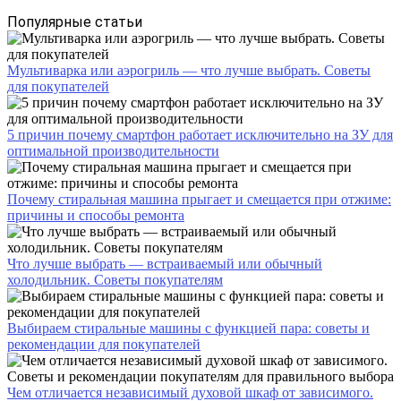
Популярные статьи
Мультиварка или аэрогриль — что лучше выбрать. Советы
для покупателей
5 причин почему смартфон работает исключительно на ЗУ для
оптимальной производительности
Почему стиральная машина прыгает и смещается при отжиме:
причины и способы ремонта
Что лучше выбрать — встраиваемый или обычный
холодильник. Советы покупателям
Выбираем стиральные машины с функцией пара: советы и
рекомендации для покупателей
Чем отличается независимый духовой шкаф от зависимого.