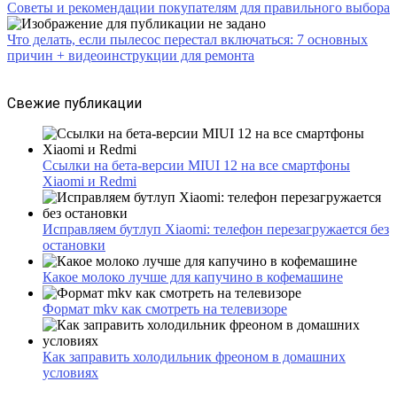
Советы и рекомендации покупателям для правильного выбора
Что делать, если пылесос перестал включаться: 7 основных
причин + видеоинструкции для ремонта
Свежие публикации
Ссылки на бета-версии MIUI 12 на все смартфоны
Xiaomi и Redmi
Исправляем бутлуп Xiaomi: телефон перезагружается без
остановки
Какое молоко лучше для капучино в кофемашине
Формат mkv как смотреть на телевизоре
Как заправить холодильник фреоном в домашних
условиях