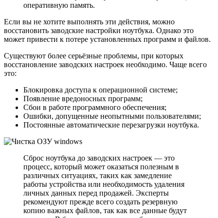
оперативную память.
Если вы не хотите выполнять эти действия, можно
восстановить заводские настройки ноутбука. Однако это
может привести к потере установленных программ и файлов.
Существуют более серьёзные проблемы, при которых
восстановление заводских настроек необходимо. Чаще всего
это:
Блокировка доступа к операционной системе;
Появление вредоносных программ;
Сбои в работе программного обеспечения;
Ошибки, допущенные неопытными пользователями;
Постоянные автоматические перезагрузки ноутбука.
Сброс ноутбука до заводских настроек — это
процесс, который может оказаться полезным в
различных ситуациях, таких как замедление
работы устройства или необходимость удаления
личных данных перед продажей. Эксперты
рекомендуют прежде всего создать резервную
копию важных файлов, так как все данные будут