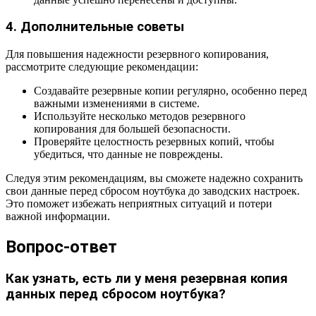
4. Дополнительные советы
Для повышения надежности резервного копирования,
рассмотрите следующие рекомендации:
Создавайте резервные копии регулярно, особенно перед
важными изменениями в системе.
Используйте несколько методов резервного
копирования для большей безопасности.
Проверяйте целостность резервных копий, чтобы
убедиться, что данные не повреждены.
Следуя этим рекомендациям, вы сможете надежно сохранить
свои данные перед сбросом ноутбука до заводских настроек.
Это поможет избежать неприятных ситуаций и потери
важной информации.
Вопрос-ответ
Как узнать, есть ли у меня резервная копия
данных перед сбросом ноутбука?