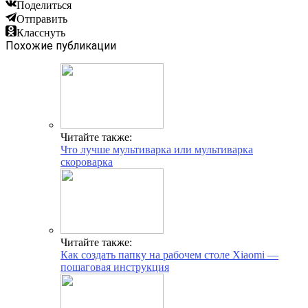
Поделиться
Отправить
Класснуть
Похожие публикации
Читайте также:
Что лучше мультиварка или мультиварка
скороварка
Читайте также:
Как создать папку на рабочем столе Xiaomi —
пошаговая инструкция