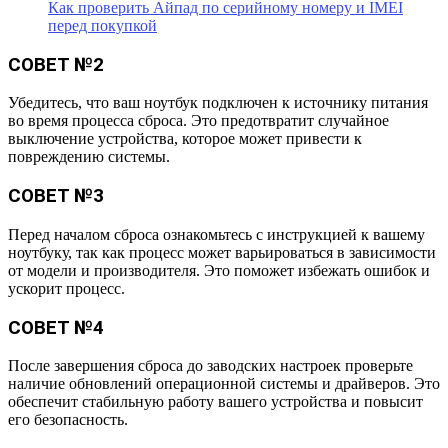
Как проверить Айпад по серийному номеру и IMEI
перед покупкой
СОВЕТ №2
Убедитесь, что ваш ноутбук подключен к источнику питания
во время процесса сброса. Это предотвратит случайное
выключение устройства, которое может привести к
повреждению системы.
СОВЕТ №3
Перед началом сброса ознакомьтесь с инструкцией к вашему
ноутбуку, так как процесс может варьироваться в зависимости
от модели и производителя. Это поможет избежать ошибок и
ускорит процесс.
СОВЕТ №4
После завершения сброса до заводских настроек проверьте
наличие обновлений операционной системы и драйверов. Это
обеспечит стабильную работу вашего устройства и повысит
его безопасность.