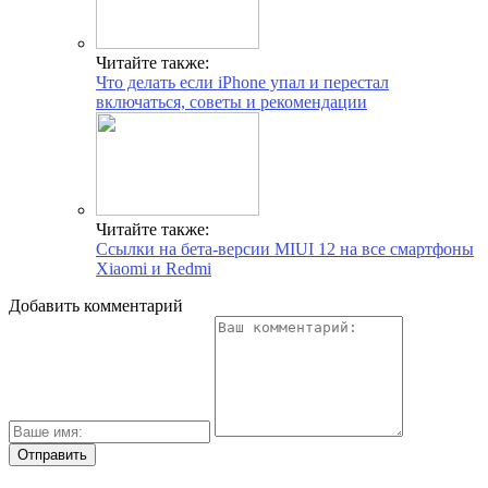
Читайте также:
Что делать если iPhone упал и перестал
включаться, советы и рекомендации
Читайте также:
Ссылки на бета-версии MIUI 12 на все смартфоны
Xiaomi и Redmi
Добавить комментарий