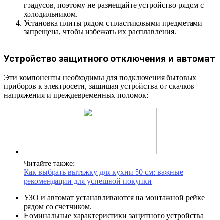
градусов, поэтому не размещайте устройство рядом с
холодильником.
Установка плиты рядом с пластиковыми предметами
запрещена, чтобы избежать их расплавления.
Устройство защитного отключения и автомат
Эти компоненты необходимы для подключения бытовых
приборов к электросети, защищая устройства от скачков
напряжения и преждевременных поломок:
Читайте также:
Как выбрать вытяжку для кухни 50 см: важные
рекомендации для успешной покупки
УЗО и автомат устанавливаются на монтажной рейке
рядом со счетчиком.
Номинальные характеристики защитного устройства