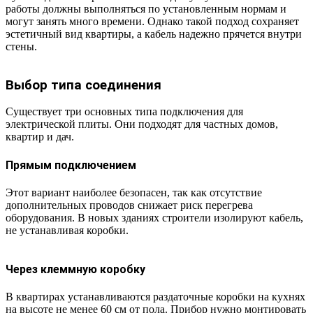
работы должны выполняться по установленным нормам и
могут занять много времени. Однако такой подход сохраняет
эстетичный вид квартиры, а кабель надежно прячется внутри
стены.
Выбор типа соединения
Существует три основных типа подключения для
электрической плиты. Они подходят для частных домов,
квартир и дач.
Прямым подключением
Этот вариант наиболее безопасен, так как отсутствие
дополнительных проводов снижает риск перегрева
оборудования. В новых зданиях строители изолируют кабель,
не устанавливая коробки.
Через клеммную коробку
В квартирах устанавливаются раздаточные коробки на кухнях
на высоте не менее 60 см от пола. Прибор нужно монтировать