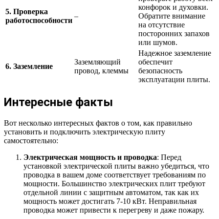
конфорок и духовки.
5. Проверка
–
Обратите внимание
работоспособности
на отсутствие
посторонних запахов
или шумов.
Надежное заземление
Заземляющий
обеспечит
6. Заземление
провод, клеммы
безопасность
эксплуатации плиты.
Интересные факты
Вот несколько интересных фактов о том, как правильно
установить и подключить электрическую плиту
самостоятельно:
Электрическая мощность и проводка
: Перед
установкой электрической плиты важно убедиться, что
проводка в вашем доме соответствует требованиям по
мощности. Большинство электрических плит требуют
отдельной линии с защитным автоматом, так как их
мощность может достигать 7-10 кВт. Неправильная
проводка может привести к перегреву и даже пожару.