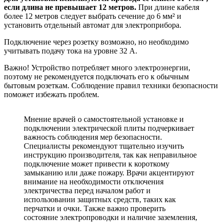
если длина не превышает 12 метров.
При длине кабеля
более 12 метров следует выбрать сечение до 6 мм² и
установить отдельный автомат для электроприбора.
Подключение через розетку возможно, но необходимо
учитывать подачу тока на уровне 32 А.
Важно! Устройство потребляет много электроэнергии,
поэтому не рекомендуется подключать его к обычным
бытовым розеткам. Соблюдение правил техники безопасности
поможет избежать проблем.
Мнение врачей о самостоятельной установке и
подключении электрической плиты подчеркивает
важность соблюдения мер безопасности.
Специалисты рекомендуют тщательно изучить
инструкцию производителя, так как неправильное
подключение может привести к короткому
замыканию или даже пожару. Врачи акцентируют
внимание на необходимости отключения
электричества перед началом работ и
использовании защитных средств, таких как
перчатки и очки. Также важно проверить
состояние электропроводки и наличие заземления,