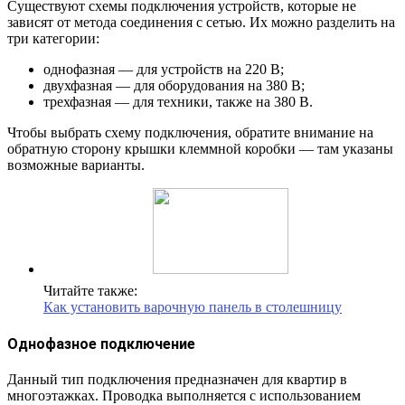
Существуют схемы подключения устройств, которые не
зависят от метода соединения с сетью. Их можно разделить на
три категории:
однофазная — для устройств на 220 В;
двухфазная — для оборудования на 380 В;
трехфазная — для техники, также на 380 В.
Чтобы выбрать схему подключения, обратите внимание на
обратную сторону крышки клеммной коробки — там указаны
возможные варианты.
Читайте также:
Как установить варочную панель в столешницу
Однофазное подключение
Данный тип подключения предназначен для квартир в
многоэтажках. Проводка выполняется с использованием