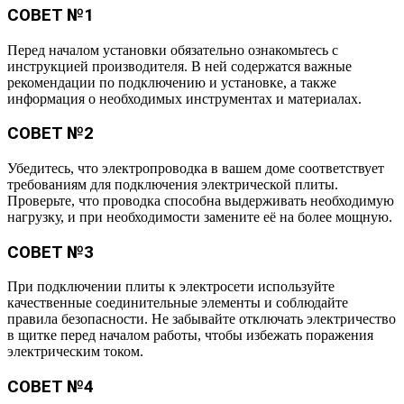
СОВЕТ №1
Перед началом установки обязательно ознакомьтесь с
инструкцией производителя. В ней содержатся важные
рекомендации по подключению и установке, а также
информация о необходимых инструментах и материалах.
СОВЕТ №2
Убедитесь, что электропроводка в вашем доме соответствует
требованиям для подключения электрической плиты.
Проверьте, что проводка способна выдерживать необходимую
нагрузку, и при необходимости замените её на более мощную.
СОВЕТ №3
При подключении плиты к электросети используйте
качественные соединительные элементы и соблюдайте
правила безопасности. Не забывайте отключать электричество
в щитке перед началом работы, чтобы избежать поражения
электрическим током.
СОВЕТ №4