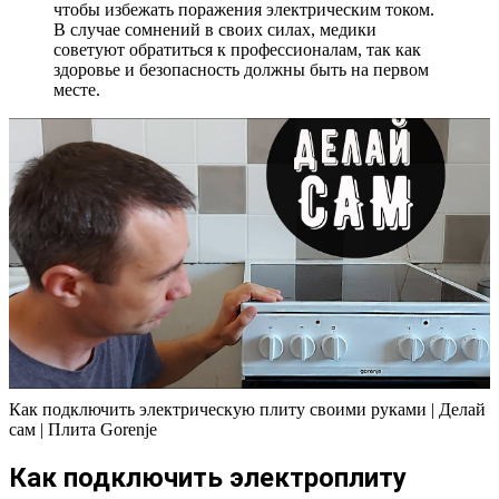
чтобы избежать поражения электрическим током.
В случае сомнений в своих силах, медики
советуют обратиться к профессионалам, так как
здоровье и безопасность должны быть на первом
месте.
Как подключить электрическую плиту своими руками | Делай
сам | Плита Gorenje
Как подключить электроплиту