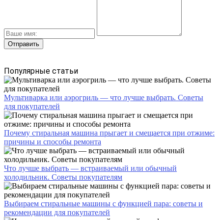
Популярные статьи
Мультиварка или аэрогриль — что лучше выбрать. Советы
для покупателей
Почему стиральная машина прыгает и смещается при отжиме:
причины и способы ремонта
Что лучше выбрать — встраиваемый или обычный
холодильник. Советы покупателям
Выбираем стиральные машины с функцией пара: советы и
рекомендации для покупателей