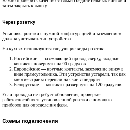
Важно проверить качество затяжки соединительных винтов и
затем закрыть крышку.
Через розетку
Установка розетки с нужной конфигурацией и заземлением
должна учитывать тип устройства.
На кухнях используются следующие виды розеток:
Российские — заземляющий провод сверху, входные
контакты повернуты на 90 градусов.
Европейские — круглые контакты, заземление внизу в
виде прямоугольника. Эти устройства устарели, так как
многие страны перешли на свои стандарты.
Белорусские — контакты развернуты на 120 градусов.
Если проводка не требует обновления, проверьте
работоспособность установленной розетки с помощью
приборов для определения фазы.
Схемы подключения