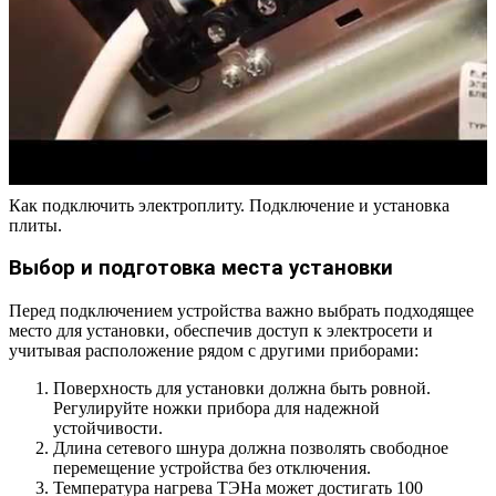
Как подключить электроплиту. Подключение и установка
плиты.
Выбор и подготовка места установки
Перед подключением устройства важно выбрать подходящее
место для установки, обеспечив доступ к электросети и
учитывая расположение рядом с другими приборами:
Поверхность для установки должна быть ровной.
Регулируйте ножки прибора для надежной
устойчивости.
Длина сетевого шнура должна позволять свободное
перемещение устройства без отключения.
Температура нагрева ТЭНа может достигать 100