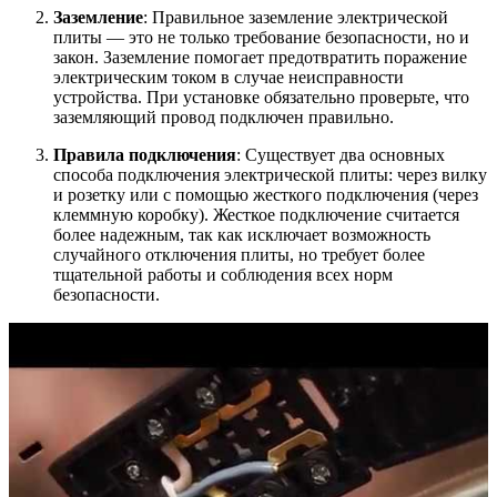
Заземление
: Правильное заземление электрической
плиты — это не только требование безопасности, но и
закон. Заземление помогает предотвратить поражение
электрическим током в случае неисправности
устройства. При установке обязательно проверьте, что
заземляющий провод подключен правильно.
Правила подключения
: Существует два основных
способа подключения электрической плиты: через вилку
и розетку или с помощью жесткого подключения (через
клеммную коробку). Жесткое подключение считается
более надежным, так как исключает возможность
случайного отключения плиты, но требует более
тщательной работы и соблюдения всех норм
безопасности.