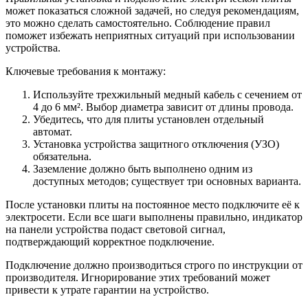
может показаться сложной задачей, но следуя рекомендациям,
это можно сделать самостоятельно. Соблюдение правил
поможет избежать неприятных ситуаций при использовании
устройства.
Ключевые требования к монтажу:
Используйте трехжильный медный кабель с сечением от
4 до 6 мм². Выбор диаметра зависит от длины провода.
Убедитесь, что для плиты установлен отдельный
автомат.
Установка устройства защитного отключения (УЗО)
обязательна.
Заземление должно быть выполнено одним из
доступных методов; существует три основных варианта.
После установки плиты на постоянное место подключите её к
электросети. Если все шаги выполнены правильно, индикатор
на панели устройства подаст световой сигнал,
подтверждающий корректное подключение.
Подключение должно производиться строго по инструкции от
производителя. Игнорирование этих требований может
привести к утрате гарантии на устройство.