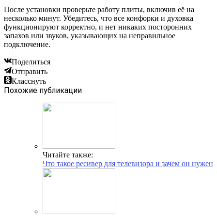
После установки проверьте работу плиты, включив её на
несколько минут. Убедитесь, что все конфорки и духовка
функционируют корректно, и нет никаких посторонних
запахов или звуков, указывающих на неправильное
подключение.
Поделиться
Отправить
Класснуть
Похожие публикации
Читайте также:
Что такое ресивер для телевизора и зачем он нужен