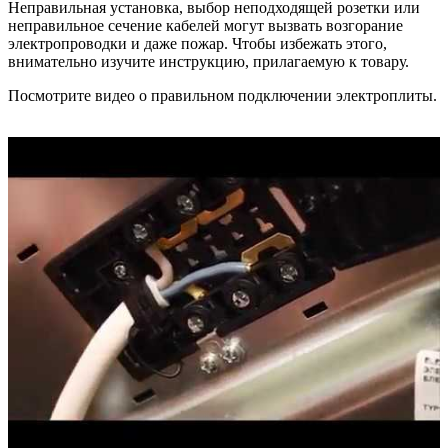
Неправильная установка, выбор неподходящей розетки или
неправильное сечение кабелей могут вызвать возгорание
электропроводки и даже пожар. Чтобы избежать этого,
внимательно изучите инструкцию, прилагаемую к товару.
Посмотрите видео о правильном подключении электроплиты.