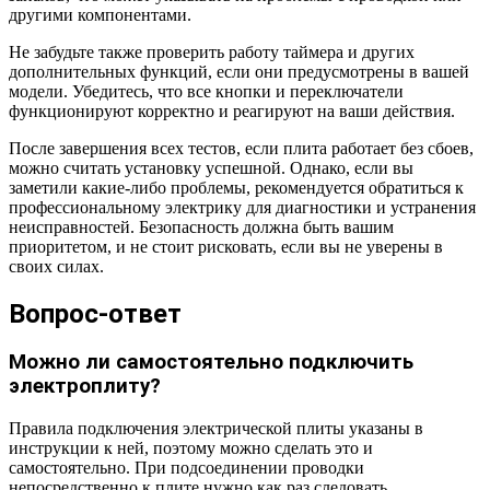
другими компонентами.
Не забудьте также проверить работу таймера и других
дополнительных функций, если они предусмотрены в вашей
модели. Убедитесь, что все кнопки и переключатели
функционируют корректно и реагируют на ваши действия.
После завершения всех тестов, если плита работает без сбоев,
можно считать установку успешной. Однако, если вы
заметили какие-либо проблемы, рекомендуется обратиться к
профессиональному электрику для диагностики и устранения
неисправностей. Безопасность должна быть вашим
приоритетом, и не стоит рисковать, если вы не уверены в
своих силах.
Вопрос-ответ
Можно ли самостоятельно подключить
электроплиту?
Правила подключения электрической плиты указаны в
инструкции к ней, поэтому можно сделать это и
самостоятельно. При подсоединении проводки
непосредственно к плите нужно как раз следовать