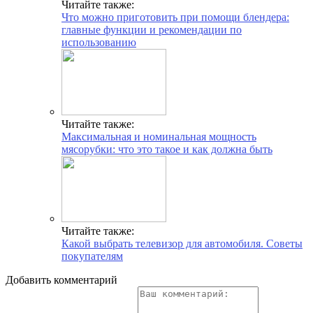
Читайте также:
Что можно приготовить при помощи блендера:
главные функции и рекомендации по
использованию
Читайте также:
Максимальная и номинальная мощность
мясорубки: что это такое и как должна быть
Читайте также:
Какой выбрать телевизор для автомобиля. Советы
покупателям
Добавить комментарий