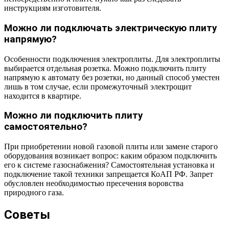
инструкциям изготовителя.
Можно ли подключать электрическую плиту
напрямую?
Особенности подключения электроплиты. Для электроплиты
выбирается отдельная розетка. Можно подключить плиту
напрямую к автомату без розетки, но данный способ уместен
лишь в том случае, если промежуточный электрощит
находится в квартире.
Можно ли подключить плиту
самостоятельно?
При приобретении новой газовой плиты или замене старого
оборудования возникает вопрос: каким образом подключить
его к системе газоснабжения? Самостоятельная установка и
подключение такой техники запрещается КоАП РФ. Запрет
обусловлен необходимостью пресечения воровства
природного газа.
Советы