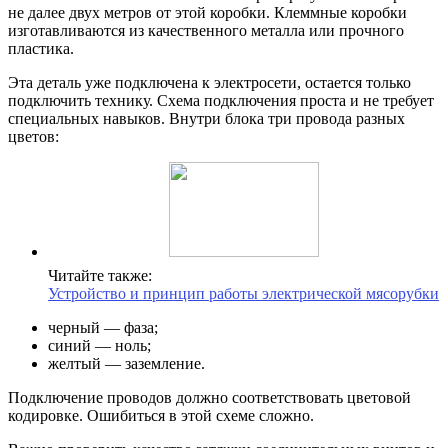
не далее двух метров от этой коробки. Клеммные коробки
изготавливаются из качественного металла или прочного
пластика.
Эта деталь уже подключена к электросети, остается только
подключить технику. Схема подключения проста и не требует
специальных навыков. Внутри блока три провода разных
цветов:
Читайте также:
Устройство и принцип работы электрической мясорубки
черный — фаза;
синий — ноль;
желтый — заземление.
Подключение проводов должно соответствовать цветовой
кодировке. Ошибиться в этой схеме сложно.