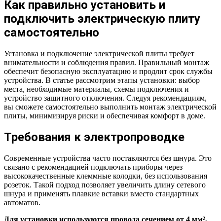
Как правильно установить и
подключить электрическую плиту
самостоятельно
Установка и подключение электрической плиты требует
внимательности и соблюдения правил. Правильный монтаж
обеспечит безопасную эксплуатацию и продлит срок службы
устройства. В статье рассмотрим этапы установки: выбор
места, необходимые материалы, схемы подключения и
устройство защитного отключения. Следуя рекомендациям,
вы сможете самостоятельно выполнить монтаж электрической
плиты, минимизируя риски и обеспечивая комфорт в доме.
Требования к электропроводке
Современные устройства часто поставляются без шнура. Это
связано с рекомендацией подключать приборы через
высококачественные клеммные колодки, без использования
розеток. Такой подход позволяет увеличить длину сетевого
шнура и применять плавкие вставки вместо стандартных
автоматов.
Для установки используются провода сечением от 4 мм²,