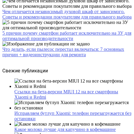
Чем отличается независимый духовой шкаф от зависимого.
Советы и рекомендации покупателям для правильного выбора
5 причин почему смартфон работает исключительно на ЗУ для
оптимальной производительности
Что делать, если пылесос перестал включаться: 7 основных
причин + видеоинструкции для ремонта
Свежие публикации
Ссылки на бета-версии MIUI 12 на все смартфоны
Xiaomi и Redmi
Исправляем бутлуп Xiaomi: телефон перезагружается без
остановки
Какое молоко лучше для капучино в кофемашине