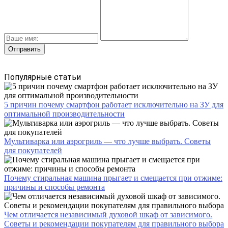
Популярные статьи
5 причин почему смартфон работает исключительно на ЗУ для
оптимальной производительности
Мультиварка или аэрогриль — что лучше выбрать. Советы
для покупателей
Почему стиральная машина прыгает и смещается при отжиме:
причины и способы ремонта
Чем отличается независимый духовой шкаф от зависимого.
Советы и рекомендации покупателям для правильного выбора