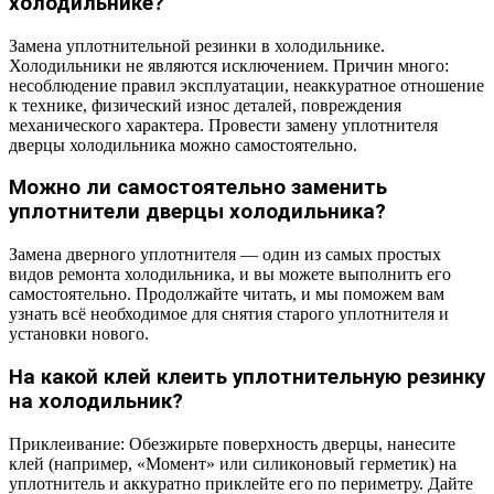
холодильнике?
Замена уплотнительной резинки в холодильнике.
Холодильники не являются исключением. Причин много:
несоблюдение правил эксплуатации, неаккуратное отношение
к технике, физический износ деталей, повреждения
механического характера. Провести замену уплотнителя
дверцы холодильника можно самостоятельно.
Можно ли самостоятельно заменить
уплотнители дверцы холодильника?
Замена дверного уплотнителя — один из самых простых
видов ремонта холодильника, и вы можете выполнить его
самостоятельно. Продолжайте читать, и мы поможем вам
узнать всё необходимое для снятия старого уплотнителя и
установки нового.
На какой клей клеить уплотнительную резинку
на холодильник?
Приклеивание: Обезжирьте поверхность дверцы, нанесите
клей (например, «Момент» или силиконовый герметик) на
уплотнитель и аккуратно приклейте его по периметру. Дайте