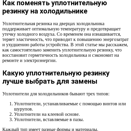
Как поменять уплотнительную
резинку на холодильнике
Уплотнительная резинка на дверцах холодильника
поддерживает оптимальную температуру и предотвращает
утечку холодного воздуха. Со временем она изнашивается,
теряет эластичность, что приводит к повышению энергозатрат
и ухудшению работы устройства. В этой статье мы расскажем,
как самостоятельно заменить уплотнительную резинку, что
восстановит герметичность холодильника и сэкономит на
ремонте и электроэнергии.
Какую уплотнительную резинку
лучше выбрать для замены
Уплотнители для холодильников бывают трех типов:
Уплотнители, устанавливаемые с помощью винтов или
шурупов.
Уплотнители на клеевой основе.
Уплотнители, вставляемые в пазы.
Каждый тип имеет разные формы и материалы.