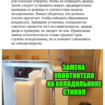
или плоскую отвертку, чтобы не повредить дверцу.
Затем следует установить новую, предварительно
проверив ее размеры и соответствие модели
холодильника. Важно убедиться, что резинка
плотно прилегает, чтобы избежать образования
конденсата. Завершив установку, специалисты
советуют провести тест на герметичность, закрыв
дверь и проверив, не заедает ли она. Правильная
замена уплотнителя не только продлит срок
службы холодильника, но и поможет сэкономить
на электроэнергии.