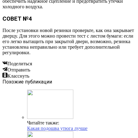
обеспечить надежное сцепление и предотвратить утечки
холодного воздуха.
СОВЕТ №4
После установки новой резинки проверьте, как она закрывает
дверцу. Для этого можно провести тест с листом бумаги: если
его легко вытащить при закрытой двери, возможно, резинка
установлена неправильно или требует дополнительной
регулировки.
Поделиться
Отправить
Класснуть
Похожие публикации
Читайте также:
Какая подошва утюга лучше