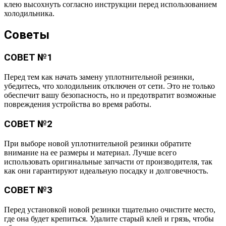
клею высохнуть согласно инструкции перед использованием
холодильника.
Советы
СОВЕТ №1
Перед тем как начать замену уплотнительной резинки,
убедитесь, что холодильник отключен от сети. Это не только
обеспечит вашу безопасность, но и предотвратит возможные
повреждения устройства во время работы.
СОВЕТ №2
При выборе новой уплотнительной резинки обратите
внимание на ее размеры и материал. Лучше всего
использовать оригинальные запчасти от производителя, так
как они гарантируют идеальную посадку и долговечность.
СОВЕТ №3
Перед установкой новой резинки тщательно очистите место,
где она будет крепиться. Удалите старый клей и грязь, чтобы