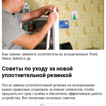
Как самому заменить уплотнитель на холодильниках Nord,
Stinol, Indesit и др.
Советы по уходу за новой
уплотнительной резинкой
После замены уплотнительной резинки на холодильнике
важно правильно ухаживать за новым элементом, чтобы
продлить его срок службы и обеспечить эффективную работу
устройства. Вот несколько полезных советов: