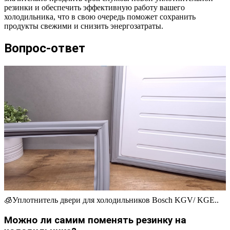
резинки и обеспечить эффективную работу вашего
холодильника, что в свою очередь поможет сохранить
продукты свежими и снизить энергозатраты.
Вопрос-ответ
🧊Уплотнитель двери для холодильников Bosch KGV/ KGE..
Можно ли самим поменять резинку на