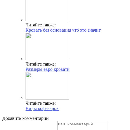
Читайте также:
Кровать без основания что это значит
Читайте также:
Размеры евро кровати
Читайте также:
Виды кофеварок
Добавить комментарий