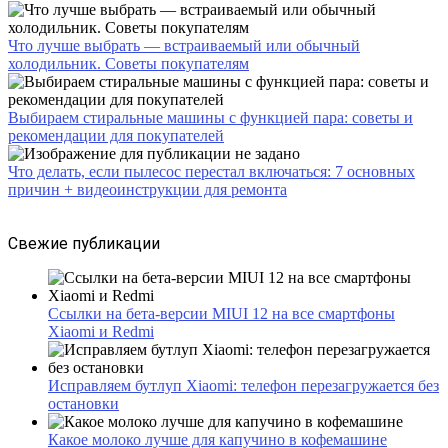
Что лучше выбрать — встраиваемый или обычный
холодильник. Советы покупателям
Выбираем стиральные машины с функцией пара: советы и
рекомендации для покупателей
Что делать, если пылесос перестал включаться: 7 основных
причин + видеоинструкции для ремонта
Свежие публикации
Ссылки на бета-версии MIUI 12 на все смартфоны
Xiaomi и Redmi
Исправляем бутлуп Xiaomi: телефон перезагружается без
остановки
Какое молоко лучше для капучино в кофемашине