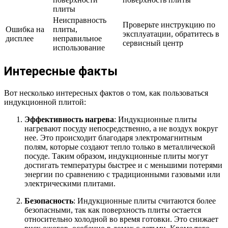
плиты
Неисправность
Проверьте инструкцию по
Ошибка на
плиты,
эксплуатации, обратитесь в
дисплее
неправильное
сервисный центр
использование
Интересные факты
Вот несколько интересных фактов о том, как пользоваться
индукционной плитой:
Эффективность нагрева
: Индукционные плиты
нагревают посуду непосредственно, а не воздух вокруг
нее. Это происходит благодаря электромагнитным
полям, которые создают тепло только в металлической
посуде. Таким образом, индукционные плиты могут
достигать температуры быстрее и с меньшими потерями
энергии по сравнению с традиционными газовыми или
электрическими плитами.
Безопасность
: Индукционные плиты считаются более
безопасными, так как поверхность плиты остается
относительно холодной во время готовки. Это снижает