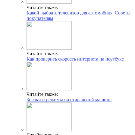
Читайте также:
Какой выбрать телевизор для автомобиля. Советы
покупателям
Читайте также:
Как проверить скорость интернета на ноутбуке
Читайте также:
Значки и режимы на стиральной машине
Читайте также: