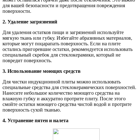
для вашей безопасности и предотвращения повреждения
поверхности.
2. Удаление загрязнений
Для удаления остатков пищи и загрязнений используйте
мягкую ткань или губку. Избегайте абразивных материалов,
которые могут поцарапать поверхность. Если на плите
остались пригоревшие остатки, рекомендуется использовать
специальный скребок для стеклокерамики, который не
повредит поверхность.
3. Использование моющих средств
Для чистки индукционной плиты можно использовать
специальные средства для стеклокерамических поверхностей.
Нанесите небольшое количество моющего средства на
влажную губку и аккуратно протрите плиту. После этого
смойте остатки моющего средства чистой водой и протрите
поверхность сухой тканью.
4. Устранение пятен и налета