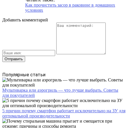
Как прочистить засор в раковине в домашних
условиях
Добавить комментарий
Популярные статьи
Мультиварка или аэрогриль — что лучше выбрать. Советы
для покупателей
5 причин почему смартфон работает исключительно на ЗУ для
оптимальной производительности