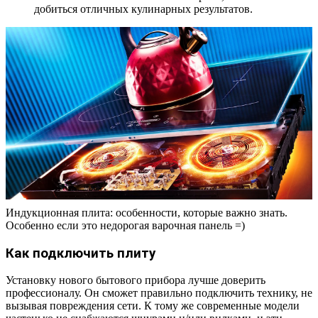
добиться отличных кулинарных результатов.
Индукционная плита: особенности, которые важно знать.
Особенно если это недорогая варочная панель =)
Как подключить плиту
Установку нового бытового прибора лучше доверить
профессионалу. Он сможет правильно подключить технику, не
вызывая повреждения сети. К тому же современные модели