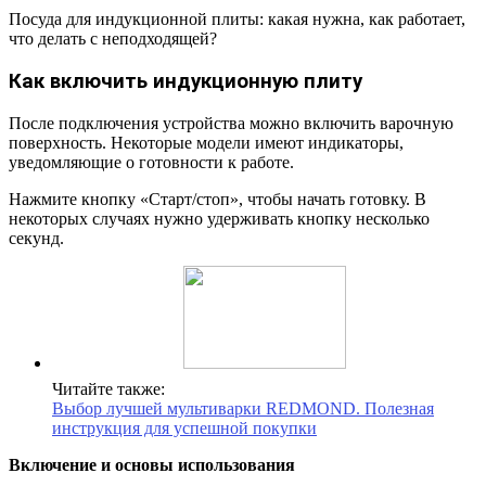
Посуда для индукционной плиты: какая нужна, как работает,
что делать с неподходящей?
Как включить индукционную плиту
После подключения устройства можно включить варочную
поверхность. Некоторые модели имеют индикаторы,
уведомляющие о готовности к работе.
Нажмите кнопку «Старт/стоп», чтобы начать готовку. В
некоторых случаях нужно удерживать кнопку несколько
секунд.
Читайте также:
Выбор лучшей мультиварки REDMOND. Полезная
инструкция для успешной покупки
Включение и основы использования