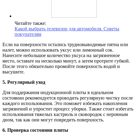
Читайте также:
Какой выбрать телевизор для автомобиля. Советы
покупателям
Если на поверхности остались трудновыводимые пятна или
налет, можно использовать уксус или лимонный сок.
Нанесите небольшое количество уксуса на загрязненное
место, оставьте на несколько минут, а затем протрите губкой.
После этого обязательно промойте поверхность водой и
высушите.
5. Регулярный уход
Для поддержания индукционной плиты в идеальном
состоянии рекомендуется проводить регулярную чистку после
каждого использования. Это поможет избежать накопления
загрязнений и упростит процесс уборки. Также стоит избегать
использования тяжелых кастрюль и сковородок с неровным
дном, так как они могут повредить поверхность.
6. Проверка состояния плиты