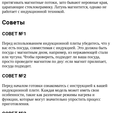
притягивать магнитные потоки, зато бывают неровные края,
царапающие стеклокерамику. Латунь магнитится, однако не
работает с индукционной техникой.
Советы
СОВЕТ №1
Перед использованием индукционной плиты убедитесь, что у
вас есть посуда, совместимая с индукцией. Это должна быть
посуда с магнитным дном, например, из нержавеющей стали
или чугуна. Чтобы проверить, подходит ли ваша посуда,
просто проведите магнитом по дну: если магнит прилипает,
посуда подходит.
СОВЕТ №2
Перед началом готовки ознакомьтесь с инструкцией к вашей
индукционной плите. Каждая модель может иметь свои
особенности, такие как различные режимы нагрева и
функции, которые могут значительно упростить процесс
приготовления.