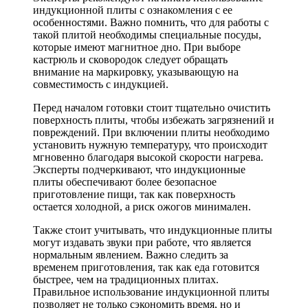
индукционной плиты с ознакомления с ее
особенностями. Важно помнить, что для работы с
такой плитой необходимы специальные посуды,
которые имеют магнитное дно. При выборе
кастрюль и сковородок следует обращать
внимание на маркировку, указывающую на
совместимость с индукцией.
Перед началом готовки стоит тщательно очистить
поверхность плиты, чтобы избежать загрязнений и
повреждений. При включении плиты необходимо
установить нужную температуру, что происходит
мгновенно благодаря высокой скорости нагрева.
Эксперты подчеркивают, что индукционные
плиты обеспечивают более безопасное
приготовление пищи, так как поверхность
остается холодной, а риск ожогов минимален.
Также стоит учитывать, что индукционные плиты
могут издавать звуки при работе, что является
нормальным явлением. Важно следить за
временем приготовления, так как еда готовится
быстрее, чем на традиционных плитах.
Правильное использование индукционной плиты
позволяет не только сэкономить время, но и