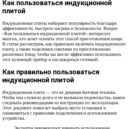
Как пользоваться индукционной
плитой
Индукционные плиты набирают популярность благодаря
эффективности, быстроте нагрева и безопасности. Вопрос
«Как пользоваться индукционной плитой» интересует
многих, кто хочет освоить этот способ приготовления пищи.
В статье рассмотрим, как правильно включать индукционную
плиту, а также поделимся советами по приготовлению
различных блюд, чтобы вы могли эффективно использовать
этот кухонный прибор и наслаждаться готовкой.
Как правильно пользоваться
индукционной плитой
Индукционная плита — это не дешевая бытовая техника.
Чтобы она служила долго и не вызывала недовольства, важно
следовать рекомендациям из инструкции по эксплуатации.
Этот документ помогает выбрать место установки и
ознакомиться с правилами подключения и использования
устройства.
Эксперты рекомендуют начинать использование