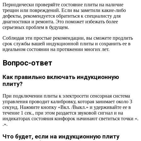
Периодически проверяйте состояние плиты на наличие
трещин или повреждений. Если вы заметили какие-либо
дефекты, рекомендуется обратиться к специалисту для
диагностики и ремонта. Это поможет избежать более
серьезных проблем в будущем.
Соблюдая эти простые рекомендации, вы сможете продлить
срок службы вашей индукционной плиты и сохранить ее в
идеальном состоянии на протяжении многих лет.
Вопрос-ответ
Как правильно включать индукционную
плиту?
При подключении плиты к электросети сенсорная система
управления проводит калибровку, которая занимает около 3
секунд. Нажмите кнопку «Вкл. /Выкл.» и удерживайте ее в
течение 1 сек., при этом раздается звуковой сигнал и на
индикаторах состояния конфорок начинают светиться точки «.
.».
Что будет, если на индукционную плиту