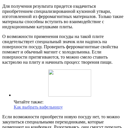
Для получения результата придется озадачиться
приобретением специализированной кухонной утвари,
изготовленной из ферромагнитных материалов. Только такие
материалы способны вступить во взаимодействие с
индукционными катушками плиты.
О возможности применения посуды на такой плите
свидетельствует специальный значок или надпись на
поверхности посуду. Проверить ферромагнитные свойства
поможет и обычный магнит с холодильника. Если
поверхности притягиваются, то можно смело ставить
кастрюлю на плиту и начинать процесс творения пищи.
Читайте также:
Как выбрать вафельницу
Если возможности приобрести новую посуду нет, то можно
закупиться специальными переходниками, которые
размещают на конфорках. Разогреваясь, они смогут передать