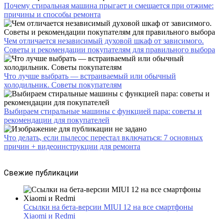
Почему стиральная машина прыгает и смещается при отжиме:
причины и способы ремонта
Чем отличается независимый духовой шкаф от зависимого.
Советы и рекомендации покупателям для правильного выбора
Что лучше выбрать — встраиваемый или обычный
холодильник. Советы покупателям
Выбираем стиральные машины с функцией пара: советы и
рекомендации для покупателей
Что делать, если пылесос перестал включаться: 7 основных
причин + видеоинструкции для ремонта
Свежие публикации
Ссылки на бета-версии MIUI 12 на все смартфоны
Xiaomi и Redmi