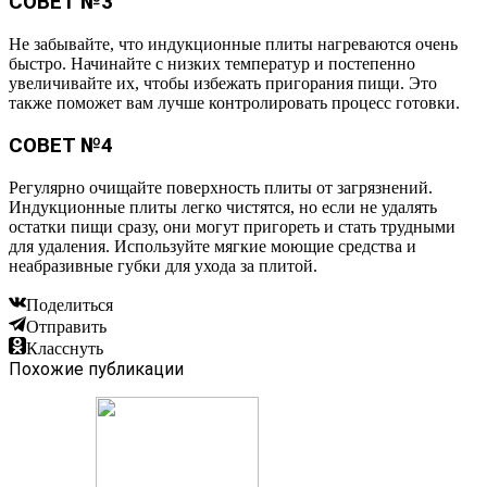
СОВЕТ №3
Не забывайте, что индукционные плиты нагреваются очень
быстро. Начинайте с низких температур и постепенно
увеличивайте их, чтобы избежать пригорания пищи. Это
также поможет вам лучше контролировать процесс готовки.
СОВЕТ №4
Регулярно очищайте поверхность плиты от загрязнений.
Индукционные плиты легко чистятся, но если не удалять
остатки пищи сразу, они могут пригореть и стать трудными
для удаления. Используйте мягкие моющие средства и
неабразивные губки для ухода за плитой.
Поделиться
Отправить
Класснуть
Похожие публикации