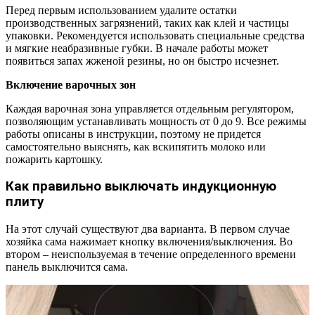
Перед первым использованием удалите остатки
производственных загрязнений, таких как клей и частицы
упаковки. Рекомендуется использовать специальные средства
и мягкие неабразивные губки. В начале работы может
появиться запах жженой резины, но он быстро исчезнет.
Включение варочных зон
Каждая варочная зона управляется отдельным регулятором,
позволяющим устанавливать мощность от 0 до 9. Все режимы
работы описаны в инструкции, поэтому не придется
самостоятельно выяснять, как вскипятить молоко или
пожарить картошку.
Как правильно выключать индукционную
плиту
На этот случай существуют два варианта. В первом случае
хозяйка сама нажимает кнопку включения/выключения. Во
втором – неиспользуемая в течение определенного времени
панель выключится сама.