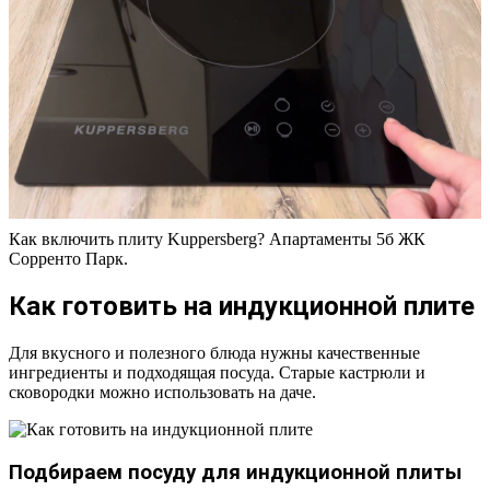
Как включить плиту Kuppersberg? Апартаменты 5б ЖК
Сорренто Парк.
Как готовить на индукционной плите
Для вкусного и полезного блюда нужны качественные
ингредиенты и подходящая посуда. Старые кастрюли и
сковородки можно использовать на даче.
Подбираем посуду для индукционной плиты