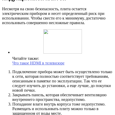
Несмотря на свою безопасность, плита остается
электрическим прибором и несет определенный риск при
использовании. Чтобы свести его к минимуму, достаточно
использовать совершенно несложные правила.
Читайте также:
Что такое HDMI в телевизоре
Подключение прибора может быть осуществлено только
к сети, которая полностью соответствует требованиям,
описанным в памятке по эксплуатации. Так что ее
следует изучить до установки, а еще лучше, до покупки
новой печки.
Закрывать панель, которая обеспечивает вентиляцию
внутреннего пространства, недопустимо.
Попадание влаги внутрь корпуса тоже недопустимо.
Размещать и использовать плиту можно только в
защищенном от воды месте.