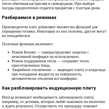
тепло обычным кастрюлям и сковородкам. При выборе
посуды предпочтение отдается предметам с толстым дном.
Разбираемся в режимах
Производители плит добавляют множество функций для
упрощения готовки. Некоторые из них полезны, другие могут
не понадобиться.
Полезные функции включают:
Режим Booster — перераспределяет энергию с
неактивной конфорки на используемую.
Режим поддержания тепла — сохраняет тепло
приготовленных блюд.
Аварийное отключение — защищает плиту и владельца
при попадании жидкости на поверхность,
автоматически отключая все конфорки.
Как разблокировать индукционную плиту
Иногда возникает необходимость заблокировать плиту,
например, от детишек, которые любят нажимать на кнопочки
и ждать результата. Осуществить эту процедуру поможет