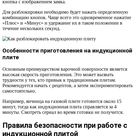
кнопка с изображением замка.
Для разблокировки необходимо будет нажать определенную
комбинацию кнопок. Чаще всего это одновременное нажатие
«Плюс» и «Минус» и удержание их в таком положении в
течение нескольких секунд.
Особенности приготовления на индукционной
плите
Основным преимуществом варочной поверхности является
высокая скорость приготовления. Это может вызвать
трудности у тех, кто привык к традиционным плитам.
Рекомендуется начать с рецептов, а затем экспериментировать
самостоятельно.
Например, яичница на газовой плите готовится около 15
минут, тогда как индукционная плита справляется за 4
минуты. Смотреть сериал во время готовки не получится.
Правила безопасности при работе с
индукционной плитой