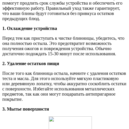
помогут продлить срок службы устройства и обеспечить его
эффективную работу. Правильный уход также гарантирует,
что ваши блины будут готовиться без привкуса остатков
предыдущих блюд.
1. Охлаждение устройства
Перед тем как приступать к чистке блинницы, убедитесь, что
она полностью остыла. Это предотвратит возможность
получения ожогов и повреждения устройства. Обычно
достаточно подождать 15-30 минут после использования.
2. Удаление остатков пищи
После того как блинница остыла, начните с удаления остатков
теста и масла. Для этого используйте мягкую пластиковую
или деревянную лопатку, чтобы аккуратно соскоблить остатки
с поверхности. Избегайте использования металлических
предметов, так как они могут поцарапать антипригарное
покрытие.
3. Мытье поверхности