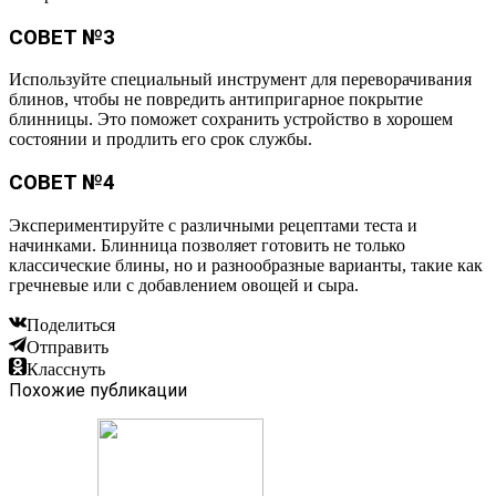
СОВЕТ №3
Используйте специальный инструмент для переворачивания
блинов, чтобы не повредить антипригарное покрытие
блинницы. Это поможет сохранить устройство в хорошем
состоянии и продлить его срок службы.
СОВЕТ №4
Экспериментируйте с различными рецептами теста и
начинками. Блинница позволяет готовить не только
классические блины, но и разнообразные варианты, такие как
гречневые или с добавлением овощей и сыра.
Поделиться
Отправить
Класснуть
Похожие публикации