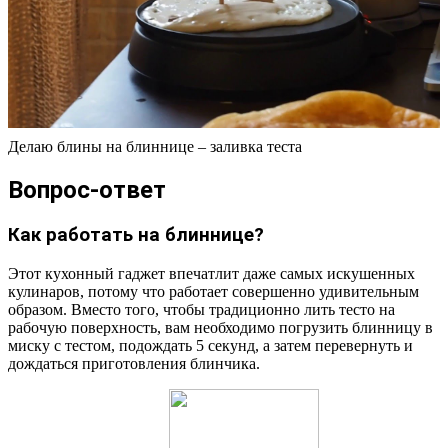
Делаю блины на блиннице – заливка теста
Вопрос-ответ
Как работать на блиннице?
Этот кухонный гаджет впечатлит даже самых искушенных
кулинаров, потому что работает совершенно удивительным
образом. Вместо того, чтобы традиционно лить тесто на
рабочую поверхность, вам необходимо погрузить блинницу в
миску с тестом, подождать 5 секунд, а затем перевернуть и
дождаться приготовления блинчика.