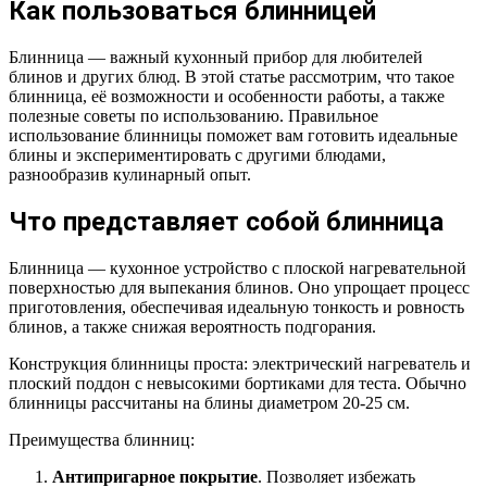
Как пользоваться блинницей
Блинница — важный кухонный прибор для любителей
блинов и других блюд. В этой статье рассмотрим, что такое
блинница, её возможности и особенности работы, а также
полезные советы по использованию. Правильное
использование блинницы поможет вам готовить идеальные
блины и экспериментировать с другими блюдами,
разнообразив кулинарный опыт.
Что представляет собой блинница
Блинница — кухонное устройство с плоской нагревательной
поверхностью для выпекания блинов. Оно упрощает процесс
приготовления, обеспечивая идеальную тонкость и ровность
блинов, а также снижая вероятность подгорания.
Конструкция блинницы проста: электрический нагреватель и
плоский поддон с невысокими бортиками для теста. Обычно
блинницы рассчитаны на блины диаметром 20-25 см.
Преимущества блинниц:
Антипригарное покрытие
. Позволяет избежать