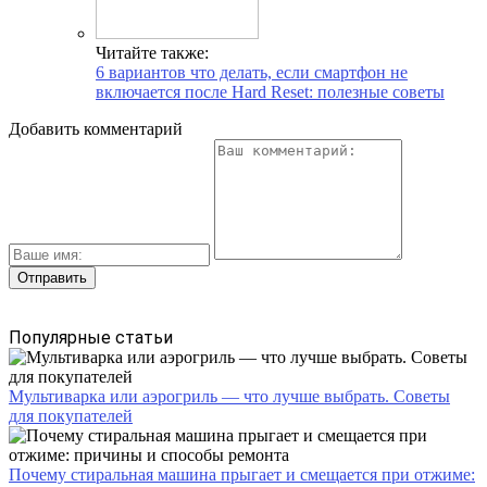
Читайте также:
6 вариантов что делать, если смартфон не
включается после Hard Reset: полезные советы
Добавить комментарий
Популярные статьи
Мультиварка или аэрогриль — что лучше выбрать. Советы
для покупателей
Почему стиральная машина прыгает и смещается при отжиме: