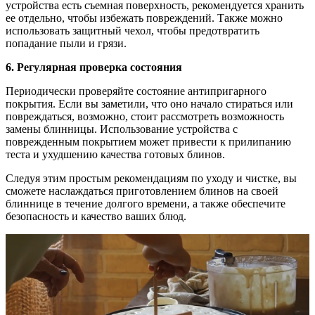
устройства есть съемная поверхность, рекомендуется хранить
ее отдельно, чтобы избежать повреждений. Также можно
использовать защитный чехол, чтобы предотвратить
попадание пыли и грязи.
6. Регулярная проверка состояния
Периодически проверяйте состояние антипригарного
покрытия. Если вы заметили, что оно начало стираться или
повреждаться, возможно, стоит рассмотреть возможность
замены блинницы. Использование устройства с
поврежденным покрытием может привести к прилипанию
теста и ухудшению качества готовых блинов.
Следуя этим простым рекомендациям по уходу и чистке, вы
сможете наслаждаться приготовлением блинов на своей
блиннице в течение долгого времени, а также обеспечите
безопасность и качество ваших блюд.