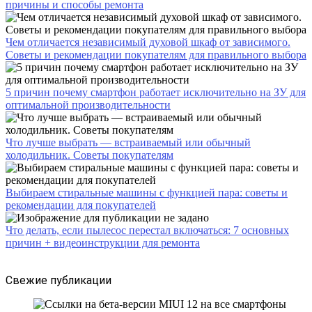
причины и способы ремонта
Чем отличается независимый духовой шкаф от зависимого.
Советы и рекомендации покупателям для правильного выбора
5 причин почему смартфон работает исключительно на ЗУ для
оптимальной производительности
Что лучше выбрать — встраиваемый или обычный
холодильник. Советы покупателям
Выбираем стиральные машины с функцией пара: советы и
рекомендации для покупателей
Что делать, если пылесос перестал включаться: 7 основных
причин + видеоинструкции для ремонта
Свежие публикации