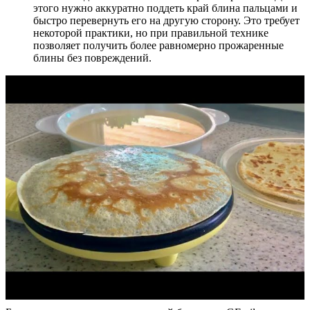
этого нужно аккуратно поддеть край блина пальцами и
быстро перевернуть его на другую сторону. Это требует
некоторой практики, но при правильной технике
позволяет получить более равномерно прожаренные
блины без повреждений.