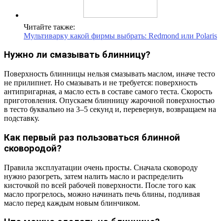
Читайте также:
Мультиварку какой фирмы выбрать: Redmond или Polaris
Нужно ли смазывать блинницу?
Поверхность блинницы нельзя смазывать маслом, иначе тесто
не прилипнет. Но смазывать и не требуется: поверхность
антипригарная, а масло есть в составе самого теста. Скорость
приготовления. Опускаем блинницу жарочной поверхностью
в тесто буквально на 3–5 секунд и, перевернув, возвращаем на
подставку.
Как первый раз пользоваться блинной
сковородой?
Правила эксплуатации очень просты. Сначала сковороду
нужно разогреть, затем налить масло и распределить
кисточкой по всей рабочей поверхности. После того как
масло прогрелось, можно начинать печь блины, подливая
масло перед каждым новым блинчиком.