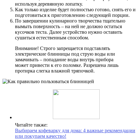
используя деревянную лопатку.
Как только изделие будет полностью готово, снять его и
подготовиться к приготовлению следующей порции.
По завершении кулинарного творчества тщательно
вымыть поверхность – на ней не должно остаться
кусочков теста. Далее устройство нужно оставить
сушиться естественным способом.
Внимание! Строго запрещается подставлять
электрические блинницы под струю воды или
замачивать – попадание воды внутрь прибора
может привести к его поломке. Разрешена лишь
протирка слегка влажной тряпочкой.
Читайте также:
Выбираем кофеварку для дома: 4 важные рекомендации
или покупаем качество!