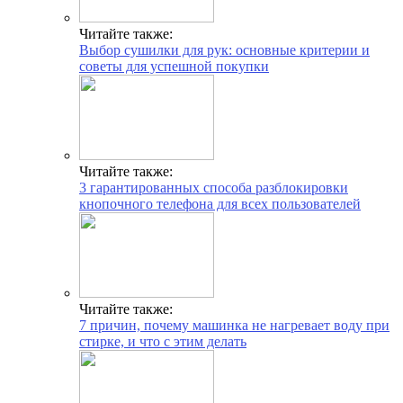
Читайте также:
Выбор сушилки для рук: основные критерии и
советы для успешной покупки
Читайте также:
3 гарантированных способа разблокировки
кнопочного телефона для всех пользователей
Читайте также:
7 причин, почему машинка не нагревает воду при
стирке, и что с этим делать