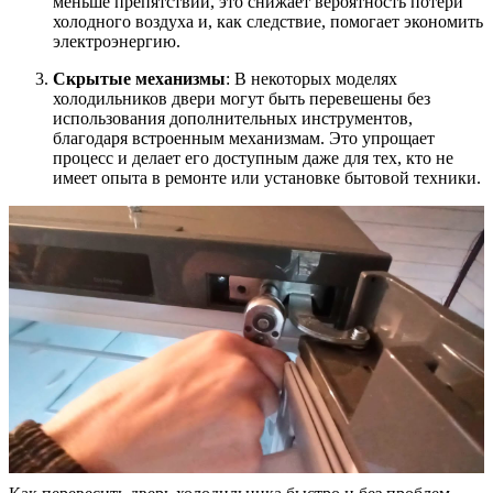
меньше препятствий, это снижает вероятность потери
холодного воздуха и, как следствие, помогает экономить
электроэнергию.
Скрытые механизмы
: В некоторых моделях
холодильников двери могут быть перевешены без
использования дополнительных инструментов,
благодаря встроенным механизмам. Это упрощает
процесс и делает его доступным даже для тех, кто не
имеет опыта в ремонте или установке бытовой техники.