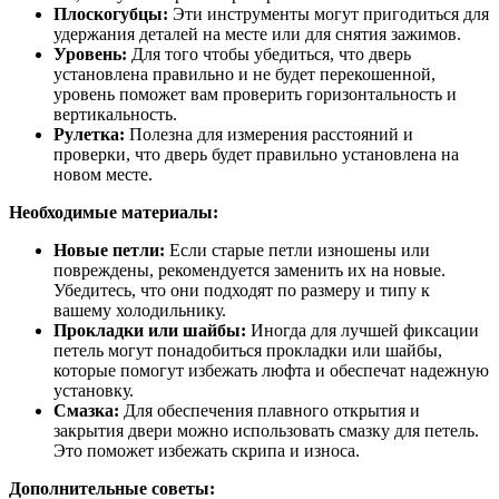
Плоскогубцы:
Эти инструменты могут пригодиться для
удержания деталей на месте или для снятия зажимов.
Уровень:
Для того чтобы убедиться, что дверь
установлена правильно и не будет перекошенной,
уровень поможет вам проверить горизонтальность и
вертикальность.
Рулетка:
Полезна для измерения расстояний и
проверки, что дверь будет правильно установлена на
новом месте.
Необходимые материалы:
Новые петли:
Если старые петли изношены или
повреждены, рекомендуется заменить их на новые.
Убедитесь, что они подходят по размеру и типу к
вашему холодильнику.
Прокладки или шайбы:
Иногда для лучшей фиксации
петель могут понадобиться прокладки или шайбы,
которые помогут избежать люфта и обеспечат надежную
установку.
Смазка:
Для обеспечения плавного открытия и
закрытия двери можно использовать смазку для петель.
Это поможет избежать скрипа и износа.
Дополнительные советы: