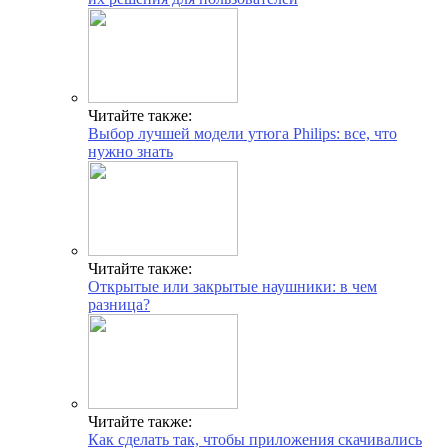
Читайте также:
Выбор лучшей модели утюга Philips: все, что
нужно знать
Читайте также:
Открытые или закрытые наушники: в чем
разница?
Читайте также:
Как сделать так, чтобы приложения скачивались