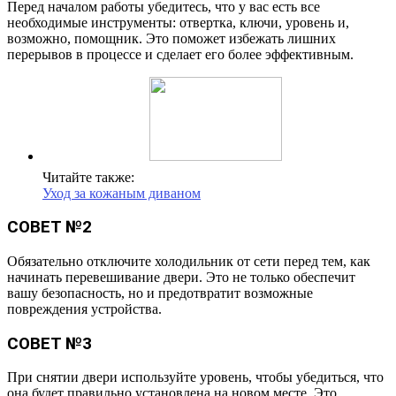
Перед началом работы убедитесь, что у вас есть все
необходимые инструменты: отвертка, ключи, уровень и,
возможно, помощник. Это поможет избежать лишних
перерывов в процессе и сделает его более эффективным.
Читайте также:
Уход за кожаным диваном
СОВЕТ №2
Обязательно отключите холодильник от сети перед тем, как
начинать перевешивание двери. Это не только обеспечит
вашу безопасность, но и предотвратит возможные
повреждения устройства.
СОВЕТ №3
При снятии двери используйте уровень, чтобы убедиться, что
она будет правильно установлена на новом месте. Это