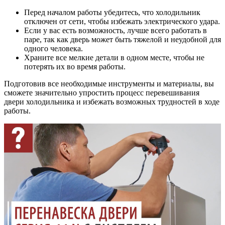
Перед началом работы убедитесь, что холодильник
отключен от сети, чтобы избежать электрического удара.
Если у вас есть возможность, лучше всего работать в
паре, так как дверь может быть тяжелой и неудобной для
одного человека.
Храните все мелкие детали в одном месте, чтобы не
потерять их во время работы.
Подготовив все необходимые инструменты и материалы, вы
сможете значительно упростить процесс перевешивания
двери холодильника и избежать возможных трудностей в ходе
работы.