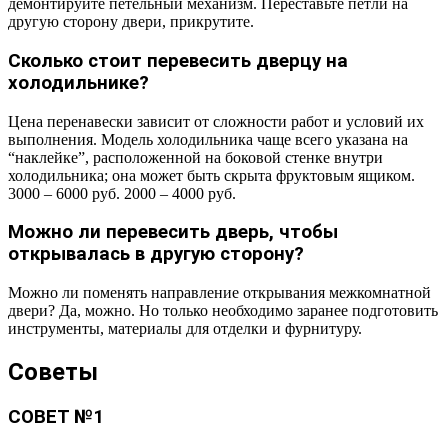
демонтируйте петельный механизм. Переставьте петли на
другую сторону двери, прикрутите.
Сколько стоит перевесить дверцу на
холодильнике?
Цена перенавески зависит от сложности работ и условий их
выполнения. Модель холодильника чаще всего указана на
“наклейке”, расположенной на боковой стенке внутри
холодильника; она может быть скрыта фруктовым ящиком.
3000 – 6000 руб. 2000 – 4000 руб.
Можно ли перевесить дверь, чтобы
открывалась в другую сторону?
Можно ли поменять направление открывания межкомнатной
двери? Да, можно. Но только необходимо заранее подготовить
инструменты, материалы для отделки и фурнитуру.
Советы
СОВЕТ №1