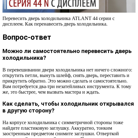
Перевесить дверь холодильника ATLANT 44 серии с
дисплеем. Как перенавесить дверь холодильника.
Вопрос-ответ
Можно ли самостоятельно перевесить дверь
холодильника?
В перевешивании двери холодильника нет ничего сложного:
открутить петли, вынуть шлейф, снять дверь, переставить и
прикрутить обратно. Это можно сделать и самостоятельно.
Вам потребуется два-три незатейливых инструмента. К тому
же, это быстрее, чем вызвать мастера и ждать.
Как сделать, чтобы холодильник открывался
в другую сторону?
На корпусе холодильника с симметричной стороны тоже
найдите пластиковую заглушку. Аккуратно, тонким
заостренным предметом снимите заглушки. Отверткой