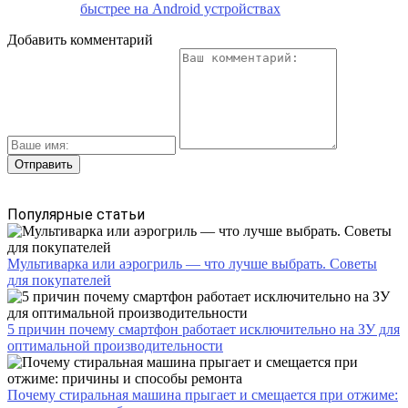
быстрее на Android устройствах
Добавить комментарий
Популярные статьи
Мультиварка или аэрогриль — что лучше выбрать. Советы
для покупателей
5 причин почему смартфон работает исключительно на ЗУ для
оптимальной производительности
Почему стиральная машина прыгает и смещается при отжиме: