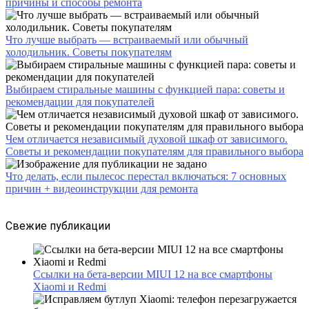
причины и способы ремонта
Что лучше выбрать — встраиваемый или обычный
холодильник. Советы покупателям
Выбираем стиральные машины с функцией пара: советы и
рекомендации для покупателей
Чем отличается независимый духовой шкаф от зависимого.
Советы и рекомендации покупателям для правильного выбора
Что делать, если пылесос перестал включаться: 7 основных
причин + видеоинструкции для ремонта
Свежие публикации
Ссылки на бета-версии MIUI 12 на все смартфоны
Xiaomi и Redmi