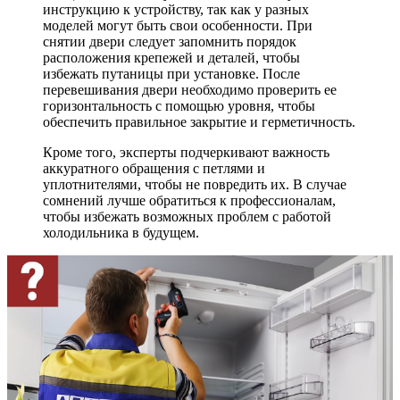
инструкцию к устройству, так как у разных
моделей могут быть свои особенности. При
снятии двери следует запомнить порядок
расположения крепежей и деталей, чтобы
избежать путаницы при установке. После
перевешивания двери необходимо проверить ее
горизонтальность с помощью уровня, чтобы
обеспечить правильное закрытие и герметичность.
Кроме того, эксперты подчеркивают важность
аккуратного обращения с петлями и
уплотнителями, чтобы не повредить их. В случае
сомнений лучше обратиться к профессионалам,
чтобы избежать возможных проблем с работой
холодильника в будущем.