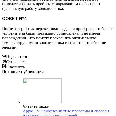
поможет избежать проблем с закрыванием и обеспечит
правильную работу холодильника.
СОВЕТ №4
После завершения перевешивания двери проверьте, чтобы все
уплотнители были правильно установлены и не имели
повреждений. Это поможет сохранить оптимальную
температуру внутри холодильника и снизить потребление
энергии.
Поделиться
Отправить
Класснуть
Похожие публикации
Читайте также:
Apple TV: наиболее частые проблемы и способы
их решения для пользователей