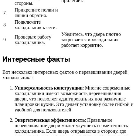
прилегает.
стороны.
Прикрепите полки и
7
ящики обратно.
Подключите
8
холодильник к сети.
Убедитесь, что дверь плотно
Проверьте работу
9
закрывается и холодильник
холодильника.
работает корректно.
Интересные факты
Вот несколько интересных фактов о перевешивании дверей
холодильника:
Универсальность конструкции
: Многие современные
холодильники имеют возможность перевешивания
двери, что позволяет адаптировать их под различные
планировки кухни. Это делает установку более гибкой и
удобной для пользователей.
Энергетическая эффективность
: Правильное
перевешивание двери может улучшить герметичность
холодильника. Если дверь открывается в сторону, где