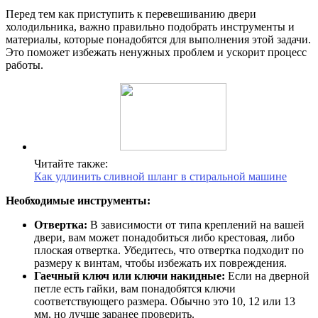
Перед тем как приступить к перевешиванию двери
холодильника, важно правильно подобрать инструменты и
материалы, которые понадобятся для выполнения этой задачи.
Это поможет избежать ненужных проблем и ускорит процесс
работы.
Читайте также:
Как удлинить сливной шланг в стиральной машине
Необходимые инструменты:
Отвертка:
В зависимости от типа креплений на вашей
двери, вам может понадобиться либо крестовая, либо
плоская отвертка. Убедитесь, что отвертка подходит по
размеру к винтам, чтобы избежать их повреждения.
Гаечный ключ или ключи накидные:
Если на дверной
петле есть гайки, вам понадобятся ключи
соответствующего размера. Обычно это 10, 12 или 13
мм, но лучше заранее проверить.