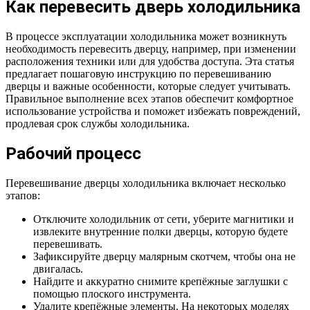
Как перевесить дверь холодильника
В процессе эксплуатации холодильника может возникнуть
необходимость перевесить дверцу, например, при изменении
расположения техники или для удобства доступа. Эта статья
предлагает пошаговую инструкцию по перевешиванию
дверцы и важные особенности, которые следует учитывать.
Правильное выполнение всех этапов обеспечит комфортное
использование устройства и поможет избежать повреждений,
продлевая срок службы холодильника.
Рабочий процесс
Перевешивание дверцы холодильника включает несколько
этапов:
Отключите холодильник от сети, уберите магнитики и
извлеките внутренние полки дверцы, которую будете
перевешивать.
Зафиксируйте дверцу малярным скотчем, чтобы она не
двигалась.
Найдите и аккуратно снимите крепёжные заглушки с
помощью плоского инструмента.
Удалите крепёжные элементы. На некоторых моделях