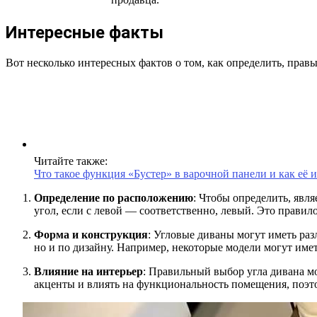
Интересные факты
Вот несколько интересных фактов о том, как определить, правы
Читайте также:
Что такое функция «Бустер» в варочной панели и как её 
Определение по расположению
: Чтобы определить, явля
угол, если с левой — соответственно, левый. Это прави
Форма и конструкция
: Угловые диваны могут иметь ра
но и по дизайну. Например, некоторые модели могут име
Влияние на интерьер
: Правильный выбор угла дивана м
акценты и влиять на функциональность помещения, поэт