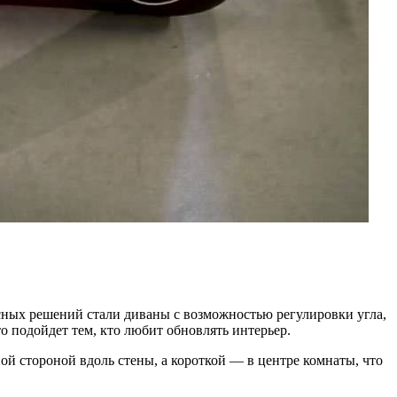
есных решений стали диваны с возможностью регулировки угла,
 подойдет тем, кто любит обновлять интерьер.
й стороной вдоль стены, а короткой — в центре комнаты, что