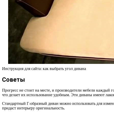
Инструкция для сайта: как выбрать угол дивана
Советы
Прогресс не стоит на месте, и производители мебели каждый 
что делает их использование удобным. Эти диваны имеют лако
Стандартный Г-образный диван можно использовать для изменен
придаст интерьеру оригинальность.