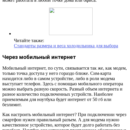
может работать в любой точке дома или офиса.
Читайте также:
Стандарты размера и веса холодильника для выбора
Через мобильный интернет
Мобильный интернет, по сути, связывается так же, как модем,
только точка доступа у него гораздо ближе. Сим-карта
находится либо в самом устройстве, либо в роли модема
выступает телефон. Здесь с помощью мобильного оператора
можно выбрать разную скорость. Разный объем интернета и
разное количество подключенных устройств. Наиболее
приемлемым для ноутбука будет интернет от 50 гб или
безлимит.
Как настроить мобильный интернет? При подключении через
смартфон нужен правильный разъем. А для модема нужно
качественное устройство, которое будет долго работать без