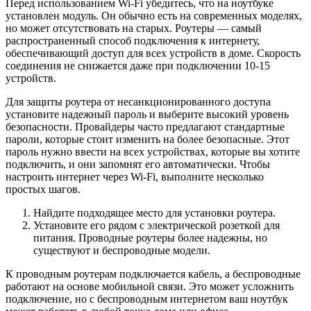
Перед использованием Wi-Fi убедитесь, что на ноутбуке
установлен модуль. Он обычно есть на современных моделях,
но может отсутствовать на старых. Роутеры — самый
распространенный способ подключения к интернету,
обеспечивающий доступ для всех устройств в доме. Скорость
соединения не снижается даже при подключении 10-15
устройств.
Для защиты роутера от несанкционированного доступа
установите надежный пароль и выберите высокий уровень
безопасности. Провайдеры часто предлагают стандартные
пароли, которые стоит изменить на более безопасные. Этот
пароль нужно ввести на всех устройствах, которые вы хотите
подключить, и они запомнят его автоматически. Чтобы
настроить интернет через Wi-Fi, выполните несколько
простых шагов.
Найдите подходящее место для установки роутера.
Установите его рядом с электрической розеткой для
питания. Проводные роутеры более надежны, но
существуют и беспроводные модели.
К проводным роутерам подключается кабель, а беспроводные
работают на основе мобильной связи. Это может усложнить
подключение, но с беспроводным интернетом ваш ноутбук