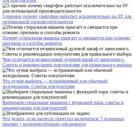
для покупателей
5 причин почему смартфон работает исключительно на ЗУ для
оптимальной производительности
Почему стиральная машина прыгает и смещается при отжиме:
причины и способы ремонта
Чем отличается независимый духовой шкаф от зависимого.
Советы и рекомендации покупателям для правильного выбора
Что лучше выбрать — встраиваемый или обычный
холодильник. Советы покупателям
Выбираем стиральные машины с функцией пара: советы и
рекомендации для покупателей
Что делать, если пылесос перестал включаться: 7 основных
причин + видеоинструкции для ремонта