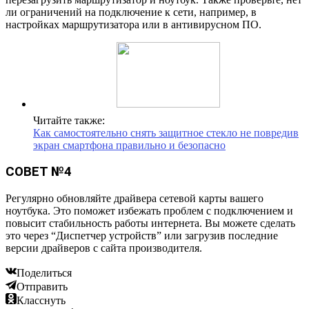
ли ограничений на подключение к сети, например, в
настройках маршрутизатора или в антивирусном ПО.
Читайте также:
Как самостоятельно снять защитное стекло не повредив
экран смартфона правильно и безопасно
СОВЕТ №4
Регулярно обновляйте драйвера сетевой карты вашего
ноутбука. Это поможет избежать проблем с подключением и
повысит стабильность работы интернета. Вы можете сделать
это через “Диспетчер устройств” или загрузив последние
версии драйверов с сайта производителя.
Поделиться
Отправить
Класснуть