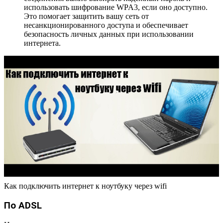
использовать шифрование WPA3, если оно доступно.
Это помогает защитить вашу сеть от
несанкционированного доступа и обеспечивает
безопасность личных данных при использовании
интернета.
Как подключить интернет к ноутбуку через wifi
По ADSL