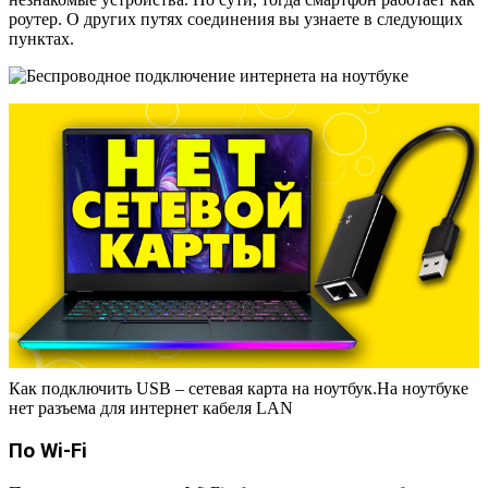
роутер. О других путях соединения вы узнаете в следующих
пунктах.
Как подключить USB – сетевая карта на ноутбук.На ноутбуке
нет разъема для интернет кабеля LAN
По Wi-Fi