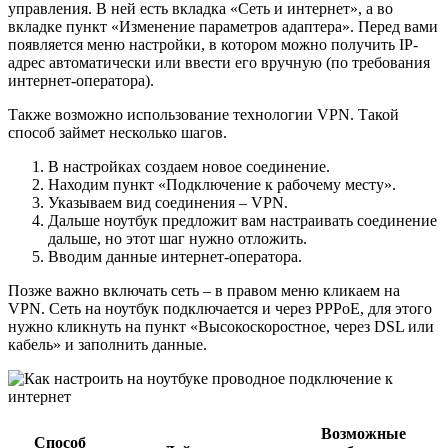
управления. В ней есть вкладка «Сеть и интернет», а во
вкладке пункт «Изменение параметров адаптера». Перед вами
появляется меню настройки, в котором можно получить IP-
адрес автоматически или ввести его вручную (по требования
интернет-оператора).
Также возможно использование технологии VPN. Такой
способ займет несколько шагов.
В настройках создаем новое соединение.
Находим пункт «Подключение к рабочему месту».
Указываем вид соединения – VPN.
Дальше ноутбук предложит вам настраивать соединение
дальше, но этот шаг нужно отложить.
Вводим данные интернет-оператора.
Позже важно включать сеть – в правом меню кликаем на
VPN. Сеть на ноутбук подключается и через PPPoE, для этого
нужно кликнуть на пункт «Высокоскоростное, через DSL или
кабель» и заполнить данные.
Возможные
Способ