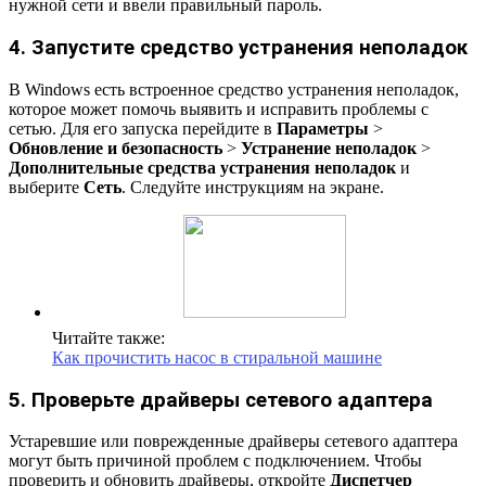
нужной сети и ввели правильный пароль.
4. Запустите средство устранения неполадок
В Windows есть встроенное средство устранения неполадок,
которое может помочь выявить и исправить проблемы с
сетью. Для его запуска перейдите в
Параметры
>
Обновление и безопасность
>
Устранение неполадок
>
Дополнительные средства устранения неполадок
и
выберите
Сеть
. Следуйте инструкциям на экране.
Читайте также:
Как прочистить насос в стиральной машине
5. Проверьте драйверы сетевого адаптера
Устаревшие или поврежденные драйверы сетевого адаптера
могут быть причиной проблем с подключением. Чтобы
проверить и обновить драйверы, откройте
Диспетчер