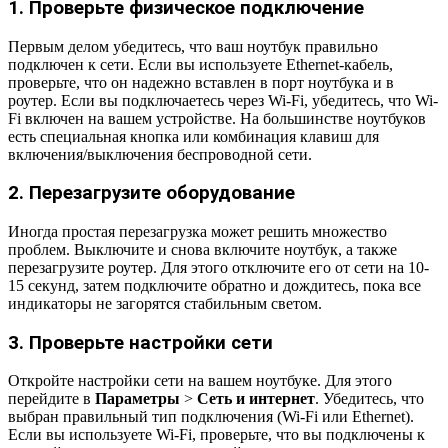
1. Проверьте физическое подключение
Первым делом убедитесь, что ваш ноутбук правильно
подключен к сети. Если вы используете Ethernet-кабель,
проверьте, что он надежно вставлен в порт ноутбука и в
роутер. Если вы подключаетесь через Wi-Fi, убедитесь, что Wi-
Fi включен на вашем устройстве. На большинстве ноутбуков
есть специальная кнопка или комбинация клавиш для
включения/выключения беспроводной сети.
2. Перезагрузите оборудование
Иногда простая перезагрузка может решить множество
проблем. Выключите и снова включите ноутбук, а также
перезагрузите роутер. Для этого отключите его от сети на 10-
15 секунд, затем подключите обратно и дождитесь, пока все
индикаторы не загорятся стабильным светом.
3. Проверьте настройки сети
Откройте настройки сети на вашем ноутбуке. Для этого
перейдите в
Параметры
>
Сеть и интернет
. Убедитесь, что
выбран правильный тип подключения (Wi-Fi или Ethernet).
Если вы используете Wi-Fi, проверьте, что вы подключены к