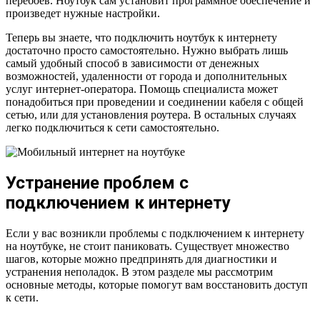
перебоев. Ноутбук сам установит программное обеспечение и
произведет нужные настройки.
Теперь вы знаете, что подключить ноутбук к интернету
достаточно просто самостоятельно. Нужно выбрать лишь
самый удобный способ в зависимости от денежных
возможностей, удаленности от города и дополнительных
услуг интернет-оператора. Помощь специалиста может
понадобиться при проведении и соединении кабеля с общей
сетью, или для установления роутера. В остальных случаях
легко подключиться к сети самостоятельно.
Устранение проблем с
подключением к интернету
Если у вас возникли проблемы с подключением к интернету
на ноутбуке, не стоит паниковать. Существует множество
шагов, которые можно предпринять для диагностики и
устранения неполадок. В этом разделе мы рассмотрим
основные методы, которые помогут вам восстановить доступ
к сети.