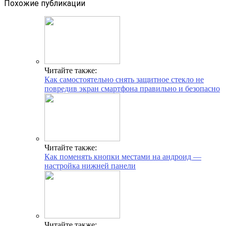
Похожие публикации
Читайте также:
Как самостоятельно снять защитное стекло не
повредив экран смартфона правильно и безопасно
Читайте также:
Как поменять кнопки местами на андроид —
настройка нижней панели
Читайте также: