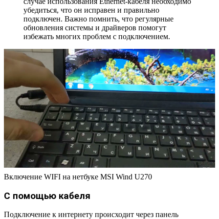
случае использования Ethernet-кабеля необходимо
убедиться, что он исправен и правильно
подключен. Важно помнить, что регулярные
обновления системы и драйверов помогут
избежать многих проблем с подключением.
Включение WIFI на нетбуке MSI Wind U270
С помощью кабеля
Подключение к интернету происходит через панель