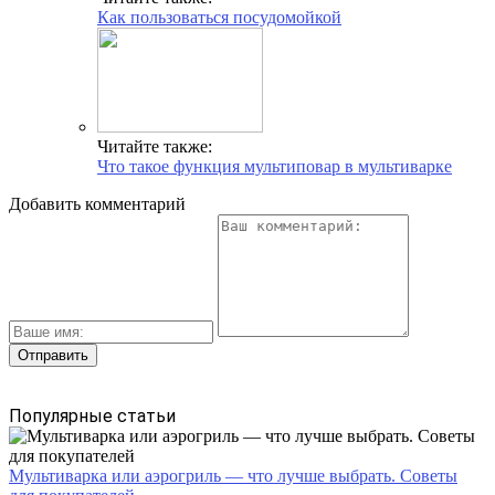
Как пользоваться посудомойкой
Читайте также:
Что такое функция мультиповар в мультиварке
Добавить комментарий
Популярные статьи
Мультиварка или аэрогриль — что лучше выбрать. Советы