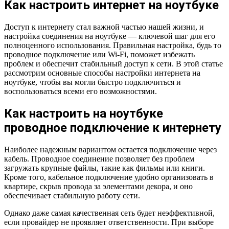
Как настроить интернет на ноутбуке
Доступ к интернету стал важной частью нашей жизни, и
настройка соединения на ноутбуке — ключевой шаг для его
полноценного использования. Правильная настройка, будь то
проводное подключение или Wi-Fi, поможет избежать
проблем и обеспечит стабильный доступ к сети. В этой статье
рассмотрим основные способы настройки интернета на
ноутбуке, чтобы вы могли быстро подключиться и
воспользоваться всеми его возможностями.
Как настроить на ноутбуке
проводное подключение к интернету
Наиболее надежным вариантом остается подключение через
кабель. Проводное соединение позволяет без проблем
загружать крупные файлы, такие как фильмы или книги.
Кроме того, кабельное подключение удобно организовать в
квартире, скрыв провода за элементами декора, и оно
обеспечивает стабильную работу сети.
Однако даже самая качественная сеть будет неэффективной,
если провайдер не проявляет ответственности. При выборе