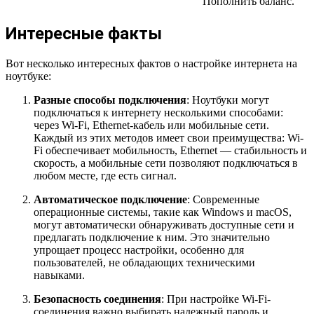
Пополнить баланс.
Интересные факты
Вот несколько интересных фактов о настройке интернета на
ноутбуке:
Разные способы подключения
: Ноутбуки могут
подключаться к интернету несколькими способами:
через Wi-Fi, Ethernet-кабель или мобильные сети.
Каждый из этих методов имеет свои преимущества: Wi-
Fi обеспечивает мобильность, Ethernet — стабильность и
скорость, а мобильные сети позволяют подключаться в
любом месте, где есть сигнал.
Автоматическое подключение
: Современные
операционные системы, такие как Windows и macOS,
могут автоматически обнаруживать доступные сети и
предлагать подключение к ним. Это значительно
упрощает процесс настройки, особенно для
пользователей, не обладающих техническими
навыками.
Безопасность соединения
: При настройке Wi-Fi-
соединения важно выбирать надежный пароль и