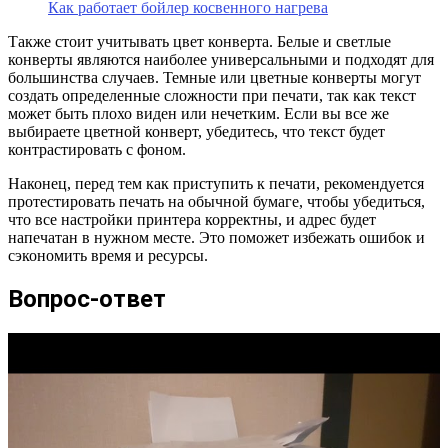
Как работает бойлер косвенного нагрева
Также стоит учитывать цвет конверта. Белые и светлые
конверты являются наиболее универсальными и подходят для
большинства случаев. Темные или цветные конверты могут
создать определенные сложности при печати, так как текст
может быть плохо виден или нечетким. Если вы все же
выбираете цветной конверт, убедитесь, что текст будет
контрастировать с фоном.
Наконец, перед тем как приступить к печати, рекомендуется
протестировать печать на обычной бумаге, чтобы убедиться,
что все настройки принтера корректны, и адрес будет
напечатан в нужном месте. Это поможет избежать ошибок и
сэкономить время и ресурсы.
Вопрос-ответ