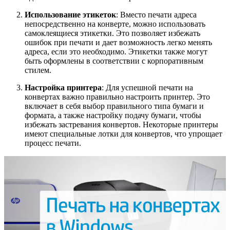
Использование этикеток
: Вместо печати адреса
непосредственно на конверте, можно использовать
самоклеящиеся этикетки. Это позволяет избежать
ошибок при печати и дает возможность легко менять
адреса, если это необходимо. Этикетки также могут
быть оформлены в соответствии с корпоративным
стилем.
Настройка принтера
: Для успешной печати на
конвертах важно правильно настроить принтер. Это
включает в себя выбор правильного типа бумаги и
формата, а также настройку подачу бумаги, чтобы
избежать застревания конвертов. Некоторые принтеры
имеют специальные лотки для конвертов, что упрощает
процесс печати.