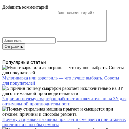
Добавить комментарий
Популярные статьи
Мультиварка или аэрогриль — что лучше выбрать. Советы
для покупателей
5 причин почему смартфон работает исключительно на ЗУ для
оптимальной производительности
Почему стиральная машина прыгает и смещается при отжиме:
причины и способы ремонта