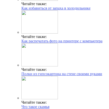
Читайте также:
Как избавиться от запаха в холодильнике
Читайте также:
Как распечатать фото на принтере с компьютера
Читайте также:
Полки из гипсокартона на стене своими руками
Читайте также:
Что такое скамья