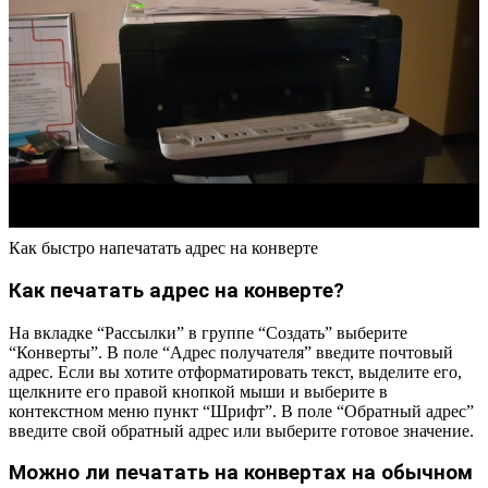
Как быстро напечатать адрес на конверте
Как печатать адрес на конверте?
На вкладке “Рассылки” в группе “Создать” выберите
“Конверты”. В поле “Адрес получателя” введите почтовый
адрес. Если вы хотите отформатировать текст, выделите его,
щелкните его правой кнопкой мыши и выберите в
контекстном меню пункт “Шрифт”. В поле “Обратный адрес”
введите свой обратный адрес или выберите готовое значение.
Можно ли печатать на конвертах на обычном