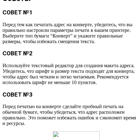
СОВЕТ №1
Перед тем как печатать адрес на конверте, убедитесь, что вы
правильно настроили параметры печати в вашем принтере.
Выберите тип бумаги “Конверт” и укажите правильные
размеры, чтобы избежать смещения текста.
СОВЕТ №2
Используйте текстовый редактор для создания макета адреса.
Убедитесь, что шрифт и размер текста подходят для конверта,
чтобы адрес был четким и легко читаемым. Рекомендуется
использовать шрифт не меньше 10 пунктов.
СОВЕТ №3
Перед печатью на конверте сделайте пробный печать на
обычной бумаге, чтобы убедиться, что адрес расположен
правильно. Это поможет избежать ошибок и сэкономит время
и ресурсы.