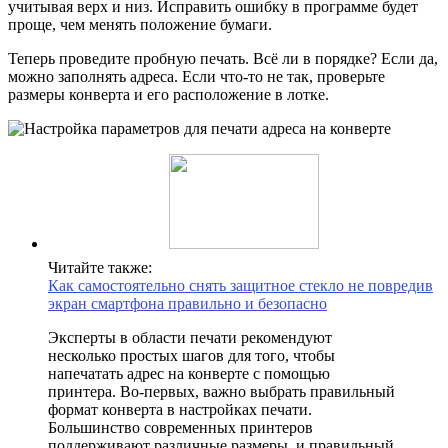
учитывая верх и низ. Исправить ошибку в программе будет
проще, чем менять положение бумаги.
Теперь проведите пробную печать. Всё ли в порядке? Если да,
можно заполнять адреса. Если что-то не так, проверьте
размеры конверта и его расположение в лотке.
Читайте также:
Как самостоятельно снять защитное стекло не повредив
экран смартфона правильно и безопасно
Эксперты в области печати рекомендуют
несколько простых шагов для того, чтобы
напечатать адрес на конверте с помощью
принтера. Во-первых, важно выбрать правильный
формат конверта в настройках печати.
Большинство современных принтеров
поддерживают различные размеры, и правильный