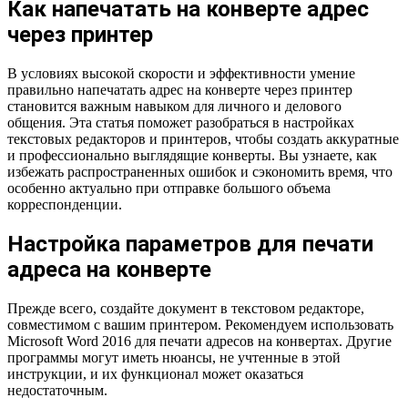
Как напечатать на конверте адрес
через принтер
В условиях высокой скорости и эффективности умение
правильно напечатать адрес на конверте через принтер
становится важным навыком для личного и делового
общения. Эта статья поможет разобраться в настройках
текстовых редакторов и принтеров, чтобы создать аккуратные
и профессионально выглядящие конверты. Вы узнаете, как
избежать распространенных ошибок и сэкономить время, что
особенно актуально при отправке большого объема
корреспонденции.
Настройка параметров для печати
адреса на конверте
Прежде всего, создайте документ в текстовом редакторе,
совместимом с вашим принтером. Рекомендуем использовать
Microsoft Word 2016 для печати адресов на конвертах. Другие
программы могут иметь нюансы, не учтенные в этой
инструкции, и их функционал может оказаться
недостаточным.