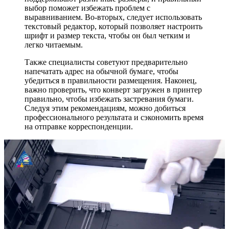
выбор поможет избежать проблем с
выравниванием. Во-вторых, следует использовать
текстовый редактор, который позволяет настроить
шрифт и размер текста, чтобы он был четким и
легко читаемым.
Также специалисты советуют предварительно
напечатать адрес на обычной бумаге, чтобы
убедиться в правильности размещения. Наконец,
важно проверить, что конверт загружен в принтер
правильно, чтобы избежать застревания бумаги.
Следуя этим рекомендациям, можно добиться
профессионального результата и сэкономить время
на отправке корреспонденции.