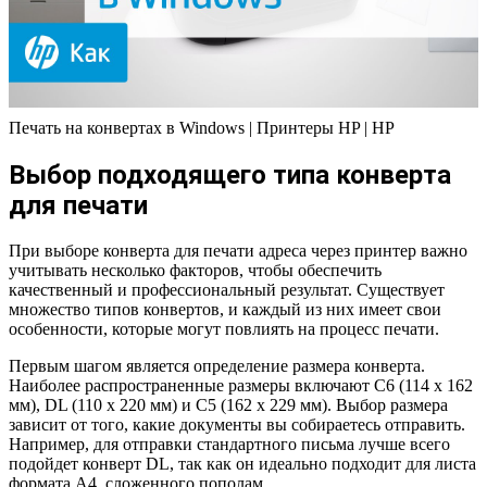
Печать на конвертах в Windows | Принтеры HP | HP
Выбор подходящего типа конверта
для печати
При выборе конверта для печати адреса через принтер важно
учитывать несколько факторов, чтобы обеспечить
качественный и профессиональный результат. Существует
множество типов конвертов, и каждый из них имеет свои
особенности, которые могут повлиять на процесс печати.
Первым шагом является определение размера конверта.
Наиболее распространенные размеры включают C6 (114 x 162
мм), DL (110 x 220 мм) и C5 (162 x 229 мм). Выбор размера
зависит от того, какие документы вы собираетесь отправить.
Например, для отправки стандартного письма лучше всего
подойдет конверт DL, так как он идеально подходит для листа
формата A4, сложенного пополам.