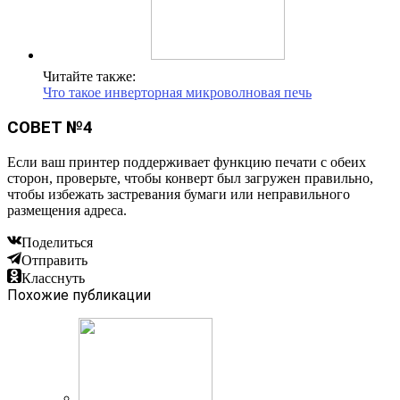
Читайте также:
Что такое инверторная микроволновая печь
СОВЕТ №4
Если ваш принтер поддерживает функцию печати с обеих
сторон, проверьте, чтобы конверт был загружен правильно,
чтобы избежать застревания бумаги или неправильного
размещения адреса.
Поделиться
Отправить
Класснуть
Похожие публикации