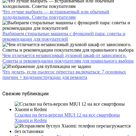
Что лучше выбрать — встраиваемый или обычный
холодильник. Советы покупателям
Выбираем стиральные машины с функцией пара: советы и
рекомендации для покупателей
Чем отличается независимый духовой шкаф от зависимого.
Советы и рекомендации покупателям для правильного выбора
Что делать, если пылесос перестал включаться: 7 основных
причин + видеоинструкции для ремонта
Свежие публикации
Ссылки на бета-версии MIUI 12 на все смартфоны
Xiaomi и Redmi