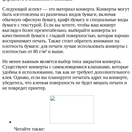
Следующий аспект — это материал конверта. Конверты могут
быть изготовлены из различных видов бумаги, включая
обычную офисную бумагу, крафт-бумагу и специальные виды
бумаги с текстурой. Если вы хотите, чтобы ваш конверт
выглядел более презентабельно, выбирайте конверты из
качественной бумаги с гладкой поверхностью, которая хорошо
воспринимает печать. Также стоит обратить внимание на
плотность бумаги: для печати лучше использовать конверты с
плотностью от 80 г/м² и выше.
Не менее важным является выбор типа закрытия конверта.
Существуют конверты с самоклеящимися клапанами, которые
удобны в использовании, так как не требуют дополнительного
клея. Однако, если вы планируете печатать адрес на конверте,
убедитесь, что клеевая поверхность не будет мешать печати и
не повредит принтер.
Читайте также: